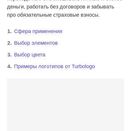
деньги, работать без договоров и забывать
про обязательные страховые взносы.
Cфера применения
Выбор элементов
Выбор цвета
Примеры логотипов от Turbologo