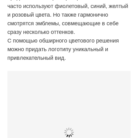
часто используют фиолетовый, синий, желтый
и розовый цвета. Но также гармонично
смотрятся эмблемы, совмещающие в себе
сразу несколько оттенков.
С помощью обширного цветового решения
можно придать логотипу уникальный и
привлекательный вид.