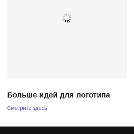
Больше идей для логотипа
Смотрите здесь