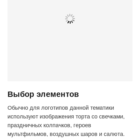
Выбор элементов
Обычно для логотипов данной тематики
используют изображения торта со свечками,
праздничных колпачков, героев
мультфильмов, воздушных шаров и салюта.