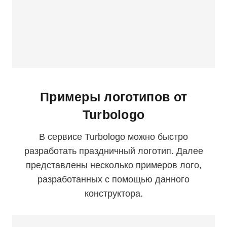
Примеры логотипов от
Turbologo
В сервисе Turbologo можно быстро
разработать праздничный логотип. Далее
представлены несколько примеров лого,
разработанных с помощью данного
конструктора.