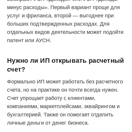
минус расходы». Первый вариант проще для
услуг и фриланса, второй — выгоднее при
больших подтвержденных расходах. Для
отдельных видов деятельности может подойти
патент или АУСН.
Нужно ли ИП открывать расчетный
счет?
Формально ИП может работать без расчетного
счета, но на практике он почти всегда нужен.
Счет упрощает работу с клиентами,
компаниями, маркетплейсами, эквайрингом и
бухгалтерией. Также он помогает отделить
личные деньги от денег бизнеса.