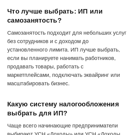
Что лучше выбрать: ИП или
самозанятость?
Самозанятость подходит для небольших услуг
без сотрудников и с доходом до
установленного лимита. ИП лучше выбрать,
если вы планируете нанимать работников,
продавать товары, работать с
маркетплейсами, подключать эквайринг или
масштабировать бизнес.
Какую систему налогообложения
выбрать для ИП?
Чаще всего начинающие предприниматели
выбирают УСН «Доходы» или УСН «Доходы