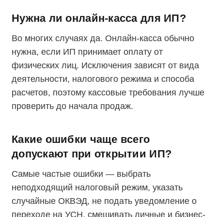
Нужна ли онлайн-касса для ИП?
Во многих случаях да. Онлайн-касса обычно
нужна, если ИП принимает оплату от
физических лиц. Исключения зависят от вида
деятельности, налогового режима и способа
расчетов, поэтому кассовые требования лучше
проверить до начала продаж.
Какие ошибки чаще всего
допускают при открытии ИП?
Самые частые ошибки — выбрать
неподходящий налоговый режим, указать
случайные ОКВЭД, не подать уведомление о
переходе на УСН, смешивать личные и бизнес-