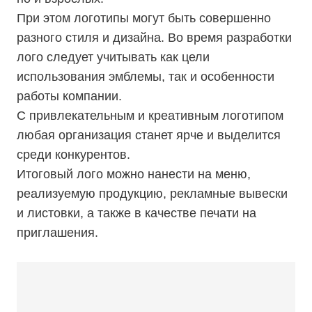
При этом логотипы могут быть совершенно
разного стиля и дизайна. Во время разработки
лого следует учитывать как цели
использования эмблемы, так и особенности
работы компании.
С привлекательным и креативным логотипом
любая организация станет ярче и выделится
среди конкурентов.
Итоговый лого можно нанести на меню,
реализуемую продукцию, рекламные вывески
и листовки, а также в качестве печати на
приглашения.