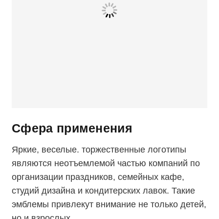
Сфера применения
Яркие, веселые. торжественные логотипы
являются неотъемлемой частью компаний по
организации праздников, семейных кафе,
студий дизайна и кондитерских лавок. Такие
эмблемы привлекут внимание не только детей,
но и взрослых.