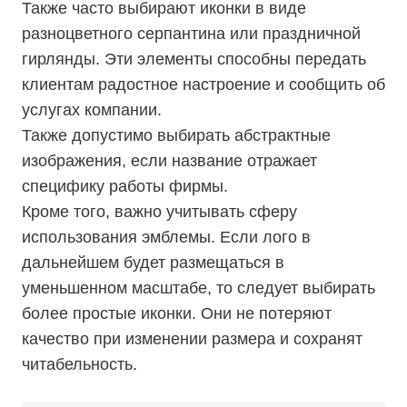
Также часто выбирают иконки в виде
разноцветного серпантина или праздничной
гирлянды. Эти элементы способны передать
клиентам радостное настроение и сообщить об
услугах компании.
Также допустимо выбирать абстрактные
изображения, если название отражает
специфику работы фирмы.
Кроме того, важно учитывать сферу
использования эмблемы. Если лого в
дальнейшем будет размещаться в
уменьшенном масштабе, то следует выбирать
более простые иконки. Они не потеряют
качество при изменении размера и сохранят
читабельность.