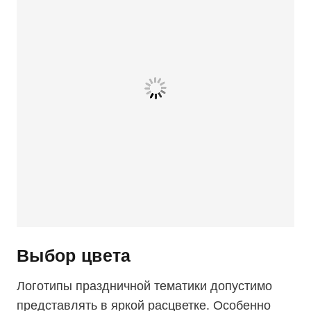
Выбор цвета
Логотипы праздничной тематики допустимо
представлять в яркой расцветке. Особенно