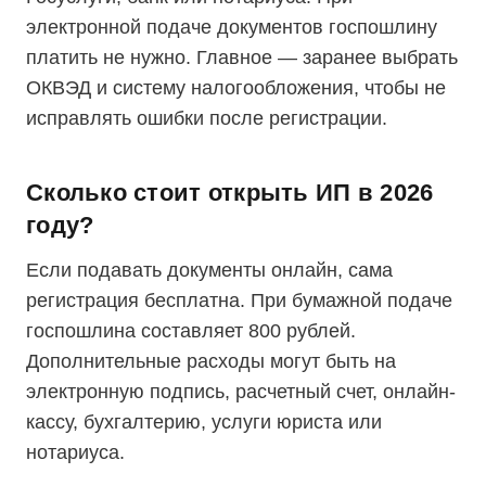
электронной подаче документов госпошлину
платить не нужно. Главное — заранее выбрать
ОКВЭД и систему налогообложения, чтобы не
исправлять ошибки после регистрации.
Сколько стоит открыть ИП в 2026
году?
Если подавать документы онлайн, сама
регистрация бесплатна. При бумажной подаче
госпошлина составляет 800 рублей.
Дополнительные расходы могут быть на
электронную подпись, расчетный счет, онлайн-
кассу, бухгалтерию, услуги юриста или
нотариуса.