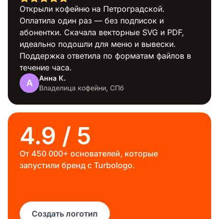
Разноцветные
Открыли кофейню на Петроградской.
Оплатила один раз — без подписок и
абонентки. Скачала векторные SVG и PDF,
идеально подошли для меню и вывески.
Поддержка ответила по форматам файлов в
течение часа.
Анна К.
А
Строительство
Владелица кофейни, СПб
4.9 / 5
От 450 000+ основателей, которые
запустили бренд с Turbologo.
Путешествие
Создать логотип