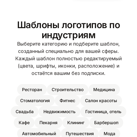
Шаблоны логотипов по
индустриям
Выберите категорию и подберите шаблон,
созданный специально для вашей сферы.
Каждый шаблон полностью редактируемый
(цвета, шрифты, иконки, расположение) и
остаётся вашим без подписки.
Ресторан
Строительство
Медицина
Стоматология
Фитнес
Салон красоты
Свадьба
Недвижимость
Гостиница, отель
Кафе
Пекарня
Клининг
Барбершоп
Автомобильный
Путешествия
Мода