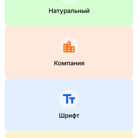
Натуральный
Компания
Шрифт