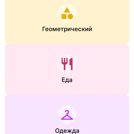
Геометрический
Еда
Одежда