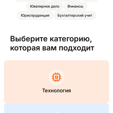
Ювелирное дело
Финансы
Юриспруденция
Бухгалтерский учет
Выберите категорию,
которая вам подходит
Технология