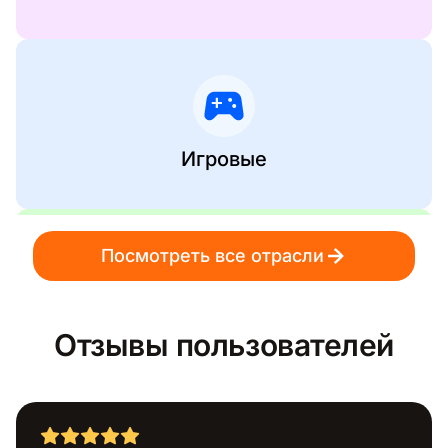
Игровые
Посмотреть все отрасли
Социальные медиа
Отзывы пользователей