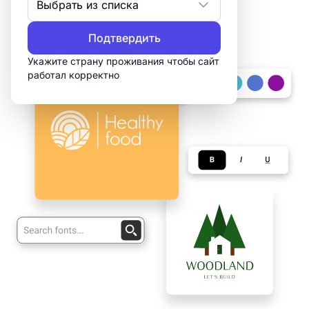
Выбрать из списка
Создать логотип
Подтвердить
Укажите страну проживания чтобы сайт
работал корректно