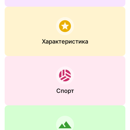
Характеристика
Спорт