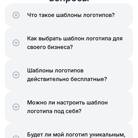
Что такое шаблоны логотипов?
Как выбрать шаблон логотипа для
Сверхъестественное
своего бизнеса?
Шаблоны логотипов
действительно бесплатные?
Главная
Можно ли настроить шаблон
логотипа под себя?
Будет ли мой логотип уникальным,