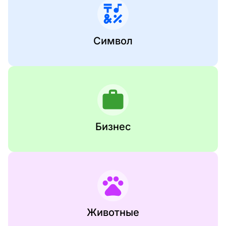
Символ
Бизнес
Животные