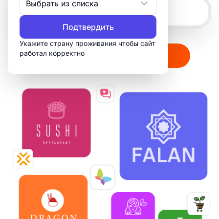
Выбрать из списка
Подтвердить
Укажите страну проживания чтобы сайт
работал корректно
Создать мой логотип