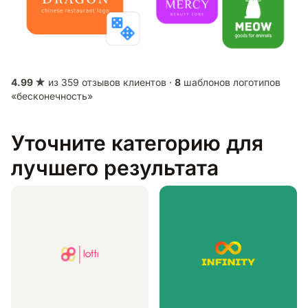
4.99 ★
из 359 отзывов клиентов ·
8
шаблонов логотипов
«бесконечность»
Уточните категорию для
лучшего результата