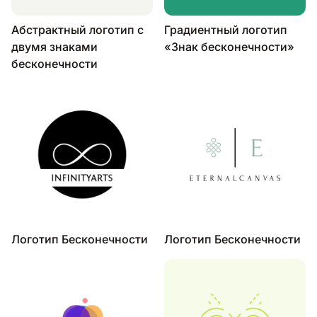
Абстрактный логотип с
Градиентный логотип
двумя знаками
«Знак бесконечности»
бесконечности
Логотип Бесконечности
Логотип Бесконечности