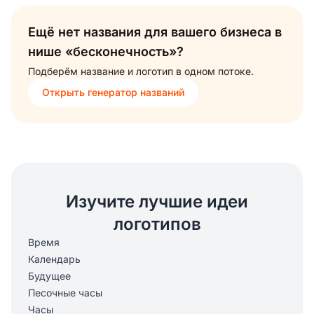
Ещё нет названия для вашего бизнеса в
нише «бесконечность»?
Подберём название и логотип в одном потоке.
Открыть генератор названий
Изучите лучшие идеи
логотипов
Время
Календарь
Будущее
Песочные часы
Часы