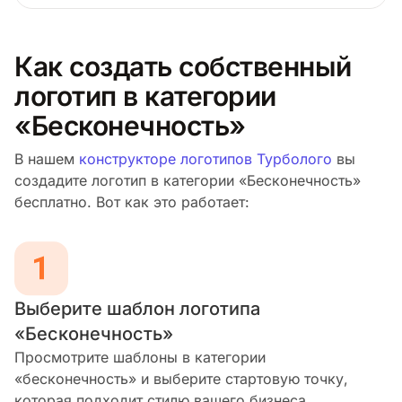
Как создать собственный
логотип в категории
«Бесконечность»
В нашем
конструкторе логотипов Турболого
вы
создадите логотип в категории «Бесконечность»
бесплатно. Вот как это работает:
Выберите шаблон логотипа
«Бесконечность»
Просмотрите шаблоны в категории
«бесконечность» и выберите стартовую точку,
которая подходит стилю вашего бизнеса.