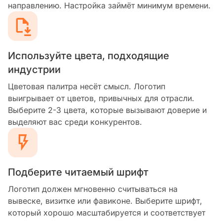
направлению. Настройка займёт минимум времени.
Используйте цвета, подходящие
индустрии
Цветовая палитра несёт смысл. Логотип
выигрывает от цветов, привычных для отрасли.
Выберите 2-3 цвета, которые вызывают доверие и
выделяют вас среди конкурентов.
Подберите читаемый шрифт
Логотип должен мгновенно считываться на
вывеске, визитке или фавиконе. Выберите шрифт,
который хорошо масштабируется и соответствует