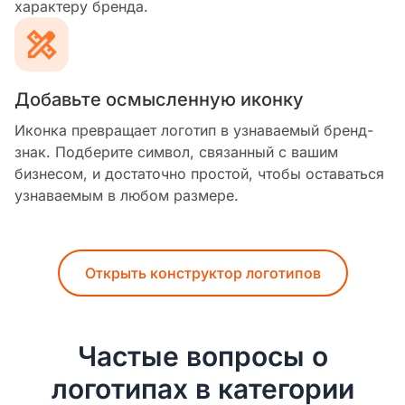
характеру бренда.
Добавьте осмысленную иконку
Иконка превращает логотип в узнаваемый бренд-
знак. Подберите символ, связанный с вашим
бизнесом, и достаточно простой, чтобы оставаться
узнаваемым в любом размере.
Открыть конструктор логотипов
Частые вопросы о
логотипах в категории