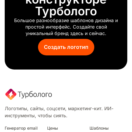
Турболого
Большое разнообразие шаблонов дизайна и
простой интерфейс. Создайте свой
уникальный бренд здесь и сейчас.
Создать логотип
Логотипы, сайты, соцсети, маркетинг-кит. ИИ-
инструменты, чтобы сиять.
Генератор email
Цены
Шаблоны