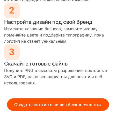
Настройте дизайн под свой бренд
Измените название бизнеса, замените иконку,
поменяйте цвета и подберите типографику, пока
логотип не станет уникальным.
Скачайте готовые файлы
Получите PNG в высоком разрешении, векторные
SVG и PDF, плюс все варианты для печати и веб-
использования.
Создать логотип в нише «бесконечность»