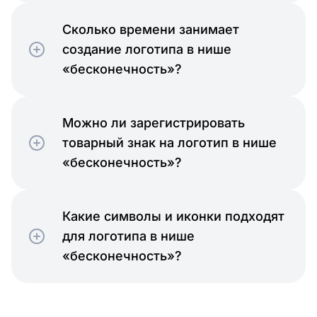
Сколько времени занимает
создание логотипа в нише
«бесконечность»?
Можно ли зарегистрировать
товарный знак на логотип в нише
«бесконечность»?
Какие символы и иконки подходят
для логотипа в нише
«бесконечность»?