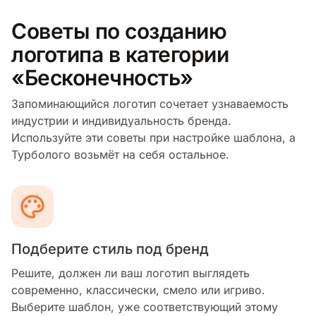
Советы по созданию
логотипа в категории
«Бесконечность»
Запоминающийся логотип сочетает узнаваемость
индустрии и индивидуальность бренда.
Используйте эти советы при настройке шаблона, а
Турболого возьмёт на себя остальное.
Подберите стиль под бренд
Решите, должен ли ваш логотип выглядеть
современно, классически, смело или игриво.
Выберите шаблон, уже соответствующий этому