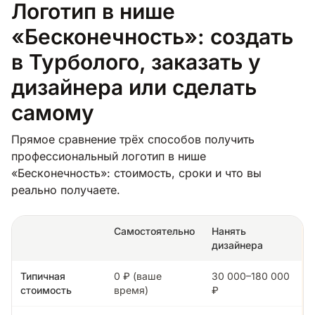
Логотип в нише
«Бесконечность»: создать
в Турболого, заказать у
дизайнера или сделать
самому
Прямое сравнение трёх способов получить
профессиональный логотип в нише
«Бесконечность»: стоимость, сроки и что вы
реально получаете.
Самостоятельно
Нанять
дизайнера
Типичная
0 ₽ (ваше
30 000–180 000
стоимость
время)
₽