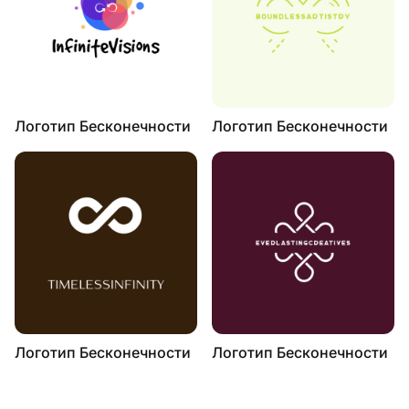
Логотип Бесконечности
Логотип Бесконечности
Логотип Бесконечности
Логотип Бесконечности