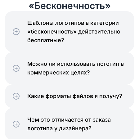
«Бесконечность»
Шаблоны логотипов в категории
«бесконечность» действительно
бесплатные?
Можно ли использовать логотип в
коммерческих целях?
Какие форматы файлов я получу?
Чем это отличается от заказа
логотипа у дизайнера?