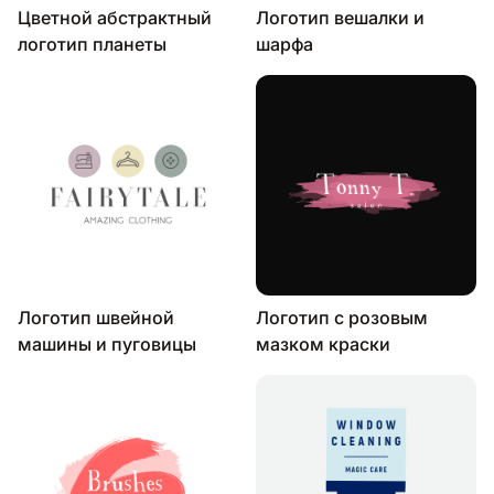
Цветной абстрактный
Логотип вешалки и
логотип планеты
шарфа
Логотип швейной
Логотип с розовым
машины и пуговицы
мазком краски