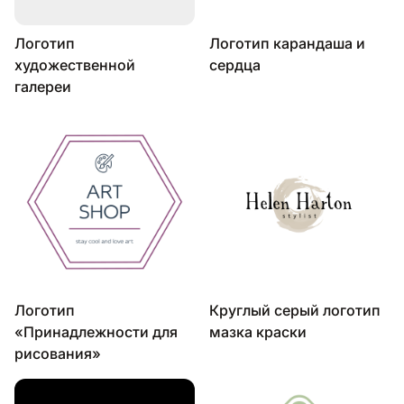
Логотип
Логотип карандаша и
художественной
сердца
галереи
Логотип
Круглый серый логотип
«Принадлежности для
мазка краски
рисования»