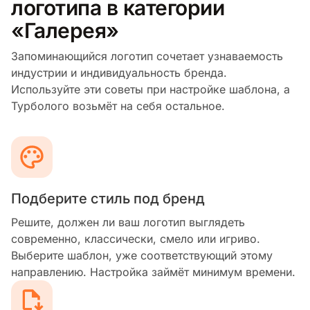
логотипа в категории
«Галерея»
Запоминающийся логотип сочетает узнаваемость
индустрии и индивидуальность бренда.
Используйте эти советы при настройке шаблона, а
Турболого возьмёт на себя остальное.
Подберите стиль под бренд
Решите, должен ли ваш логотип выглядеть
современно, классически, смело или игриво.
Выберите шаблон, уже соответствующий этому
направлению. Настройка займёт минимум времени.