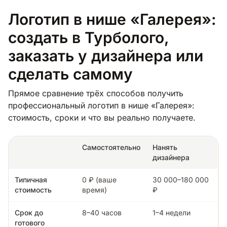
Логотип в нише «Галерея»:
создать в Турболого,
заказать у дизайнера или
сделать самому
Прямое сравнение трёх способов получить
профессиональный логотип в нише «Галерея»:
стоимость, сроки и что вы реально получаете.
Самостоятельно
Нанять
дизайнера
Типичная
0 ₽ (ваше
30 000–180 000
стоимость
время)
₽
Срок до
8–40 часов
1–4 недели
готового