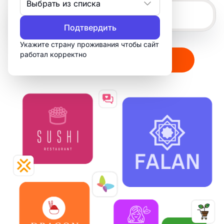
Выбрать из списка
Подтвердить
Укажите страну проживания чтобы сайт
работал корректно
Создать мой логотип