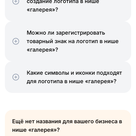
создание логотипа в нише
«галерея»?
Можно ли зарегистрировать
товарный знак на логотип в нише
«галерея»?
Какие символы и иконки подходят
для логотипа в нише «галерея»?
Ещё нет названия для вашего бизнеса в
нише «галерея»?