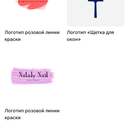
Логотип розовой линии
Логотип «Щетка для
краски
окон»
Логотип розовой линии
краски