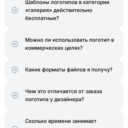
Шаблоны логотипов в категории
«галерея» действительно
бесплатные?
Можно ли использовать логотип в
коммерческих целях?
Какие форматы файлов я получу?
Чем это отличается от заказа
логотипа у дизайнера?
Сколько времени занимает