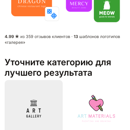
4.99 ★
из 359 отзывов клиентов ·
13
шаблонов логотипов
«галерея»
Уточните категорию для
лучшего результата