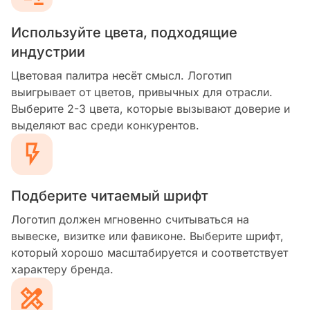
Используйте цвета, подходящие
индустрии
Цветовая палитра несёт смысл. Логотип
выигрывает от цветов, привычных для отрасли.
Выберите 2-3 цвета, которые вызывают доверие и
выделяют вас среди конкурентов.
Подберите читаемый шрифт
Логотип должен мгновенно считываться на
вывеске, визитке или фавиконе. Выберите шрифт,
который хорошо масштабируется и соответствует
характеру бренда.