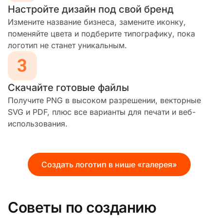
Настройте дизайн под свой бренд
Измените название бизнеса, замените иконку,
поменяйте цвета и подберите типографику, пока
логотип не станет уникальным.
Скачайте готовые файлы
Получите PNG в высоком разрешении, векторные
SVG и PDF, плюс все варианты для печати и веб-
использования.
Создать логотип в нише «галерея»
Советы по созданию