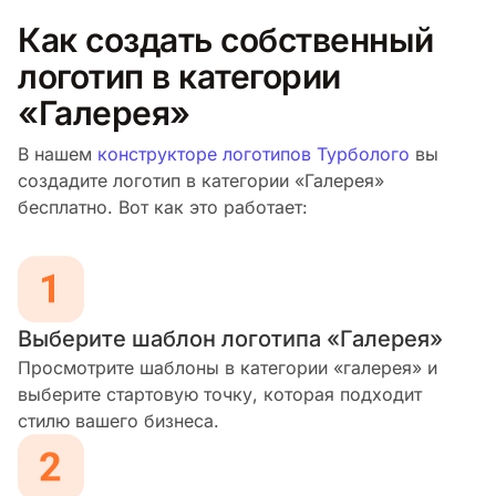
Как создать собственный
логотип в категории
«Галерея»
В нашем
конструкторе логотипов Турболого
вы
создадите логотип в категории «Галерея»
бесплатно. Вот как это работает:
Выберите шаблон логотипа «Галерея»
Просмотрите шаблоны в категории «галерея» и
выберите стартовую точку, которая подходит
стилю вашего бизнеса.