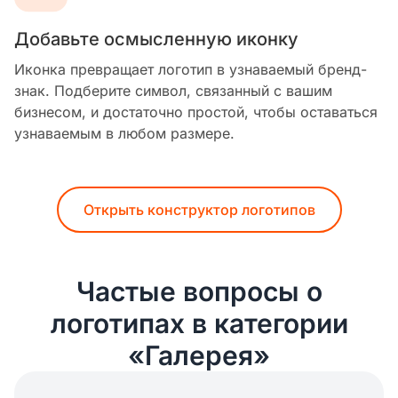
Добавьте осмысленную иконку
Иконка превращает логотип в узнаваемый бренд-
знак. Подберите символ, связанный с вашим
бизнесом, и достаточно простой, чтобы оставаться
узнаваемым в любом размере.
Открыть конструктор логотипов
Частые вопросы о
логотипах в категории
«Галерея»