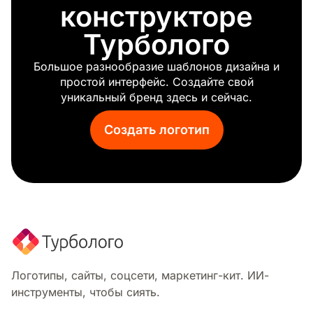
конструкторе
Турболого
Большое разнообразие шаблонов дизайна и
простой интерфейс. Создайте свой
уникальный бренд здесь и сейчас.
Создать логотип
Логотипы, сайты, соцсети, маркетинг-кит. ИИ-
инструменты, чтобы сиять.