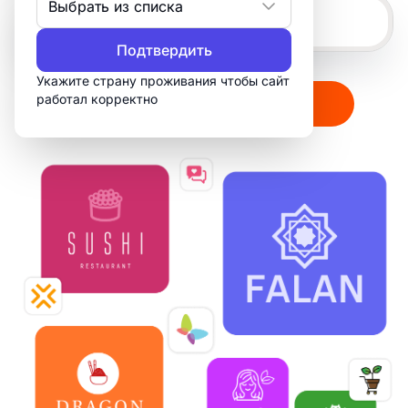
Выбрать из списка
Подтвердить
Укажите страну проживания чтобы сайт
работал корректно
Создать мой логотип