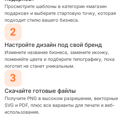
Просмотрите шаблоны в категории «магазин
подарков» и выберите стартовую точку, которая
подходит стилю вашего бизнеса.
Настройте дизайн под свой бренд
Измените название бизнеса, замените иконку,
поменяйте цвета и подберите типографику, пока
логотип не станет уникальным.
Скачайте готовые файлы
Получите PNG в высоком разрешении, векторные
SVG и PDF, плюс все варианты для печати и веб-
использования.