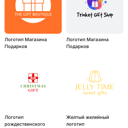
Логотип Магазина
Логотип Магазина
Подарков
Подарков
Логотип
Желтый желейный
рождественского
логотип