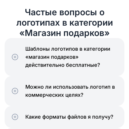
Частые вопросы о
логотипах в категории
«Магазин подарков»
Шаблоны логотипов в категории
«магазин подарков»
действительно бесплатные?
Можно ли использовать логотип в
коммерческих целях?
Какие форматы файлов я получу?