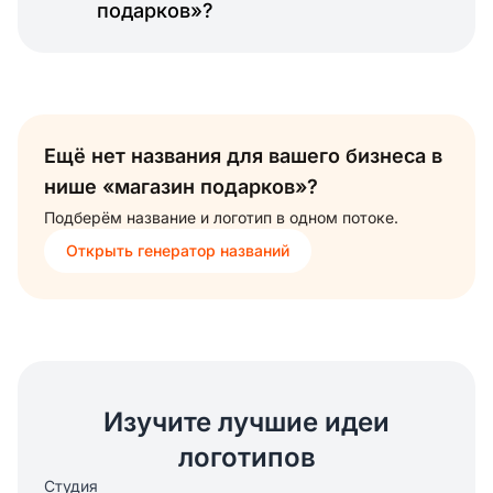
подарков»?
Ещё нет названия для вашего бизнеса в
нише «магазин подарков»?
Подберём название и логотип в одном потоке.
Открыть генератор названий
Изучите лучшие идеи
логотипов
Студия