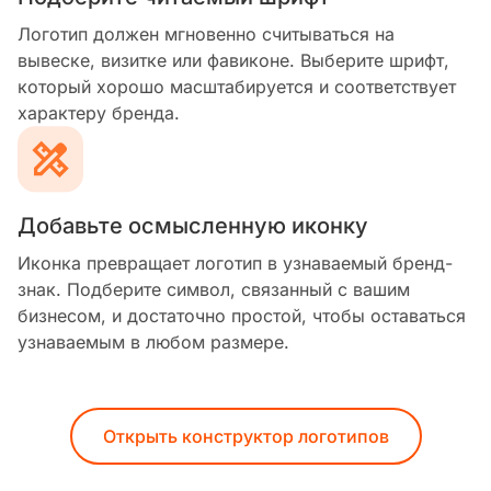
Логотип должен мгновенно считываться на
вывеске, визитке или фавиконе. Выберите шрифт,
который хорошо масштабируется и соответствует
характеру бренда.
Добавьте осмысленную иконку
Иконка превращает логотип в узнаваемый бренд-
знак. Подберите символ, связанный с вашим
бизнесом, и достаточно простой, чтобы оставаться
узнаваемым в любом размере.
Открыть конструктор логотипов