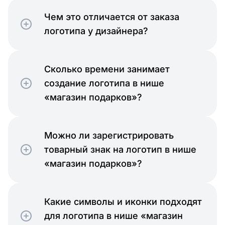
Чем это отличается от заказа
логотипа у дизайнера?
Сколько времени занимает
создание логотипа в нише
«магазин подарков»?
Можно ли зарегистрировать
товарный знак на логотип в нише
«магазин подарков»?
Какие символы и иконки подходят
для логотипа в нише «магазин