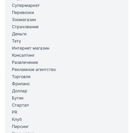
Супермаркет
Перевозки
Зоомагазин
Страхование
Деньги
Тату
Интернет магазин
Консалтинг
Развлечение
Рекламное агентство
Торговля
Фриланс
Доллар
Бутик
Стартап
PR
Клуб
Пирсинг