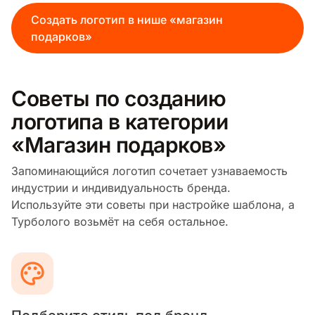
Создать логотип в нише «магазин
подарков»
Советы по созданию
логотипа в категории
«Магазин подарков»
Запоминающийся логотип сочетает узнаваемость
индустрии и индивидуальность бренда.
Используйте эти советы при настройке шаблона, а
Турболого возьмёт на себя остальное.