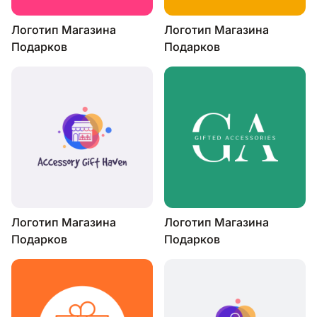
Логотип Магазина
Логотип Магазина
Подарков
Подарков
Логотип Магазина
Логотип Магазина
Подарков
Подарков