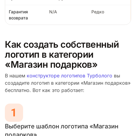
Гарантия
N/A
Редко
возврата
Как создать собственный
логотип в категории
«Магазин подарков»
В нашем
конструкторе логотипов Турболого
вы
создадите логотип в категории «Магазин подарков»
бесплатно. Вот как это работает:
Выберите шаблон логотипа «Магазин
подарков»