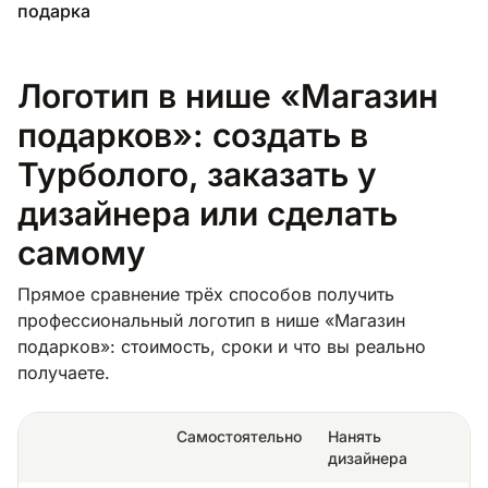
подарка
Логотип в нише «Магазин
подарков»: создать в
Турболого, заказать у
дизайнера или сделать
самому
Прямое сравнение трёх способов получить
профессиональный логотип в нише «Магазин
подарков»: стоимость, сроки и что вы реально
получаете.
Самостоятельно
Нанять
дизайнера