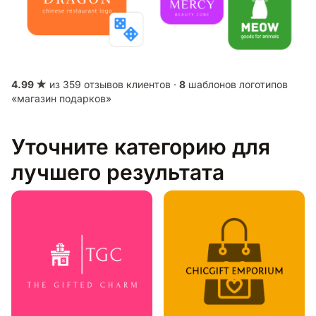
4.99 ★
из 359 отзывов клиентов ·
8
шаблонов логотипов
«магазин подарков»
Уточните категорию для
лучшего результата