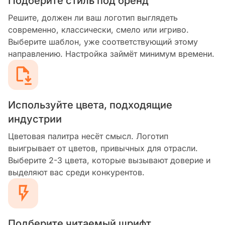
Подберите стиль под бренд
Решите, должен ли ваш логотип выглядеть
современно, классически, смело или игриво.
Выберите шаблон, уже соответствующий этому
направлению. Настройка займёт минимум времени.
Используйте цвета, подходящие
индустрии
Цветовая палитра несёт смысл. Логотип
выигрывает от цветов, привычных для отрасли.
Выберите 2-3 цвета, которые вызывают доверие и
выделяют вас среди конкурентов.
Подберите читаемый шрифт