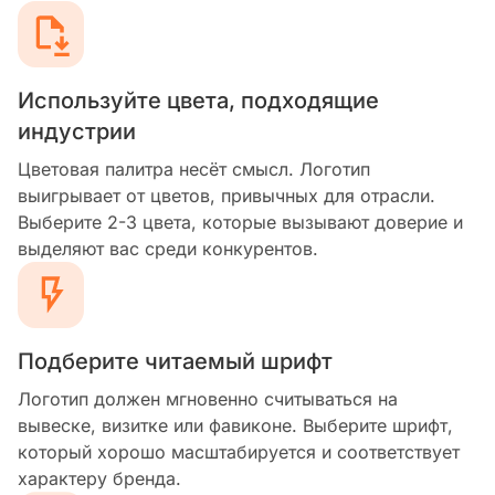
Используйте цвета, подходящие
индустрии
Цветовая палитра несёт смысл. Логотип
выигрывает от цветов, привычных для отрасли.
Выберите 2-3 цвета, которые вызывают доверие и
выделяют вас среди конкурентов.
Подберите читаемый шрифт
Логотип должен мгновенно считываться на
вывеске, визитке или фавиконе. Выберите шрифт,
который хорошо масштабируется и соответствует
характеру бренда.