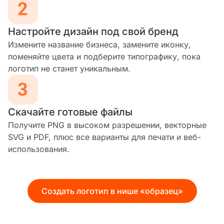
Настройте дизайн под свой бренд
Измените название бизнеса, замените иконку,
поменяйте цвета и подберите типографику, пока
логотип не станет уникальным.
Скачайте готовые файлы
Получите PNG в высоком разрешении, векторные
SVG и PDF, плюс все варианты для печати и веб-
использования.
Создать логотип в нише «образец»