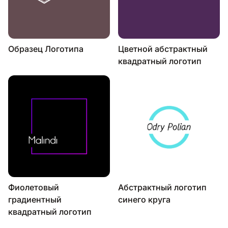
Образец Логотипа
Цветной абстрактный
квадратный логотип
Фиолетовый
Абстрактный логотип
градиентный
синего круга
квадратный логотип