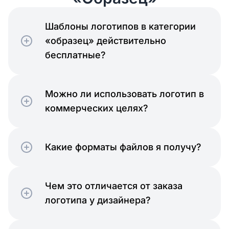
Шаблоны логотипов в категории
«образец» действительно
бесплатные?
Можно ли использовать логотип в
коммерческих целях?
Какие форматы файлов я получу?
Чем это отличается от заказа
логотипа у дизайнера?