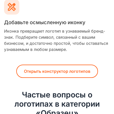
Добавьте осмысленную иконку
Иконка превращает логотип в узнаваемый бренд-
знак. Подберите символ, связанный с вашим
бизнесом, и достаточно простой, чтобы оставаться
узнаваемым в любом размере.
Открыть конструктор логотипов
Частые вопросы о
логотипах в категории
«Образец»