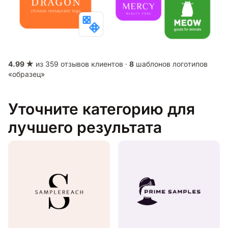
4.99 ★
из 359 отзывов клиентов ·
8
шаблонов логотипов
«образец»
Уточните категорию для
лучшего результата