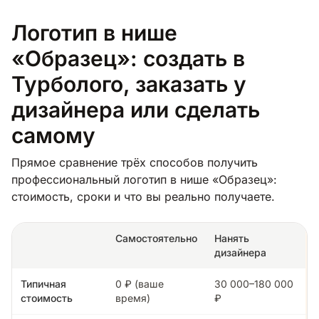
Логотип в нише
«Образец»: создать в
Турболого, заказать у
дизайнера или сделать
самому
Прямое сравнение трёх способов получить
профессиональный логотип в нише «Образец»:
стоимость, сроки и что вы реально получаете.
Самостоятельно
Нанять
дизайнера
Типичная
0 ₽ (ваше
30 000–180 000
стоимость
время)
₽