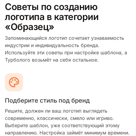
Советы по созданию
логотипа в категории
«Образец»
Запоминающийся логотип сочетает узнаваемость
индустрии и индивидуальность бренда.
Используйте эти советы при настройке шаблона, а
Турболого возьмёт на себя остальное.
Подберите стиль под бренд
Решите, должен ли ваш логотип выглядеть
современно, классически, смело или игриво.
Выберите шаблон, уже соответствующий этому
направлению. Настройка займёт минимум времени.