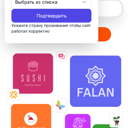
Выбрать из списка
Подтвердить
Укажите страну проживания чтобы сайт
работал корректно
Создать мой логотип