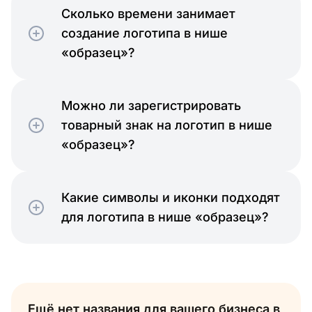
Сколько времени занимает
создание логотипа в нише
«образец»?
Можно ли зарегистрировать
товарный знак на логотип в нише
«образец»?
Какие символы и иконки подходят
для логотипа в нише «образец»?
Ещё нет названия для вашего бизнеса в