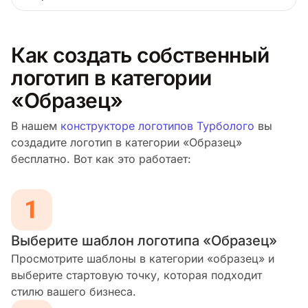
Как создать собственный
логотип в категории
«Образец»
В нашем
конструкторе логотипов Турболого
вы
создадите логотип в категории «Образец»
бесплатно. Вот как это работает:
Выберите шаблон логотипа «Образец»
Просмотрите шаблоны в категории «образец» и
выберите стартовую точку, которая подходит
стилю вашего бизнеса.