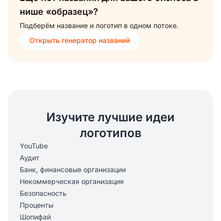
нише «образец»?
Подберём название и логотип в одном потоке.
Открыть генератор названий
Изучите лучшие идеи
логотипов
YouTube
Аудит
Банк, финансовые организации
Некоммерческая организация
Безопасность
Проценты
Шопифай