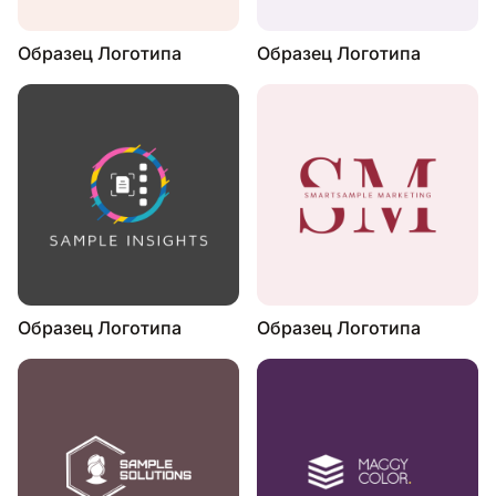
Образец Логотипа
Образец Логотипа
Образец Логотипа
Образец Логотипа