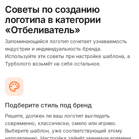
Советы по созданию
логотипа в категории
«Отбеливатель»
Запоминающийся логотип сочетает узнаваемость
индустрии и индивидуальность бренда.
Используйте эти советы при настройке шаблона, а
Турболого возьмёт на себя остальное.
Подберите стиль под бренд
Решите, должен ли ваш логотип выглядеть
современно, классически, смело или игриво.
Выберите шаблон, уже соответствующий этому
направлению. Настройка займёт минимум времени.