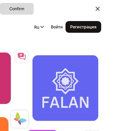
Confirm
Войти
Регистрация
Ru