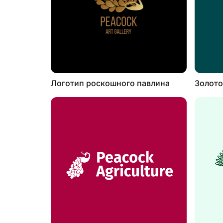
Логотип роскошного павлина
Золото