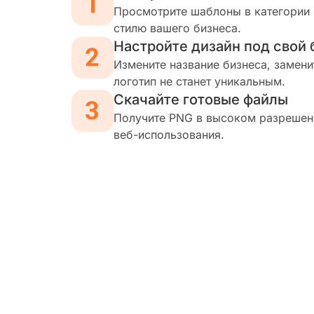
Просмотрите шаблоны в категории 
стилю вашего бизнеса.
Настройте дизайн под свой 
Измените название бизнеса, замени
логотип не станет уникальным.
Скачайте готовые файлы
Получите PNG в высоком разрешени
веб-использования.