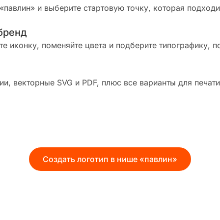
«павлин» и выберите стартовую точку, которая подходи
бренд
те иконку, поменяйте цвета и подберите типографику, п
и, векторные SVG и PDF, плюс все варианты для печати
Создать логотип в нише «павлин»