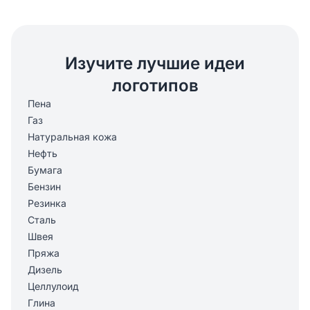
Изучите лучшие идеи
логотипов
Пена
Газ
Натуральная кожа
Нефть
Бумага
Бензин
Резинка
Сталь
Швея
Пряжа
Дизель
Целлулоид
Глина