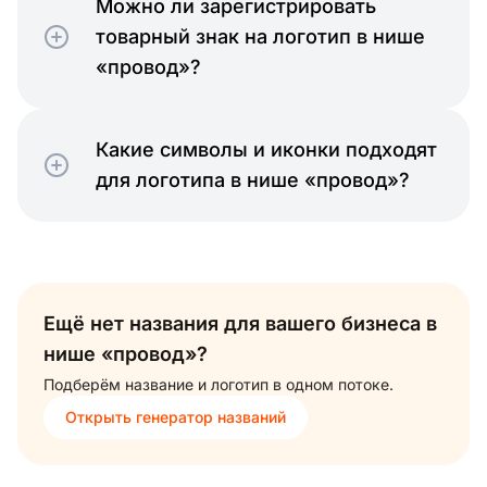
Можно ли зарегистрировать
товарный знак на логотип в нише
«провод»?
Какие символы и иконки подходят
для логотипа в нише «провод»?
Ещё нет названия для вашего бизнеса в
нише «провод»?
Подберём название и логотип в одном потоке.
Открыть генератор названий