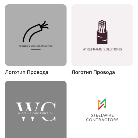
Логотип Провода
Логотип Провода