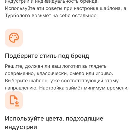
индустрии и индивидуальность бренда.
Используйте эти советы при настройке шаблона, а
Турболого возьмёт на себя остальное.
Подберите стиль под бренд
Решите, должен ли ваш логотип выглядеть
современно, классически, смело или игриво.
Выберите шаблон, уже соответствующий этому
направлению. Настройка займёт минимум времени.
Используйте цвета, подходящие
индустрии