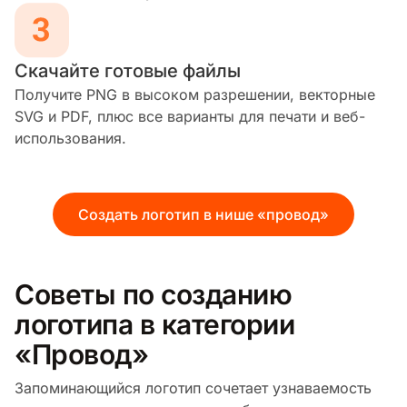
Скачайте готовые файлы
Получите PNG в высоком разрешении, векторные
SVG и PDF, плюс все варианты для печати и веб-
использования.
Создать логотип в нише «провод»
Советы по созданию
логотипа в категории
«Провод»
Запоминающийся логотип сочетает узнаваемость