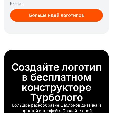
Кирпич
Больше идей логотипов
Создайте логотип
в бесплатном
конструкторе
Турболого
Большое разнообразие шаблонов дизайна и
простой интерфейс. Создайте свой