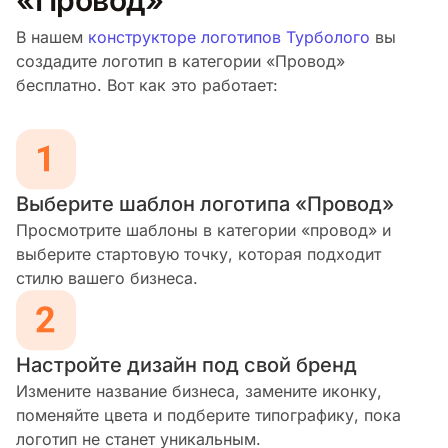
В нашем
конструкторе логотипов Турболого
вы
создадите логотип в категории «Провод»
бесплатно. Вот как это работает:
Выберите шаблон логотипа «Провод»
Просмотрите шаблоны в категории «провод» и
выберите стартовую точку, которая подходит
стилю вашего бизнеса.
Настройте дизайн под свой бренд
Измените название бизнеса, замените иконку,
поменяйте цвета и подберите типографику, пока
логотип не станет уникальным.