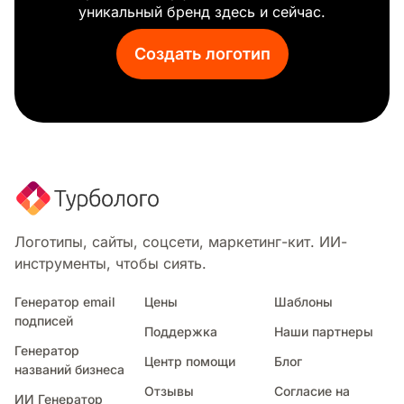
уникальный бренд здесь и сейчас.
Создать логотип
Логотипы, сайты, соцсети, маркетинг-кит. ИИ-
инструменты, чтобы сиять.
Генератор email
Цены
Шаблоны
подписей
Поддержка
Наши партнеры
Генератор
Центр помощи
Блог
названий бизнеса
Отзывы
Согласие на
ИИ Генератор