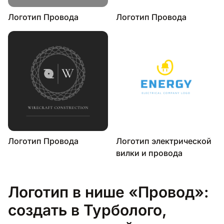
Логотип Провода
Логотип Провода
Логотип Провода
Логотип электрической
вилки и провода
Логотип в нише «Провод»:
создать в Турболого,