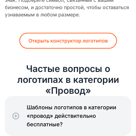
бизнесом, и достаточно простой, чтобы оставаться
узнаваемым в любом размере.
Открыть конструктор логотипов
Частые вопросы о
логотипах в категории
«Провод»
Шаблоны логотипов в категории
«провод» действительно
бесплатные?