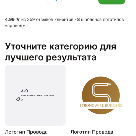
4.99 ★
из 359 отзывов клиентов ·
8
шаблонов логотипов
«провод»
Уточните категорию для
лучшего результата
Логотип Провода
Логотип Провода