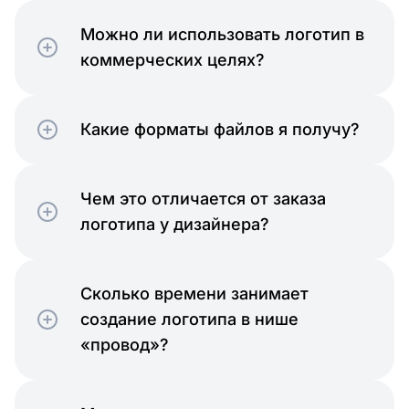
Можно ли использовать логотип в
коммерческих целях?
Какие форматы файлов я получу?
Чем это отличается от заказа
логотипа у дизайнера?
Сколько времени занимает
создание логотипа в нише
«провод»?