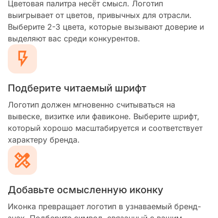
Цветовая палитра несёт смысл. Логотип
выигрывает от цветов, привычных для отрасли.
Выберите 2-3 цвета, которые вызывают доверие и
выделяют вас среди конкурентов.
Подберите читаемый шрифт
Логотип должен мгновенно считываться на
вывеске, визитке или фавиконе. Выберите шрифт,
который хорошо масштабируется и соответствует
характеру бренда.
Добавьте осмысленную иконку
Иконка превращает логотип в узнаваемый бренд-
знак. Подберите символ, связанный с вашим