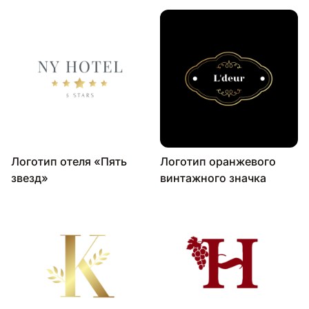
Логотип отеля «Пять
Логотип оранжевого
звезд»
винтажного значка