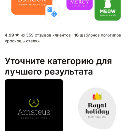
4.99 ★
из 359 отзывов клиентов ·
16
шаблонов логотипов
«роскошь отеля»
Уточните категорию для
лучшего результата