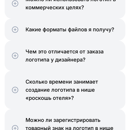
коммерческих целях?
Какие форматы файлов я получу?
Чем это отличается от заказа
логотипа у дизайнера?
Сколько времени занимает
создание логотипа в нише
«роскошь отеля»?
Можно ли зарегистрировать
товарный знак на логотип в нише