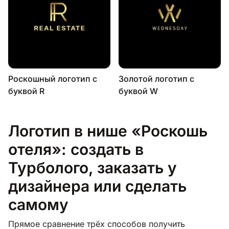
Роскошный логотип с
Золотой логотип с
буквой R
буквой W
Логотип в нише «Роскошь
отеля»: создать в
Турболого, заказать у
дизайнера или сделать
самому
Прямое сравнение трёх способов получить