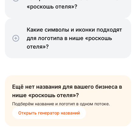
«роскошь отеля»?
Какие символы и иконки подходят
для логотипа в нише «роскошь
отеля»?
Ещё нет названия для вашего бизнеса в
нише «роскошь отеля»?
Подберём название и логотип в одном потоке.
Открыть генератор названий