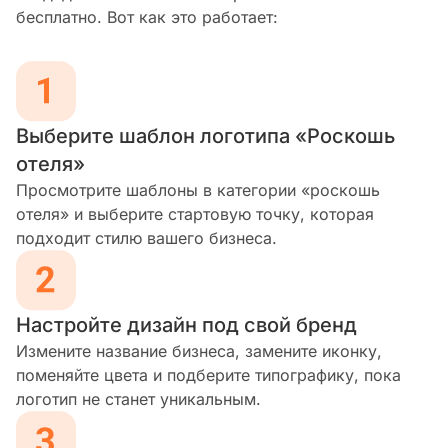
бесплатно. Вот как это работает:
Выберите шаблон логотипа «Роскошь
отеля»
Просмотрите шаблоны в категории «роскошь
отеля» и выберите стартовую точку, которая
подходит стилю вашего бизнеса.
Настройте дизайн под свой бренд
Измените название бизнеса, замените иконку,
поменяйте цвета и подберите типографику, пока
логотип не станет уникальным.