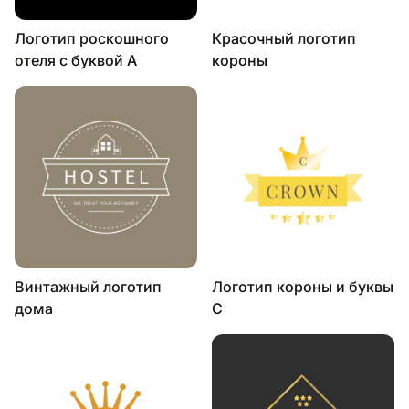
Логотип роскошного
Красочный логотип
отеля с буквой А
короны
Винтажный логотип
Логотип короны и буквы
дома
C