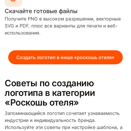
Скачайте готовые файлы
Получите PNG в высоком разрешении, векторные
SVG и PDF, плюс все варианты для печати и веб-
использования.
Создать логотип в нише «роскошь отеля»
Советы по созданию
логотипа в категории
«Роскошь отеля»
Запоминающийся логотип сочетает узнаваемость
индустрии и индивидуальность бренда.
Используйте эти советы при настройке шаблона, а