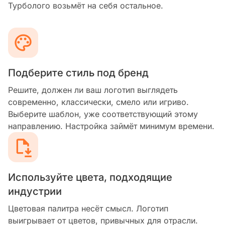
Турболого возьмёт на себя остальное.
Подберите стиль под бренд
Решите, должен ли ваш логотип выглядеть
современно, классически, смело или игриво.
Выберите шаблон, уже соответствующий этому
направлению. Настройка займёт минимум времени.
Используйте цвета, подходящие
индустрии
Цветовая палитра несёт смысл. Логотип
выигрывает от цветов, привычных для отрасли.