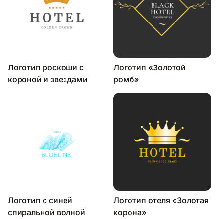
Логотип роскоши с
Логотип «Золотой
короной и звездами
ромб»
Логотип с синей
Логотип отеля «Золотая
спиральной волной
корона»