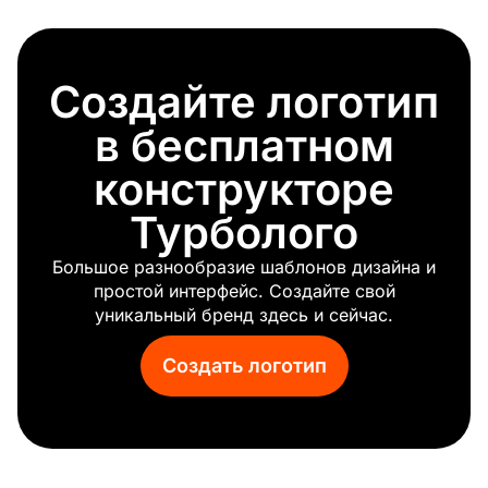
Создайте логотип
в бесплатном
конструкторе
Турболого
Большое разнообразие шаблонов дизайна и
простой интерфейс. Создайте свой
уникальный бренд здесь и сейчас.
Создать логотип