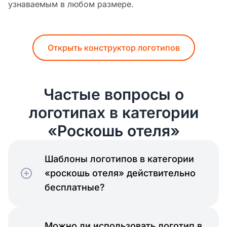
узнаваемым в любом размере.
Открыть конструктор логотипов
Частые вопросы о
логотипах в категории
«Роскошь отеля»
Шаблоны логотипов в категории
«роскошь отеля» действительно
бесплатные?
Можно ли использовать логотип в