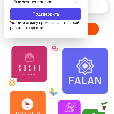
Выбрать из списка
Подтвердить
Укажите страну проживания чтобы сайт
работал корректно
Создать мой логотип