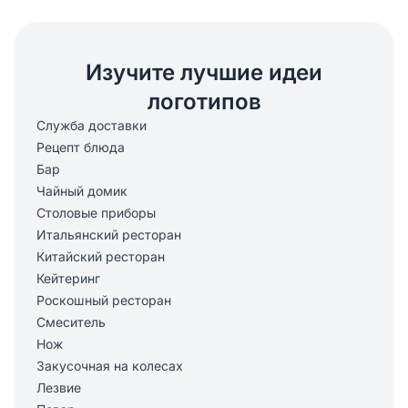
Изучите лучшие идеи
логотипов
Служба доставки
Рецепт блюда
Бар
Чайный домик
Столовые приборы
Итальянский ресторан
Китайский ресторан
Кейтеринг
Роскошный ресторан
Смеситель
Нож
Закусочная на колесах
Лезвие