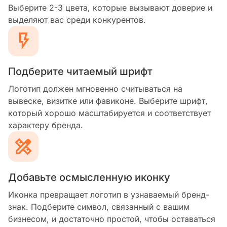
Выберите 2-3 цвета, которые вызывают доверие и
выделяют вас среди конкурентов.
Подберите читаемый шрифт
Логотип должен мгновенно считываться на
вывеске, визитке или фавиконе. Выберите шрифт,
который хорошо масштабируется и соответствует
характеру бренда.
Добавьте осмысленную иконку
Иконка превращает логотип в узнаваемый бренд-
знак. Подберите символ, связанный с вашим
бизнесом, и достаточно простой, чтобы оставаться