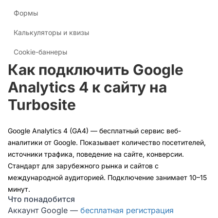
Формы
Калькуляторы и квизы
Cookie-баннеры
Как подключить Google
Analytics 4 к сайту на
Turbosite
Google Analytics 4 (GA4) — бесплатный сервис веб-
аналитики от Google. Показывает количество посетителей,
источники трафика, поведение на сайте, конверсии.
Стандарт для зарубежного рынка и сайтов с
международной аудиторией. Подключение занимает 10–15
минут.
Что понадобится
Аккаунт Google —
бесплатная регистрация