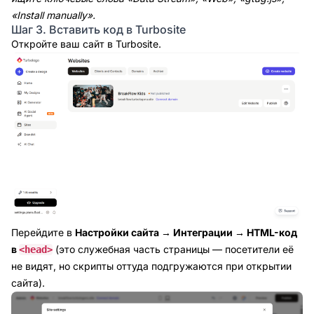
«Install manually».
Шаг 3. Вставить код в Turbosite
Откройте ваш сайт в Turbosite.
Перейдите в
Настройки сайта → Интеграции → HTML-код
в
(это служебная часть страницы — посетители её
<head>
не видят, но скрипты оттуда подгружаются при открытии
сайта).