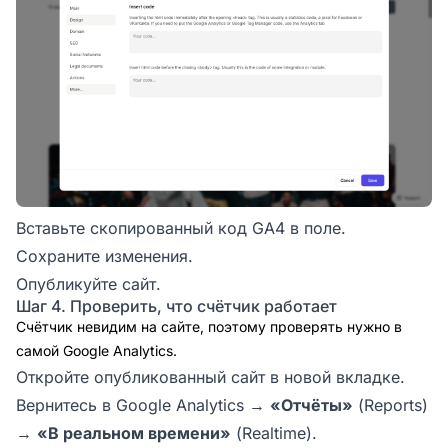
Вставьте скопированный код GA4 в поле.
Сохраните изменения.
Опубликуйте сайт.
Шаг 4. Проверить, что счётчик работает
Счётчик невидим на сайте, поэтому проверять нужно в
самой Google Analytics.
Откройте опубликованный сайт в новой вкладке.
Вернитесь в Google Analytics →
«Отчёты»
(Reports)
→
«В реальном времени»
(Realtime).