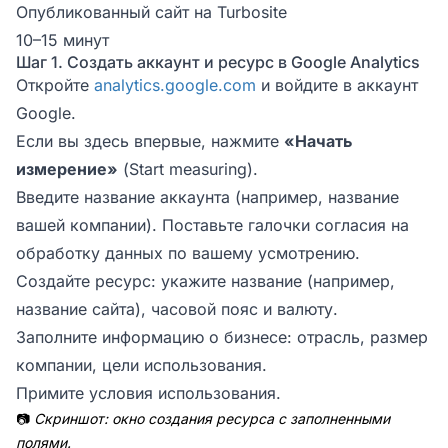
Опубликованный сайт на Turbosite
10–15 минут
Шаг 1. Создать аккаунт и ресурс в Google Analytics
Откройте
analytics.google.com
и войдите в аккаунт
Google.
Если вы здесь впервые, нажмите
«Начать
измерение»
(Start measuring).
Введите название аккаунта (например, название
вашей компании). Поставьте галочки согласия на
обработку данных по вашему усмотрению.
Создайте ресурс: укажите название (например,
название сайта), часовой пояс и валюту.
Заполните информацию о бизнесе: отрасль, размер
компании, цели использования.
Примите условия использования.
📷
Скриншот: окно создания ресурса с заполненными
полями.