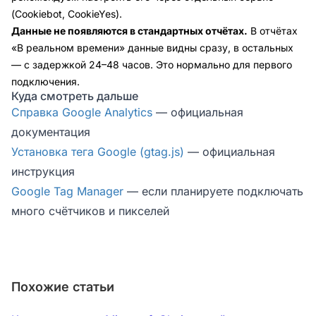
(Cookiebot, CookieYes).
Данные не появляются в стандартных отчётах.
В отчётах
«В реальном времени» данные видны сразу, в остальных
— с задержкой 24–48 часов. Это нормально для первого
подключения.
Куда смотреть дальше
Справка Google Analytics
— официальная
документация
Установка тега Google (gtag.js)
— официальная
инструкция
Google Tag Manager
— если планируете подключать
много счётчиков и пикселей
Похожие статьи