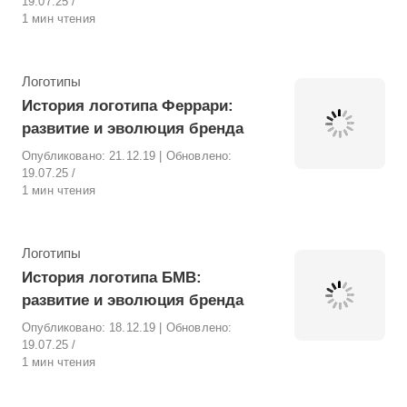
19.07.25
1 мин чтения
Рубрика
Логотипы
История логотипа Феррари:
развитие и эволюция бренда
Опубликовано:
21.12.19
| Обновлено:
19.07.25
1 мин чтения
Рубрика
Логотипы
История логотипа БМВ:
развитие и эволюция бренда
Опубликовано:
18.12.19
| Обновлено:
19.07.25
1 мин чтения