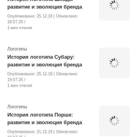
развитие и эволюция бренда
Опубликовано:
25.12.19
| Обновлено:
19.07.25
1 мин чтения
Рубрика
Логотипы
История логотипа Субару:
развитие и эволюция бренда
Опубликовано:
25.12.19
| Обновлено:
19.07.25
1 мин чтения
Рубрика
Логотипы
История логотипа Порше:
развитие и эволюция бренда
Опубликовано:
21.12.19
| Обновлено: