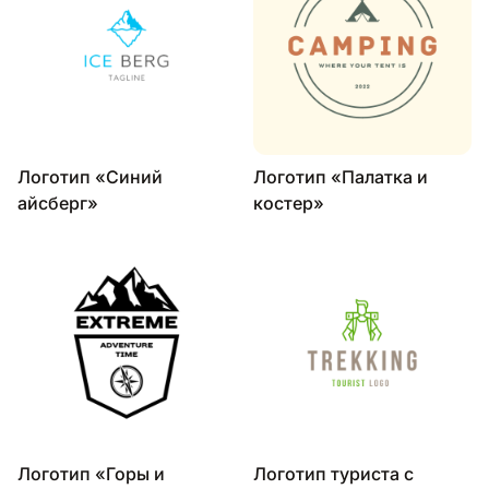
Логотип «Синий
Логотип «Палатка и
айсберг»
костер»
Логотип «Горы и
Логотип туриста с