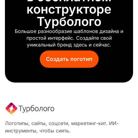
конструкторе
Турболого
Большое разнообразие шаблонов дизайна и
простой интерфейс. Создайте свой
уникальный бренд здесь и сейчас.
Создать логотип
Логотипы, сайты, соцсети, маркетинг-кит. ИИ-
инструменты, чтобы сиять.