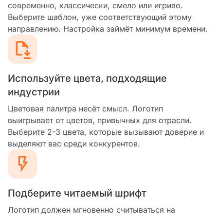
современно, классически, смело или игриво.
Выберите шаблон, уже соответствующий этому
направлению. Настройка займёт минимум времени.
Используйте цвета, подходящие
индустрии
Цветовая палитра несёт смысл. Логотип
выигрывает от цветов, привычных для отрасли.
Выберите 2-3 цвета, которые вызывают доверие и
выделяют вас среди конкурентов.
Подберите читаемый шрифт
Логотип должен мгновенно считываться на