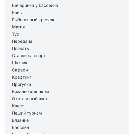
Вечеринка у бассейна
Книга
Рыболовный крючок
Магия
Туз
Передача
Плавать
Ставки на спорт
Шутник
Сафари
Крафтинг
Прогулка
Вязание крючком
Охота и рыбалка
Квест
Пеший туризм
Вязание
Бассейн