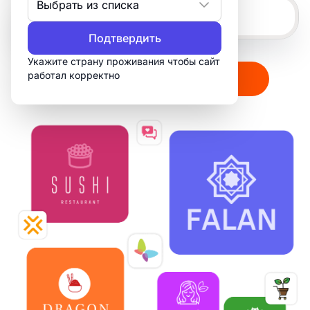
Выбрать из списка
Подтвердить
Укажите страну проживания чтобы сайт
работал корректно
Создать мой логотип