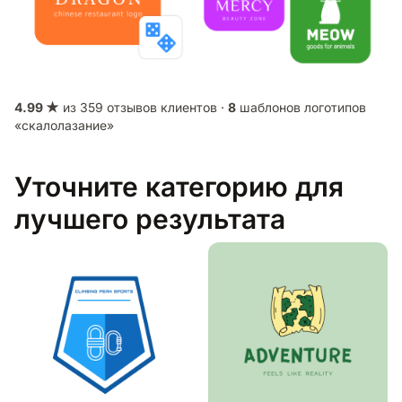
4.99 ★
из 359 отзывов клиентов ·
8
шаблонов логотипов
«скалолазание»
Уточните категорию для
лучшего результата