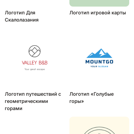
Логотип Для
Логотип игровой карты
Скалолазания
Логотип путешествий с
Логотип «Голубые
геометрическими
горы»
горами