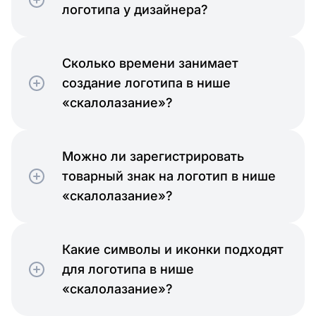
логотипа у дизайнера?
Сколько времени занимает
создание логотипа в нише
«скалолазание»?
Можно ли зарегистрировать
товарный знак на логотип в нише
«скалолазание»?
Какие символы и иконки подходят
для логотипа в нише
«скалолазание»?