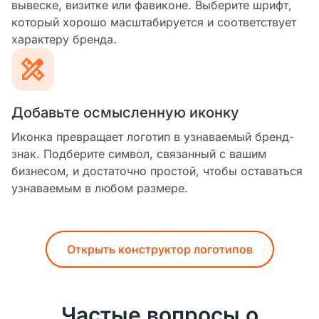
вывеске, визитке или фавиконе. Выберите шрифт,
который хорошо масштабируется и соответствует
характеру бренда.
Добавьте осмысленную иконку
Иконка превращает логотип в узнаваемый бренд-
знак. Подберите символ, связанный с вашим
бизнесом, и достаточно простой, чтобы оставаться
узнаваемым в любом размере.
Открыть конструктор логотипов
Частые вопросы о