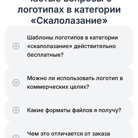
логотипах в категории
«Скалолазание»
Шаблоны логотипов в категории
«скалолазание» действительно
бесплатные?
Можно ли использовать логотип в
коммерческих целях?
Какие форматы файлов я получу?
Чем это отличается от заказа