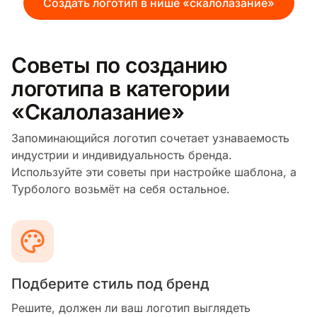
Создать логотип в нише «скалолазание»
Советы по созданию
логотипа в категории
«Скалолазание»
Запоминающийся логотип сочетает узнаваемость
индустрии и индивидуальность бренда.
Используйте эти советы при настройке шаблона, а
Турболого возьмёт на себя остальное.
Подберите стиль под бренд
Решите, должен ли ваш логотип выглядеть