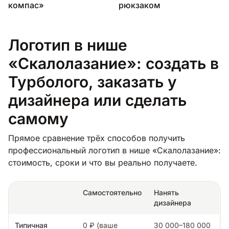
компас»
рюкзаком
Логотип в нише
«Скалолазание»: создать в
Турболого, заказать у
дизайнера или сделать
самому
Прямое сравнение трёх способов получить
профессиональный логотип в нише «Скалолазание»:
стоимость, сроки и что вы реально получаете.
Самостоятельно
Нанять
дизайнера
Типичная
0 ₽ (ваше
30 000–180 000