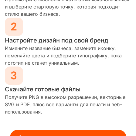
и выберите стартовую точку, которая подходит
стилю вашего бизнеса.
Настройте дизайн под свой бренд
Измените название бизнеса, замените иконку,
поменяйте цвета и подберите типографику, пока
логотип не станет уникальным.
Скачайте готовые файлы
Получите PNG в высоком разрешении, векторные
SVG и PDF, плюс все варианты для печати и веб-
использования.