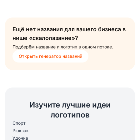
Ещё нет названия для вашего бизнеса в
нише «скалолазание»?
Подберём название и логотип в одном потоке.
Открыть генератор названий
Изучите лучшие идеи
логотипов
Спорт
Рюкзак
Удочка