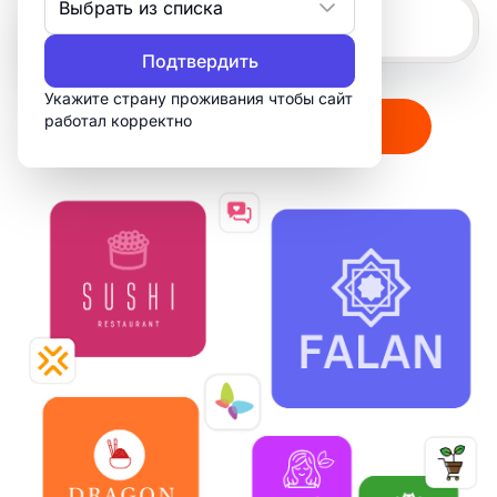
Выбрать из списка
Подтвердить
Укажите страну проживания чтобы сайт
работал корректно
Создать мой логотип