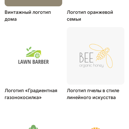
Винтажный логотип
Логотип оранжевой
дома
семьи
Логотип «Градиентная
Логотип пчелы в стиле
газонокосилка»
линейного искусства