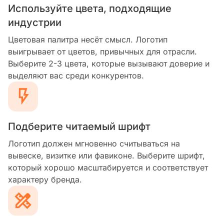
Используйте цвета, подходящие
индустрии
Цветовая палитра несёт смысл. Логотип
выигрывает от цветов, привычных для отрасли.
Выберите 2-3 цвета, которые вызывают доверие и
выделяют вас среди конкурентов.
Подберите читаемый шрифт
Логотип должен мгновенно считываться на
вывеске, визитке или фавиконе. Выберите шрифт,
который хорошо масштабируется и соответствует
характеру бренда.