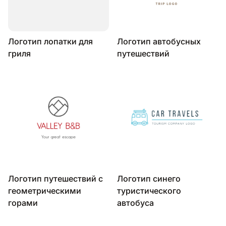
Логотип лопатки для
Логотип автобусных
гриля
путешествий
Логотип путешествий с
Логотип синего
геометрическими
туристического
горами
автобуса