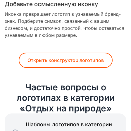
Добавьте осмысленную иконку
Иконка превращает логотип в узнаваемый бренд-
знак. Подберите символ, связанный с вашим
бизнесом, и достаточно простой, чтобы оставаться
узнаваемым в любом размере.
Открыть конструктор логотипов
Частые вопросы о
логотипах в категории
«Отдых на природе»
Шаблоны логотипов в категории