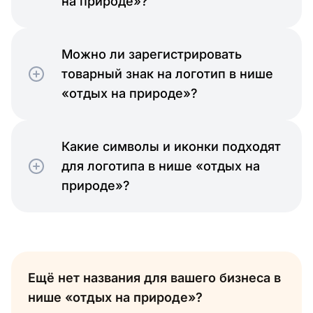
на природе»?
Можно ли зарегистрировать
товарный знак на логотип в нише
«отдых на природе»?
Какие символы и иконки подходят
для логотипа в нише «отдых на
природе»?
Ещё нет названия для вашего бизнеса в
нише «отдых на природе»?