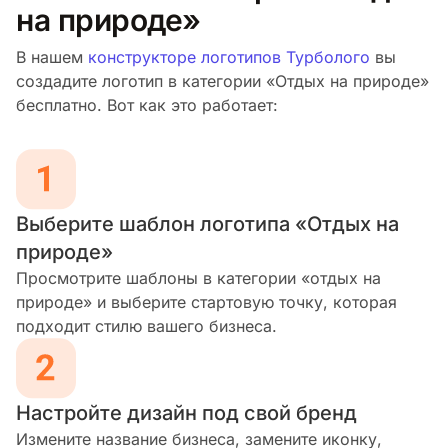
на природе»
В нашем
конструкторе логотипов Турболого
вы
создадите логотип в категории «Отдых на природе»
бесплатно. Вот как это работает:
Выберите шаблон логотипа «Отдых на
природе»
Просмотрите шаблоны в категории «отдых на
природе» и выберите стартовую точку, которая
подходит стилю вашего бизнеса.
Настройте дизайн под свой бренд
Измените название бизнеса, замените иконку,