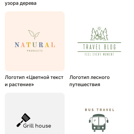
узора дерева
Логотип «Цветной текст
Логотип лесного
и растение»
путешествия