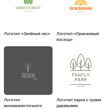
Логотип «Зелёный лес»
Логотип «Оранжевый
восход»
Логотип
Логотип парка с тремя
минималистичного
деревьями