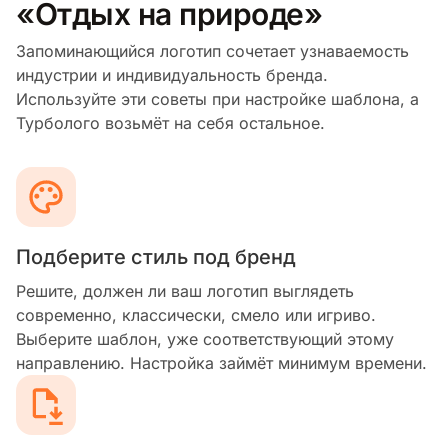
«Отдых на природе»
Запоминающийся логотип сочетает узнаваемость
индустрии и индивидуальность бренда.
Используйте эти советы при настройке шаблона, а
Турболого возьмёт на себя остальное.
Подберите стиль под бренд
Решите, должен ли ваш логотип выглядеть
современно, классически, смело или игриво.
Выберите шаблон, уже соответствующий этому
направлению. Настройка займёт минимум времени.