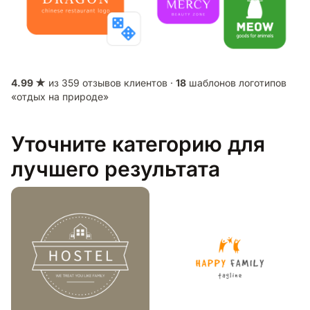
4.99 ★
из 359 отзывов клиентов ·
18
шаблонов логотипов
«отдых на природе»
Уточните категорию для
лучшего результата