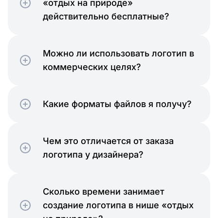
«отдых на природе»
действительно бесплатные?
Можно ли использовать логотип в
коммерческих целях?
Какие форматы файлов я получу?
Чем это отличается от заказа
логотипа у дизайнера?
Сколько времени занимает
создание логотипа в нише «отдых