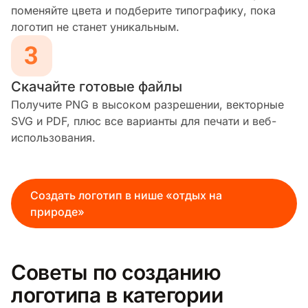
поменяйте цвета и подберите типографику, пока
логотип не станет уникальным.
Скачайте готовые файлы
Получите PNG в высоком разрешении, векторные
SVG и PDF, плюс все варианты для печати и веб-
использования.
Создать логотип в нише «отдых на
природе»
Советы по созданию
логотипа в категории