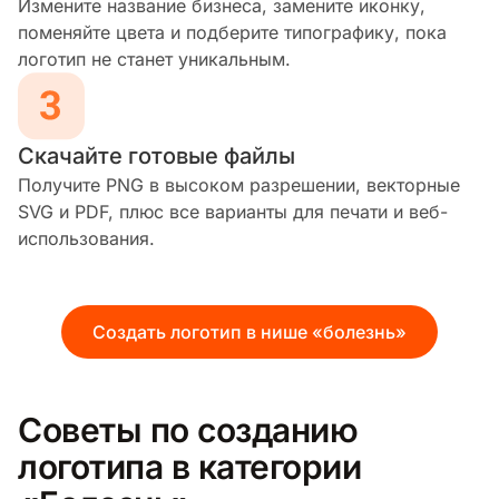
Измените название бизнеса, замените иконку,
поменяйте цвета и подберите типографику, пока
логотип не станет уникальным.
Скачайте готовые файлы
Получите PNG в высоком разрешении, векторные
SVG и PDF, плюс все варианты для печати и веб-
использования.
Создать логотип в нише «болезнь»
Советы по созданию
логотипа в категории