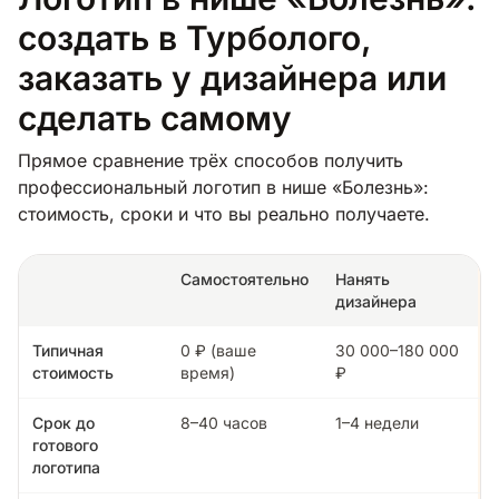
создать в Турболого,
заказать у дизайнера или
сделать самому
Прямое сравнение трёх способов получить
профессиональный логотип в нише «Болезнь»:
стоимость, сроки и что вы реально получаете.
Самостоятельно
Нанять
дизайнера
Типичная
0 ₽ (ваше
30 000–180 000
стоимость
время)
₽
Срок до
8–40 часов
1–4 недели
готового
логотипа