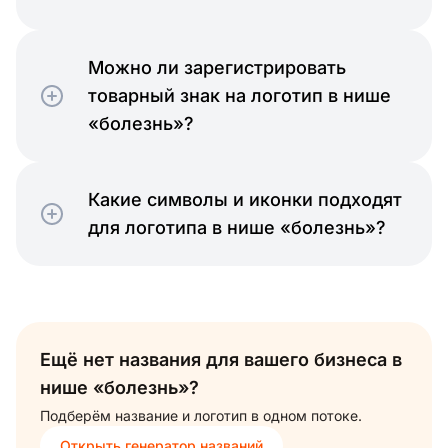
Можно ли зарегистрировать
товарный знак на логотип в нише
«болезнь»?
Какие символы и иконки подходят
для логотипа в нише «болезнь»?
Ещё нет названия для вашего бизнеса в
нише «болезнь»?
Подберём название и логотип в одном потоке.
Открыть генератор названий