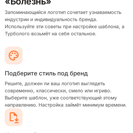
«Болезнь»
Запоминающийся логотип сочетает узнаваемость
индустрии и индивидуальность бренда.
Используйте эти советы при настройке шаблона, а
Турболого возьмёт на себя остальное.
Подберите стиль под бренд
Решите, должен ли ваш логотип выглядеть
современно, классически, смело или игриво.
Выберите шаблон, уже соответствующий этому
направлению. Настройка займёт минимум времени.