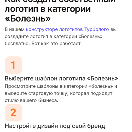
логотип в категории
«Болезнь»
В нашем
конструкторе логотипов Турболого
вы
создадите логотип в категории «Болезнь»
бесплатно. Вот как это работает:
Выберите шаблон логотипа «Болезнь»
Просмотрите шаблоны в категории «болезнь» и
выберите стартовую точку, которая подходит
стилю вашего бизнеса.
Настройте дизайн под свой бренд