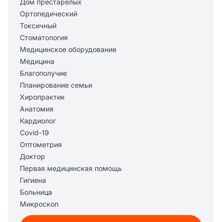
Дом престарелых
Ортопедический
Токсичный
Стоматология
Медицинское оборудование
Медицина
Благополучие
Планирование семьи
Хиропрактик
Анатомия
Кардиолог
Covid-19
Оптометрия
Доктор
Первая медицинская помощь
Гигиена
Больница
Микроскоп
Дерматолог