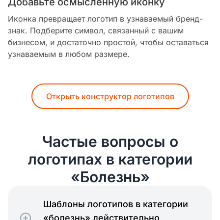
Добавьте осмысленную иконку
Иконка превращает логотип в узнаваемый бренд-
знак. Подберите символ, связанный с вашим
бизнесом, и достаточно простой, чтобы оставаться
узнаваемым в любом размере.
Открыть конструктор логотипов
Частые вопросы о
логотипах в категории
«Болезнь»
Шаблоны логотипов в категории
«болезнь» действительно