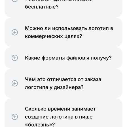
бесплатные?
Можно ли использовать логотип в
коммерческих целях?
Какие форматы файлов я получу?
Чем это отличается от заказа
логотипа у дизайнера?
Сколько времени занимает
создание логотипа в нише
«болезнь»?