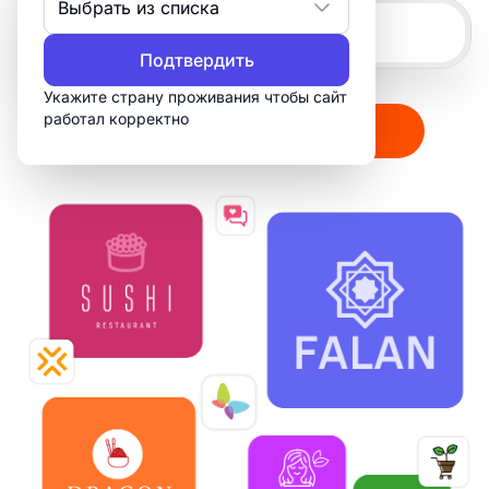
Выбрать из списка
Подтвердить
Укажите страну проживания чтобы сайт
работал корректно
Создать мой логотип