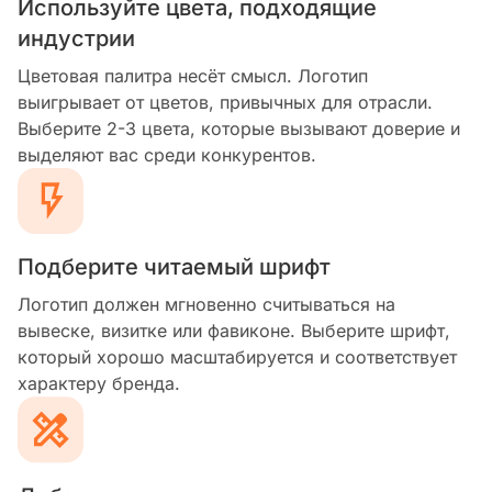
Используйте цвета, подходящие
индустрии
Цветовая палитра несёт смысл. Логотип
выигрывает от цветов, привычных для отрасли.
Выберите 2-3 цвета, которые вызывают доверие и
выделяют вас среди конкурентов.
Подберите читаемый шрифт
Логотип должен мгновенно считываться на
вывеске, визитке или фавиконе. Выберите шрифт,
который хорошо масштабируется и соответствует
характеру бренда.