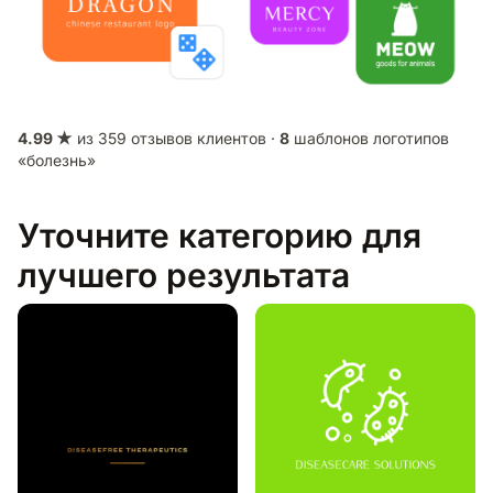
4.99 ★
из 359 отзывов клиентов ·
8
шаблонов логотипов
«болезнь»
Уточните категорию для
лучшего результата