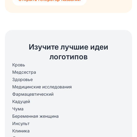
Изучите лучшие идеи
логотипов
Кровь
Медсестра
Здоровье
Медицинские исследования
Фармацевтический
Кадуцей
Чума
Беременная женщина
Инсульт
Клиника