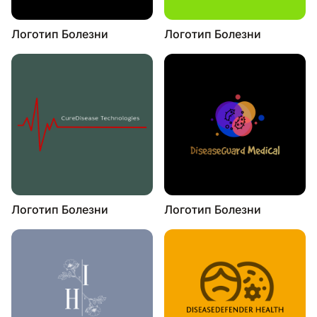
Логотип Болезни
Логотип Болезни
Логотип Болезни
Логотип Болезни