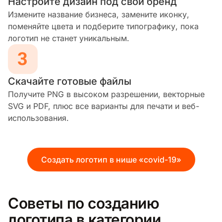
Настройте дизайн под свой бренд
Измените название бизнеса, замените иконку,
поменяйте цвета и подберите типографику, пока
логотип не станет уникальным.
Скачайте готовые файлы
Получите PNG в высоком разрешении, векторные
SVG и PDF, плюс все варианты для печати и веб-
использования.
Создать логотип в нише «covid-19»
Советы по созданию
логотипа в категории