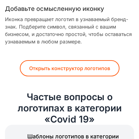
Добавьте осмысленную иконку
Иконка превращает логотип в узнаваемый бренд-
знак. Подберите символ, связанный с вашим
бизнесом, и достаточно простой, чтобы оставаться
узнаваемым в любом размере.
Открыть конструктор логотипов
Частые вопросы о
логотипах в категории
«Covid 19»
Шаблоны логотипов в категории