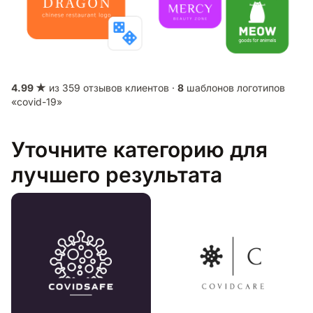
4.99 ★
из 359 отзывов клиентов ·
8
шаблонов логотипов
«covid-19»
Уточните категорию для
лучшего результата