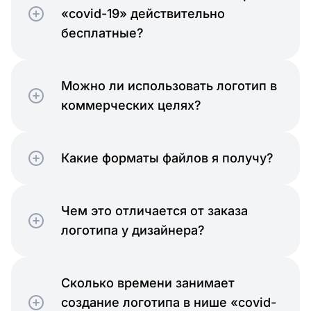
«covid-19» действительно
бесплатные?
Можно ли использовать логотип в
коммерческих целях?
Какие форматы файлов я получу?
Чем это отличается от заказа
логотипа у дизайнера?
Сколько времени занимает
создание логотипа в нише «covid-