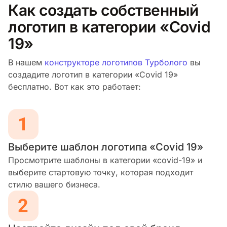
Как создать собственный
логотип в категории «Covid
19»
В нашем
конструкторе логотипов Турболого
вы
создадите логотип в категории «Covid 19»
бесплатно. Вот как это работает:
Выберите шаблон логотипа «Covid 19»
Просмотрите шаблоны в категории «covid-19» и
выберите стартовую точку, которая подходит
стилю вашего бизнеса.