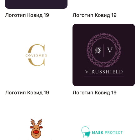
Логотип Ковид 19
Логотип Ковид 19
Логотип Ковид 19
Логотип Ковид 19