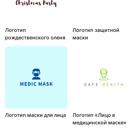
Логотип
Логотип защитной
рождественского оленя
маски
Логотип маски для лица
Логотип «Лицо в
медицинской маске»