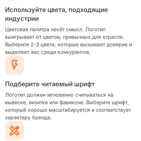
Используйте цвета, подходящие
индустрии
Цветовая палитра несёт смысл. Логотип
выигрывает от цветов, привычных для отрасли.
Выберите 2-3 цвета, которые вызывают доверие и
выделяют вас среди конкурентов.
Подберите читаемый шрифт
Логотип должен мгновенно считываться на
вывеске, визитке или фавиконе. Выберите шрифт,
который хорошо масштабируется и соответствует
характеру бренда.