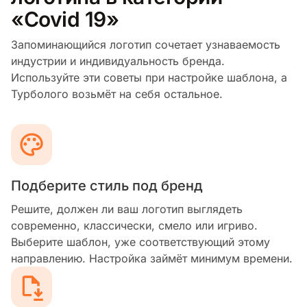
«Covid 19»
Запоминающийся логотип сочетает узнаваемость
индустрии и индивидуальность бренда.
Используйте эти советы при настройке шаблона, а
Турболого возьмёт на себя остальное.
Подберите стиль под бренд
Решите, должен ли ваш логотип выглядеть
современно, классически, смело или игриво.
Выберите шаблон, уже соответствующий этому
направлению. Настройка займёт минимум времени.