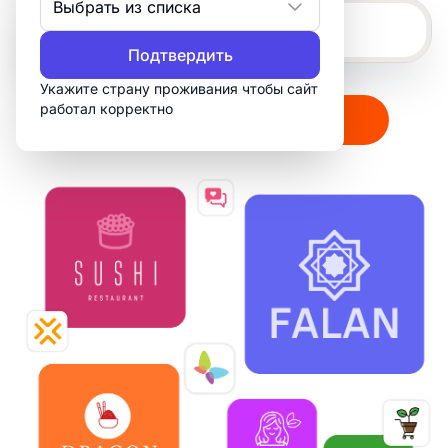
Выбрать из списка
Подтвердить
Укажите страну проживания чтобы сайт
работал корректно
Создать мой логотип