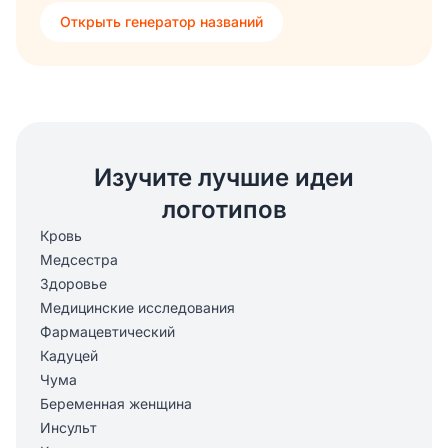
Открыть генератор названий
Изучите лучшие идеи
логотипов
Кровь
Медсестра
Здоровье
Медицинские исследования
Фармацевтический
Кадуцей
Чума
Беременная женщина
Инсульт