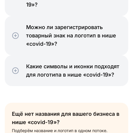
19»?
Можно ли зарегистрировать
товарный знак на логотип в нише
«covid-19»?
Какие символы и иконки подходят
для логотипа в нише «covid-19»?
Ещё нет названия для вашего бизнеса в
нише «covid-19»?
Подберём название и логотип в одном потоке.