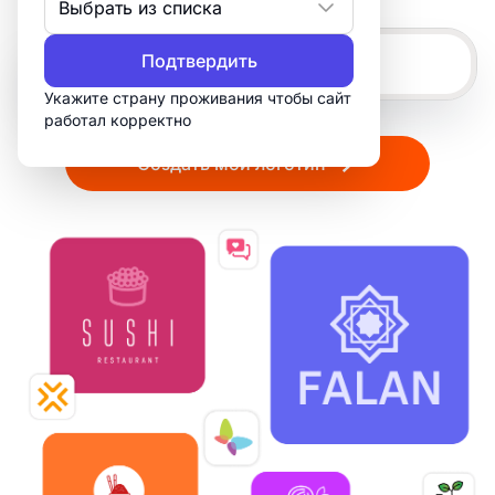
Выбрать из списка
Подтвердить
Укажите страну проживания чтобы сайт
работал корректно
Создать мой логотип