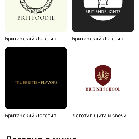
Британский Логотип
Британский Логотип
Британский Логотип
Логотип щита и свечи