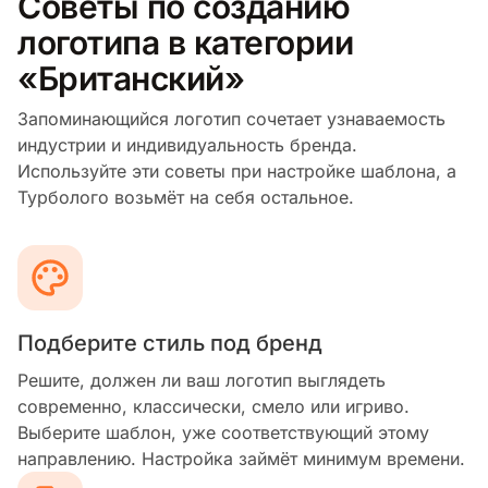
Советы по созданию
логотипа в категории
«Британский»
Запоминающийся логотип сочетает узнаваемость
индустрии и индивидуальность бренда.
Используйте эти советы при настройке шаблона, а
Турболого возьмёт на себя остальное.
Подберите стиль под бренд
Решите, должен ли ваш логотип выглядеть
современно, классически, смело или игриво.
Выберите шаблон, уже соответствующий этому
направлению. Настройка займёт минимум времени.