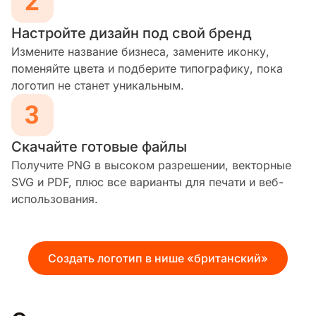
Настройте дизайн под свой бренд
Измените название бизнеса, замените иконку,
поменяйте цвета и подберите типографику, пока
логотип не станет уникальным.
Скачайте готовые файлы
Получите PNG в высоком разрешении, векторные
SVG и PDF, плюс все варианты для печати и веб-
использования.
Создать логотип в нише «британский»