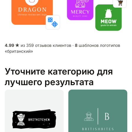
4.99 ★
из 359 отзывов клиентов ·
8
шаблонов логотипов
«британский»
Уточните категорию для
лучшего результата