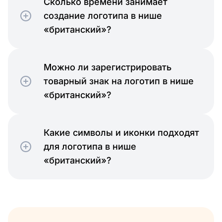
Сколько времени занимает
создание логотипа в нише
«британский»?
Можно ли зарегистрировать
товарный знак на логотип в нише
«британский»?
Какие символы и иконки подходят
для логотипа в нише
«британский»?