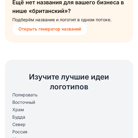
Ещё нет названия для вашего бизнеса в
нише «британский»?
Подберём название и логотип в одном потоке.
Открыть генератор названий
Изучите лучшие идеи
логотипов
Полировать
Восточный
Храм
Будда
Север
Россия