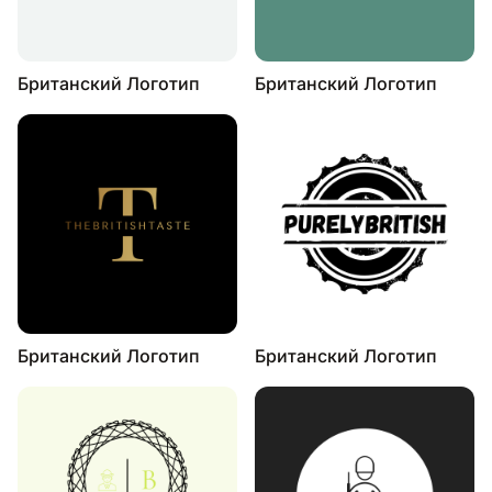
Британский Логотип
Британский Логотип
Британский Логотип
Британский Логотип