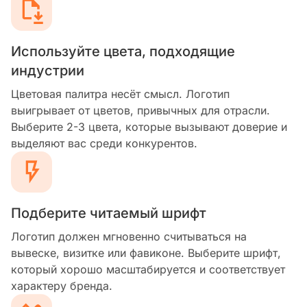
Используйте цвета, подходящие
индустрии
Цветовая палитра несёт смысл. Логотип
выигрывает от цветов, привычных для отрасли.
Выберите 2-3 цвета, которые вызывают доверие и
выделяют вас среди конкурентов.
Подберите читаемый шрифт
Логотип должен мгновенно считываться на
вывеске, визитке или фавиконе. Выберите шрифт,
который хорошо масштабируется и соответствует
характеру бренда.