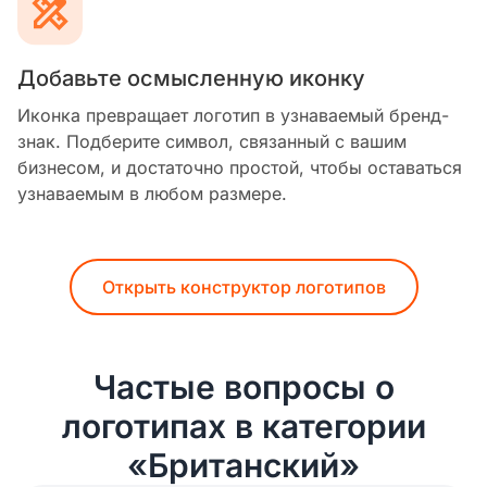
Добавьте осмысленную иконку
Иконка превращает логотип в узнаваемый бренд-
знак. Подберите символ, связанный с вашим
бизнесом, и достаточно простой, чтобы оставаться
узнаваемым в любом размере.
Открыть конструктор логотипов
Частые вопросы о
логотипах в категории
«Британский»