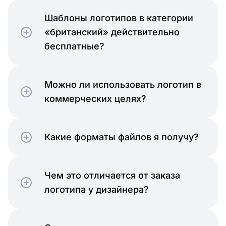
Шаблоны логотипов в категории
«британский» действительно
бесплатные?
Можно ли использовать логотип в
коммерческих целях?
Какие форматы файлов я получу?
Чем это отличается от заказа
логотипа у дизайнера?