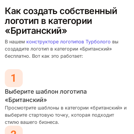
Как создать собственный
логотип в категории
«Британский»
В нашем
конструкторе логотипов Турболого
вы
создадите логотип в категории «Британский»
бесплатно. Вот как это работает:
Выберите шаблон логотипа
«Британский»
Просмотрите шаблоны в категории «британский» и
выберите стартовую точку, которая подходит
стилю вашего бизнеса.