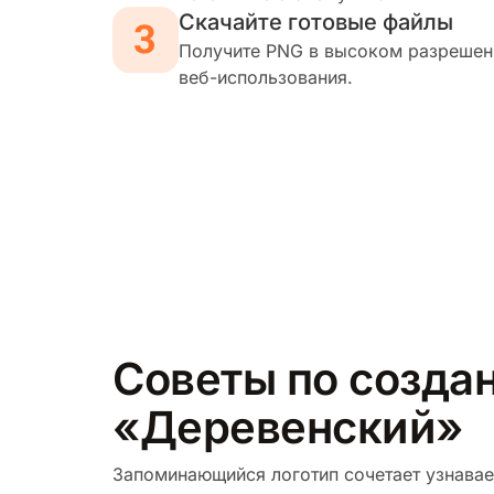
Скачайте готовые файлы
Получите PNG в высоком разрешени
веб-использования.
Советы по создан
«Деревенский»
Запоминающийся логотип сочетает узнавае