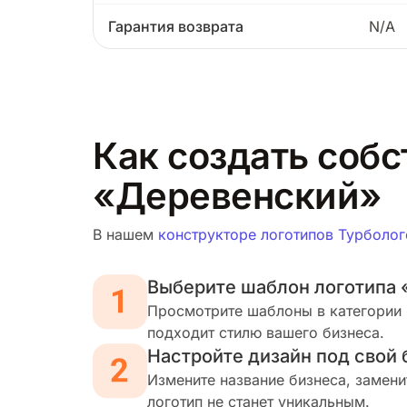
Гарантия возврата
N/A
Как создать собс
«Деревенский»
В нашем
конструкторе логотипов Турболог
Выберите шаблон логотипа
Просмотрите шаблоны в категории 
подходит стилю вашего бизнеса.
Настройте дизайн под свой 
Измените название бизнеса, замени
логотип не станет уникальным.