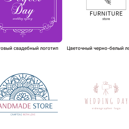
овый свадебный логотип
Цветочный черно-белый л