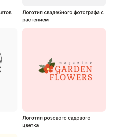
ветов
Логотип свадебного фотографа с
растением
Логотип розового садового
цветка