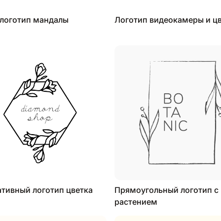
логотип мандалы
Логотип видеокамеры и ц
тивный логотип цветка
Прямоугольный логотип с
растением