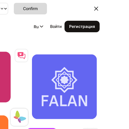
Confirm
Войти
Регистрация
Ru