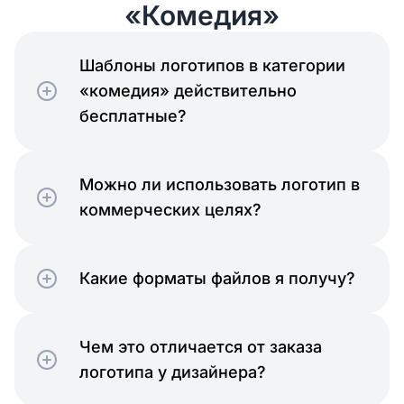
«Комедия»
Шаблоны логотипов в категории
«комедия» действительно
бесплатные?
Можно ли использовать логотип в
коммерческих целях?
Какие форматы файлов я получу?
Чем это отличается от заказа
логотипа у дизайнера?