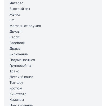
Интерес
Быстрый чат
Жених
Fm
Магазин от оружия
Друзья
Reddit
Facebook
Драма
Включение
Подписываться
Групповой чат
Транс
Детский канал
Ток-шоу
Костюм
Кинотеатр
Комиксы
Преступление