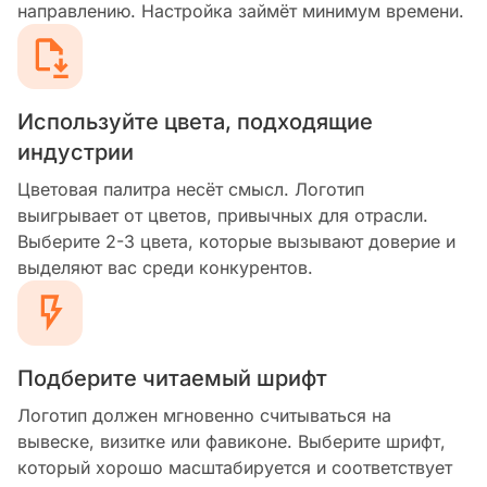
направлению. Настройка займёт минимум времени.
Используйте цвета, подходящие
индустрии
Цветовая палитра несёт смысл. Логотип
выигрывает от цветов, привычных для отрасли.
Выберите 2-3 цвета, которые вызывают доверие и
выделяют вас среди конкурентов.
Подберите читаемый шрифт
Логотип должен мгновенно считываться на
вывеске, визитке или фавиконе. Выберите шрифт,
который хорошо масштабируется и соответствует