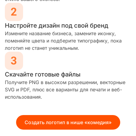
Настройте дизайн под свой бренд
Измените название бизнеса, замените иконку,
поменяйте цвета и подберите типографику, пока
логотип не станет уникальным.
Скачайте готовые файлы
Получите PNG в высоком разрешении, векторные
SVG и PDF, плюс все варианты для печати и веб-
использования.
Создать логотип в нише «комедия»