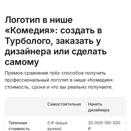
Логотип в нише
«Комедия»: создать в
Турболого, заказать у
дизайнера или сделать
самому
Прямое сравнение трёх способов получить
профессиональный логотип в нише «Комедия»:
стоимость, сроки и что вы реально получаете.
Самостоятельно
Нанять
дизайнера
Типичная
0 ₽ (ваше
30 000–180 000
стоимость
время)
₽