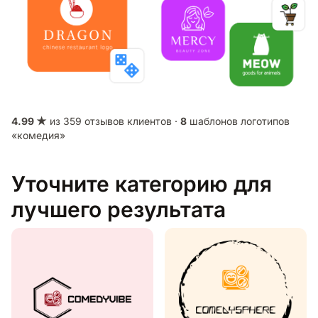
4.99 ★
из 359 отзывов клиентов ·
8
шаблонов логотипов
«комедия»
Уточните категорию для
лучшего результата