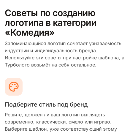
Советы по созданию
логотипа в категории
«Комедия»
Запоминающийся логотип сочетает узнаваемость
индустрии и индивидуальность бренда.
Используйте эти советы при настройке шаблона, а
Турболого возьмёт на себя остальное.
Подберите стиль под бренд
Решите, должен ли ваш логотип выглядеть
современно, классически, смело или игриво.
Выберите шаблон, уже соответствующий этому