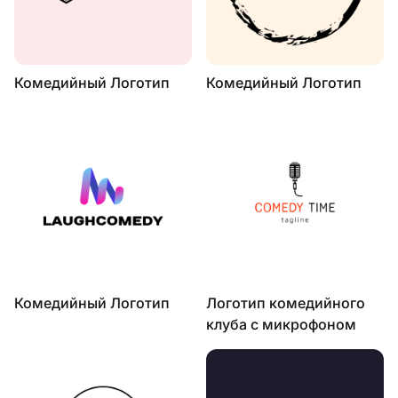
Комедийный Логотип
Комедийный Логотип
Комедийный Логотип
Логотип комедийного
клуба с микрофоном