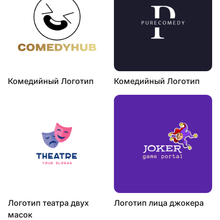
Комедийный Логотип
Комедийный Логотип
Логотип театра двух
Логотип лица джокера
масок