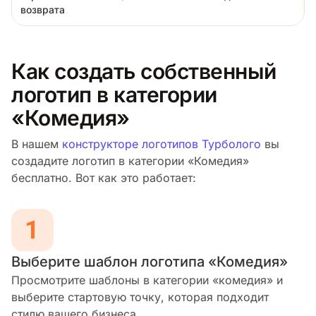
возврата
Как создать собственный
логотип в категории
«Комедия»
В нашем
конструкторе логотипов Турболого
вы
создадите логотип в категории «Комедия»
бесплатно. Вот как это работает:
Выберите шаблон логотипа «Комедия»
Просмотрите шаблоны в категории «комедия» и
выберите стартовую точку, которая подходит
стилю вашего бизнеса.