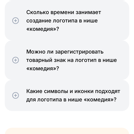
Сколько времени занимает
создание логотипа в нише
«комедия»?
Можно ли зарегистрировать
товарный знак на логотип в нише
«комедия»?
Какие символы и иконки подходят
для логотипа в нише «комедия»?