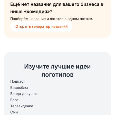
Ещё нет названия для вашего бизнеса в
нише «комедия»?
Подберём название и логотип в одном потоке.
Открыть генератор названий
Изучите лучшие идеи
логотипов
Подкаст
Видеоблог
Банда девушек
Блог
Телевидение
Сми