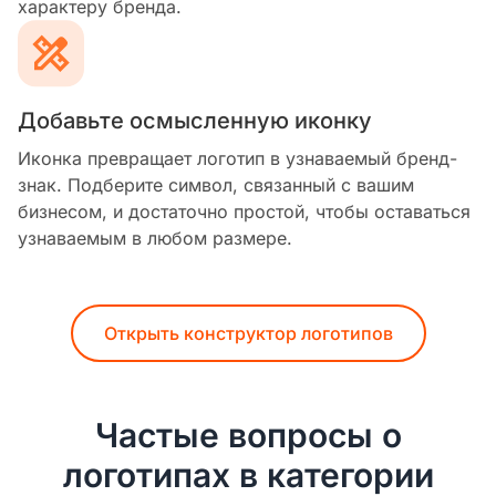
характеру бренда.
Добавьте осмысленную иконку
Иконка превращает логотип в узнаваемый бренд-
знак. Подберите символ, связанный с вашим
бизнесом, и достаточно простой, чтобы оставаться
узнаваемым в любом размере.
Открыть конструктор логотипов
Частые вопросы о
логотипах в категории