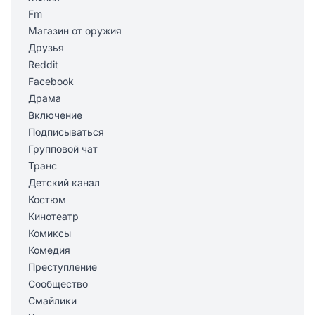
Fm
Магазин от оружия
Друзья
Reddit
Facebook
Драма
Включение
Подписываться
Групповой чат
Транс
Детский канал
Костюм
Кинотеатр
Комиксы
Комедия
Преступление
Сообщество
Смайлики