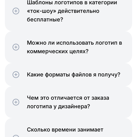
Шаблоны логотипов в категории
«ток-шоу» действительно
бесплатные?
Можно ли использовать логотип в
коммерческих целях?
Какие форматы файлов я получу?
Чем это отличается от заказа
логотипа у дизайнера?
Сколько времени занимает