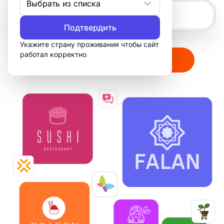
Выбрать из списка
Подтвердить
Укажите страну проживания чтобы сайт
работал корректно
Создать мой логотип