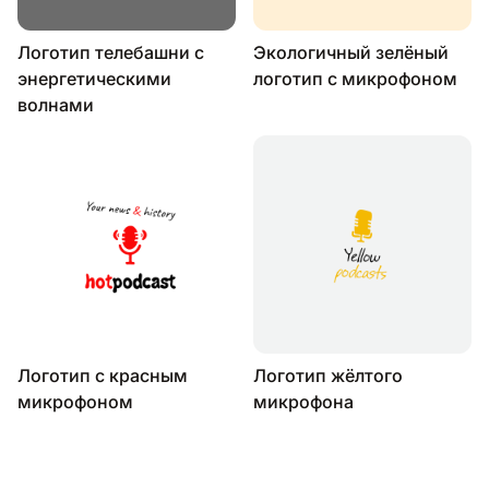
Логотип телебашни с
Экологичный зелёный
энергетическими
логотип с микрофоном
волнами
Логотип с красным
Логотип жёлтого
микрофоном
микрофона