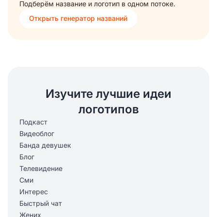
Подберём название и логотип в одном потоке.
Открыть генератор названий
Изучите лучшие идеи
логотипов
Подкаст
Видеоблог
Банда девушек
Блог
Телевидение
Сми
Интерес
Быстрый чат
Жених