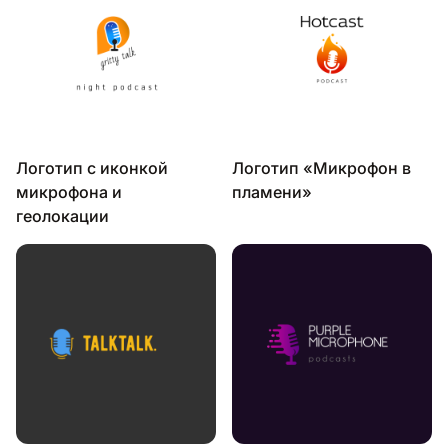
Логотип с иконкой
Логотип «Микрофон в
микрофона и
пламени»
геолокации