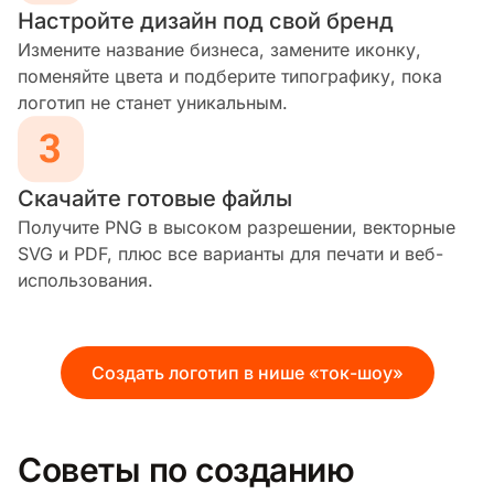
Настройте дизайн под свой бренд
Измените название бизнеса, замените иконку,
поменяйте цвета и подберите типографику, пока
логотип не станет уникальным.
Скачайте готовые файлы
Получите PNG в высоком разрешении, векторные
SVG и PDF, плюс все варианты для печати и веб-
использования.
Создать логотип в нише «ток-шоу»
Советы по созданию