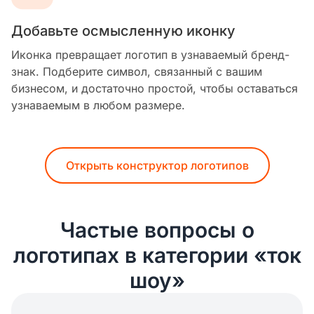
Добавьте осмысленную иконку
Иконка превращает логотип в узнаваемый бренд-
знак. Подберите символ, связанный с вашим
бизнесом, и достаточно простой, чтобы оставаться
узнаваемым в любом размере.
Открыть конструктор логотипов
Частые вопросы о
логотипах в категории «ток
шоу»