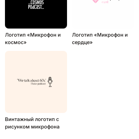
Логотип «Микрофон и
Логотип «Микрофон и
космос»
сердце»
Винтажный логотип с
рисунком микрофона