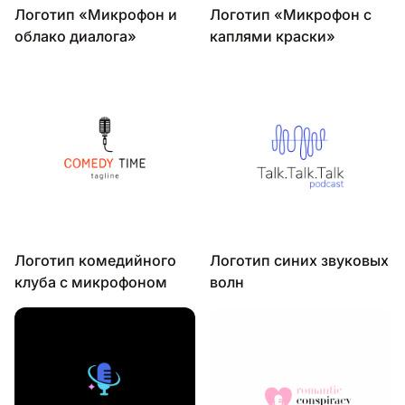
Логотип «Микрофон и
Логотип «Микрофон с
облако диалога»
каплями краски»
Логотип комедийного
Логотип синих звуковых
клуба с микрофоном
волн