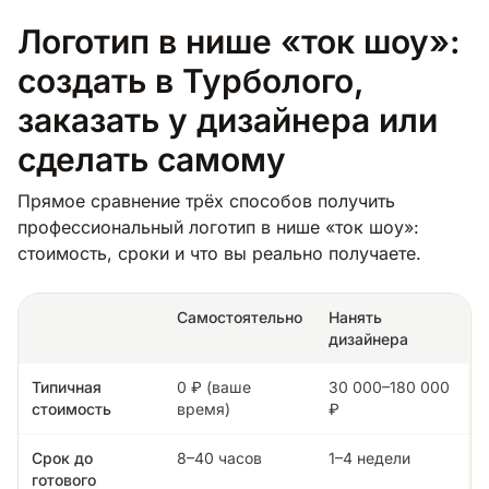
Логотип в нише «ток шоу»:
создать в Турболого,
заказать у дизайнера или
сделать самому
Прямое сравнение трёх способов получить
профессиональный логотип в нише «ток шоу»:
стоимость, сроки и что вы реально получаете.
Самостоятельно
Нанять
дизайнера
Типичная
0 ₽ (ваше
30 000–180 000
стоимость
время)
₽
Срок до
8–40 часов
1–4 недели
готового