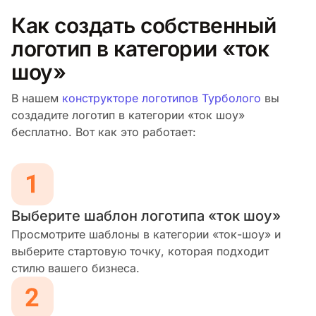
Как создать собственный
логотип в категории «ток
шоу»
В нашем
конструкторе логотипов Турболого
вы
создадите логотип в категории «ток шоу»
бесплатно. Вот как это работает:
Выберите шаблон логотипа «ток шоу»
Просмотрите шаблоны в категории «ток-шоу» и
выберите стартовую точку, которая подходит
стилю вашего бизнеса.