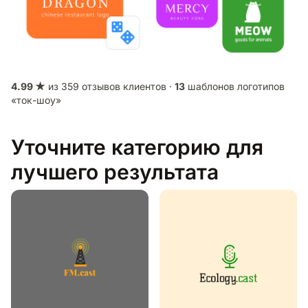
4.99 ★
из 359 отзывов клиентов ·
13
шаблонов логотипов
«ток-шоу»
Уточните категорию для
лучшего результата