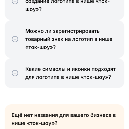
создание логотипа в нише «ток-
шоу»?
Можно ли зарегистрировать
товарный знак на логотип в нише
«ток-шоу»?
Какие символы и иконки подходят
для логотипа в нише «ток-шоу»?
Ещё нет названия для вашего бизнеса в
нише «ток-шоу»?