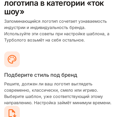
логотипа в категории «ток
шоу»
Запоминающийся логотип сочетает узнаваемость
индустрии и индивидуальность бренда.
Используйте эти советы при настройке шаблона, а
Турболого возьмёт на себя остальное.
Подберите стиль под бренд
Решите, должен ли ваш логотип выглядеть
современно, классически, смело или игриво.
Выберите шаблон, уже соответствующий этому
направлению. Настройка займёт минимум времени.