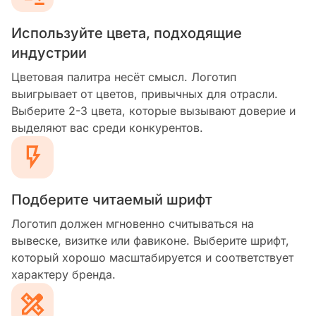
Используйте цвета, подходящие
индустрии
Цветовая палитра несёт смысл. Логотип
выигрывает от цветов, привычных для отрасли.
Выберите 2-3 цвета, которые вызывают доверие и
выделяют вас среди конкурентов.
Подберите читаемый шрифт
Логотип должен мгновенно считываться на
вывеске, визитке или фавиконе. Выберите шрифт,
который хорошо масштабируется и соответствует
характеру бренда.