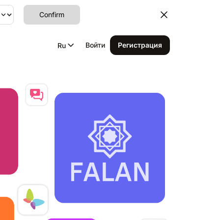
Confirm
Войти
Регистрация
Ru