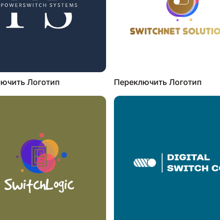
ючить Логотип
Переключить Логотип