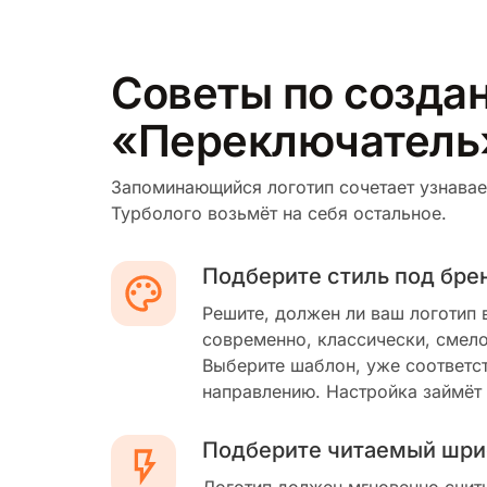
Советы по создан
«Переключатель
Запоминающийся логотип сочетает узнавае
Турболого возьмёт на себя остальное.
Подберите стиль под бре
Решите, должен ли ваш логотип 
современно, классически, смело
Выберите шаблон, уже соответс
направлению. Настройка займёт
Подберите читаемый шри