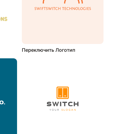
Переключить Логотип