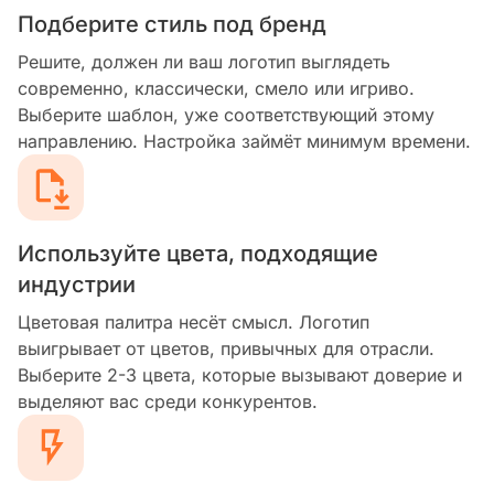
Подберите стиль под бренд
Решите, должен ли ваш логотип выглядеть
современно, классически, смело или игриво.
Выберите шаблон, уже соответствующий этому
направлению. Настройка займёт минимум времени.
Используйте цвета, подходящие
индустрии
Цветовая палитра несёт смысл. Логотип
выигрывает от цветов, привычных для отрасли.
Выберите 2-3 цвета, которые вызывают доверие и
выделяют вас среди конкурентов.