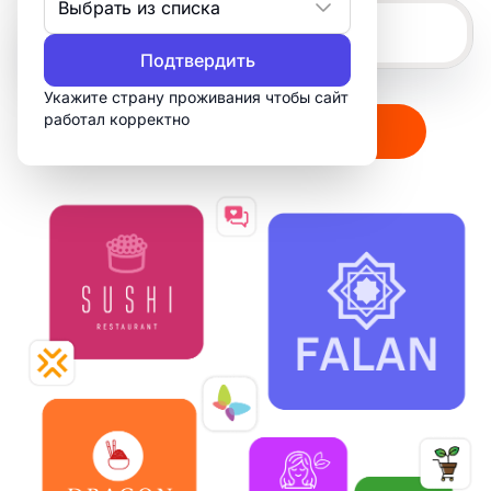
Выбрать из списка
Подтвердить
Укажите страну проживания чтобы сайт
работал корректно
Создать мой логотип