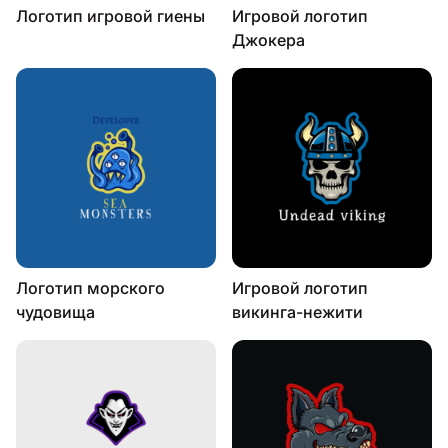
Логотип игровой гиены
Игровой логотип
Джокера
Логотип морского
Игровой логотип
чудовища
викинга-нежити