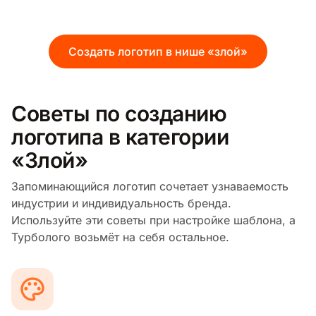
Создать логотип в нише «злой»
Советы по созданию
логотипа в категории
«Злой»
Запоминающийся логотип сочетает узнаваемость
индустрии и индивидуальность бренда.
Используйте эти советы при настройке шаблона, а
Турболого возьмёт на себя остальное.