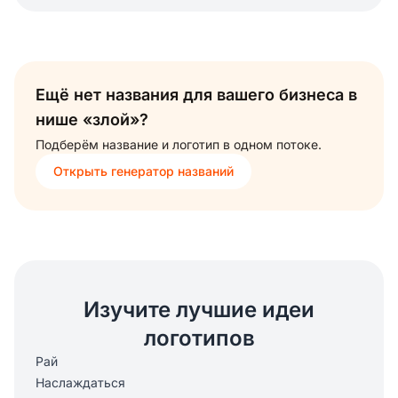
Ещё нет названия для вашего бизнеса в
нише «злой»?
Подберём название и логотип в одном потоке.
Открыть генератор названий
Изучите лучшие идеи
логотипов
Рай
Наслаждаться