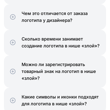
Чем это отличается от заказа
логотипа у дизайнера?
Сколько времени занимает
создание логотипа в нише «злой»?
Можно ли зарегистрировать
товарный знак на логотип в нише
«злой»?
Какие символы и иконки подходят
для логотипа в нише «злой»?