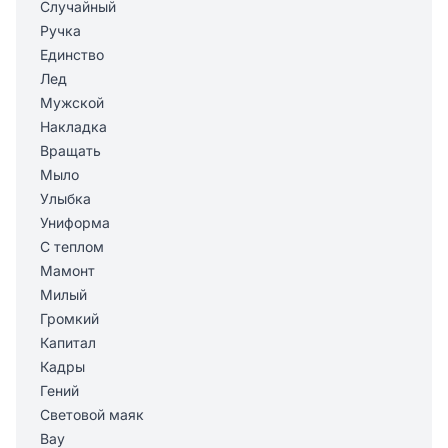
Случайный
Ручка
Единство
Лед
Мужской
Накладка
Вращать
Мыло
Улыбка
Униформа
С теплом
Мамонт
Милый
Громкий
Капитал
Кадры
Гений
Световой маяк
Вау