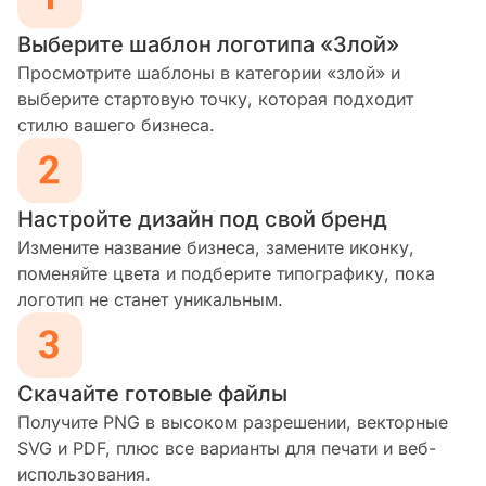
Выберите шаблон логотипа «Злой»
Просмотрите шаблоны в категории «злой» и
выберите стартовую точку, которая подходит
стилю вашего бизнеса.
Настройте дизайн под свой бренд
Измените название бизнеса, замените иконку,
поменяйте цвета и подберите типографику, пока
логотип не станет уникальным.
Скачайте готовые файлы
Получите PNG в высоком разрешении, векторные
SVG и PDF, плюс все варианты для печати и веб-
использования.