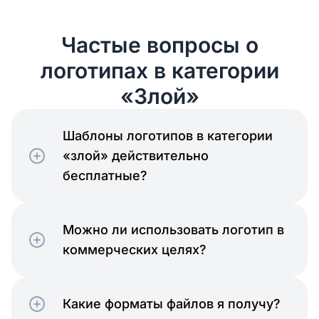
Частые вопросы о
логотипах в категории
«Злой»
Шаблоны логотипов в категории
«злой» действительно
бесплатные?
Можно ли использовать логотип в
коммерческих целях?
Какие форматы файлов я получу?