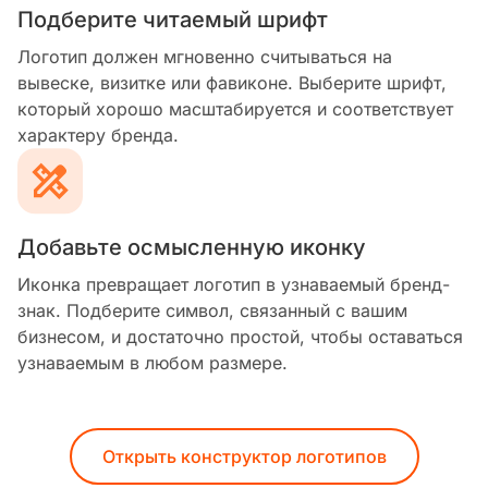
Подберите читаемый шрифт
Логотип должен мгновенно считываться на
вывеске, визитке или фавиконе. Выберите шрифт,
который хорошо масштабируется и соответствует
характеру бренда.
Добавьте осмысленную иконку
Иконка превращает логотип в узнаваемый бренд-
знак. Подберите символ, связанный с вашим
бизнесом, и достаточно простой, чтобы оставаться
узнаваемым в любом размере.
Открыть конструктор логотипов