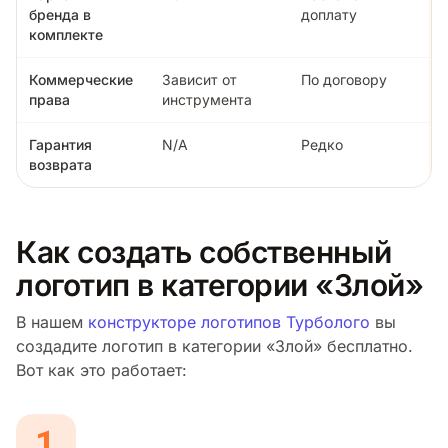
бренда в
доплату
комплекте
Коммерческие
Зависит от
По договору
права
инструмента
Гарантия
N/A
Редко
возврата
Как создать собственный
логотип в категории «Злой»
В нашем
конструкторе логотипов Турболого
вы
создадите логотип в категории «Злой» бесплатно.
Вот как это работает: