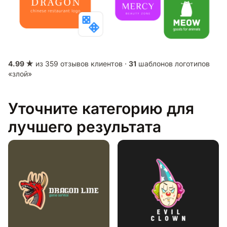
4.99 ★
из 359 отзывов клиентов ·
31
шаблонов логотипов
«злой»
Уточните категорию для
лучшего результата