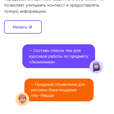
позволяет учитывать контекст и предоставлять
точную информацию.
Начать