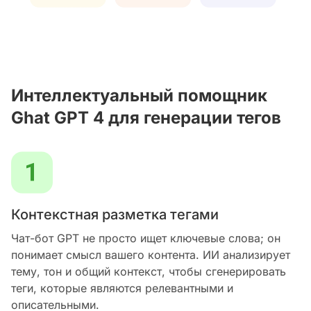
Интеллектуальный помощник
Ghat GPT 4 для генерации тегов
Контекстная разметка тегами
Чат-бот GPT не просто ищет ключевые слова; он
понимает смысл вашего контента. ИИ анализирует
тему, тон и общий контекст, чтобы сгенерировать
теги, которые являются релевантными и
описательными.