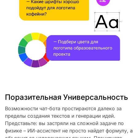
Поразительная Универсальность
Возможности чат-бота простираются далеко за
пределы создания текстов и генерации идей.
Представьте: вы застряли на сложной задаче по
физике – ИИ-ассистент не просто найдет формулу, а