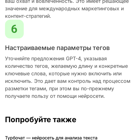
ваш охват и вовлеченность. Это имеет решающее
значение для международных маркетинговых и
контент-стратегий.
Настраиваемые параметры тегов
Уточняйте предложения GPT-4, указывая
количество тегов, желаемую длину и конкретные
ключевые слова, которые нужно включить или
исключить. Это дает вам контроль над процессом
разметки тегами, при этом вы по-прежнему
получаете пользу от помощи нейросети.
Попробуйте также
Турбочат — нейросеть для анализа текста