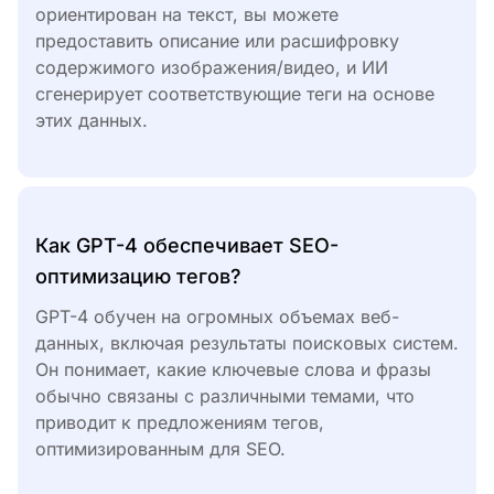
ориентирован на текст, вы можете
предоставить описание или расшифровку
содержимого изображения/видео, и ИИ
сгенерирует соответствующие теги на основе
этих данных.
Как GPT-4 обеспечивает SEO-
оптимизацию тегов?
GPT-4 обучен на огромных объемах веб-
данных, включая результаты поисковых систем.
Он понимает, какие ключевые слова и фразы
обычно связаны с различными темами, что
приводит к предложениям тегов,
оптимизированным для SEO.