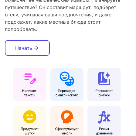
объяснит ее человеческим языком. Планируете
путешествие? Он составит маршрут, подберет
отели, учитывая ваши предпочтения, и даже
подскажет, какие местные блюда стоит
попробовать.
Начать