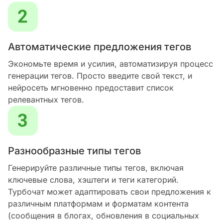
Автоматические предложения тегов
Экономьте время и усилия, автоматизируя процесс
генерации тегов. Просто введите свой текст, и
нейросеть мгновенно предоставит список
релевантных тегов.
Разнообразные типы тегов
Генерируйте различные типы тегов, включая
ключевые слова, хэштеги и теги категорий.
Турбочат может адаптировать свои предложения к
различным платформам и форматам контента
(сообщения в блогах, обновления в социальных