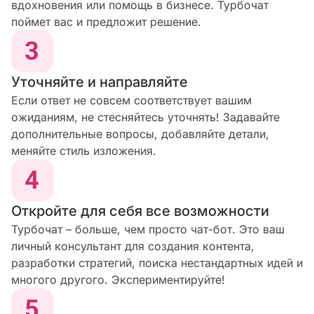
вдохновения или помощь в бизнесе. Турбочат
поймет вас и предложит решение.
Уточняйте и направляйте
Если ответ не совсем соответствует вашим
ожиданиям, не стесняйтесь уточнять! Задавайте
дополнительные вопросы, добавляйте детали,
меняйте стиль изложения.
Откройте для себя все возможности
Турбочат – больше, чем просто чат-бот. Это ваш
личный консультант для создания контента,
разработки стратегий, поиска нестандартных идей и
многого другого. Экспериментируйте!