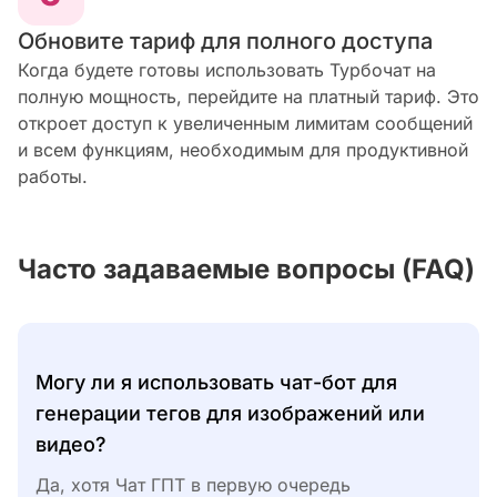
Обновите тариф для полного доступа
Когда будете готовы использовать Турбочат на
полную мощность, перейдите на платный тариф. Это
откроет доступ к увеличенным лимитам сообщений
и всем функциям, необходимым для продуктивной
работы.
Часто задаваемые вопросы (FAQ)
Могу ли я использовать чат-бот для
генерации тегов для изображений или
видео?
Да, хотя Чат ГПТ в первую очередь