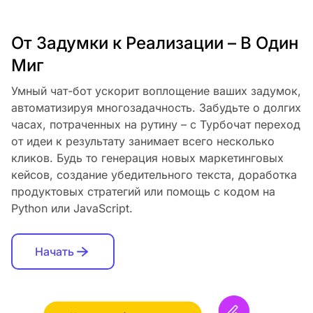
От Задумки к Реализации – В Один
Миг
Умный чат-бот ускорит воплощение ваших задумок,
автоматизируя многозадачность. Забудьте о долгих
часах, потраченных на рутину – с Турбочат переход
от идеи к результату занимает всего несколько
кликов. Будь то генерация новых маркетинговых
кейсов, создание убедительного текста, доработка
продуктовых стратегий или помощь с кодом на
Python или JavaScript.
Начать