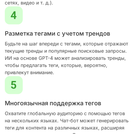
сетях, видео и т. д.).
Разметка тегами с учетом трендов
Будьте на шаг впереди с тегами, которые отражают
текущие тренды и популярные поисковые запросы.
ИИ на основе GPT-4 может анализировать тренды,
чтобы предлагать теги, которые, вероятно,
привлекут внимание.
Многоязычная поддержка тегов
Охватите глобальную аудиторию с помощью тегов
на нескольких языках. Чат-бот может генерировать
теги для контента на различных языках, расширяя