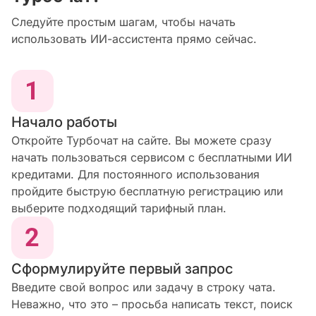
Следуйте простым шагам, чтобы начать
использовать ИИ-ассистента прямо сейчас.
Начало работы
Откройте Турбочат на сайте. Вы можете сразу
начать пользоваться сервисом с бесплатными ИИ
кредитами. Для постоянного использования
пройдите быструю бесплатную регистрацию или
выберите подходящий тарифный план.
Сформулируйте первый запрос
Введите свой вопрос или задачу в строку чата.
Неважно, что это – просьба написать текст, поиск