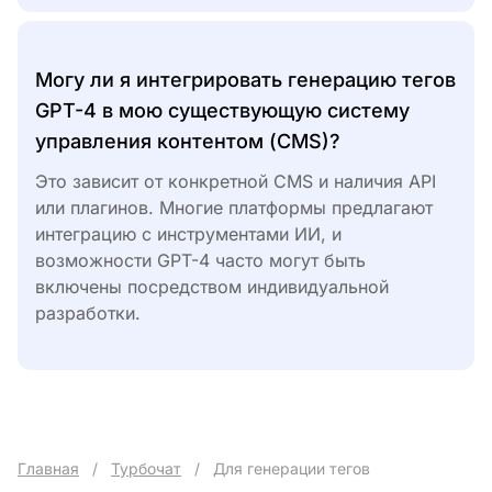
Могу ли я интегрировать генерацию тегов
GPT-4 в мою существующую систему
управления контентом (CMS)?
Это зависит от конкретной CMS и наличия API
или плагинов. Многие платформы предлагают
интеграцию с инструментами ИИ, и
возможности GPT-4 часто могут быть
включены посредством индивидуальной
разработки.
Главная
/
Турбочат
/
Для генерации тегов