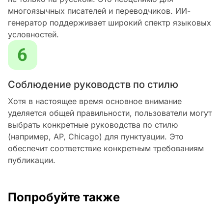
многоязычных писателей и переводчиков. ИИ-
генератор поддерживает широкий спектр языковых
условностей.
Соблюдение руководств по стилю
Хотя в настоящее время основное внимание
уделяется общей правильности, пользователи могут
выбрать конкретные руководства по стилю
(например, AP, Chicago) для пунктуации. Это
обеспечит соответствие конкретным требованиям
публикации.
Попробуйте также