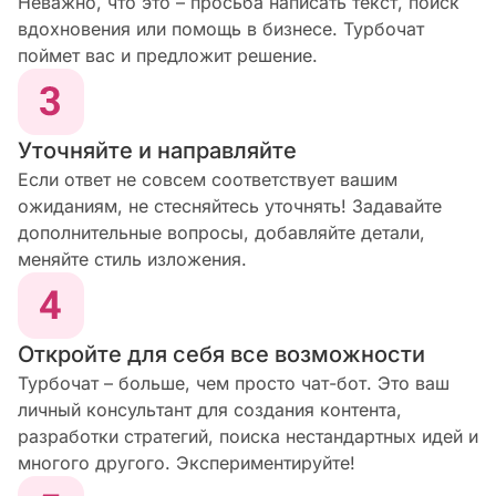
Неважно, что это – просьба написать текст, поиск
вдохновения или помощь в бизнесе. Турбочат
поймет вас и предложит решение.
Уточняйте и направляйте
Если ответ не совсем соответствует вашим
ожиданиям, не стесняйтесь уточнять! Задавайте
дополнительные вопросы, добавляйте детали,
меняйте стиль изложения.
Откройте для себя все возможности
Турбочат – больше, чем просто чат-бот. Это ваш
личный консультант для создания контента,
разработки стратегий, поиска нестандартных идей и
многого другого. Экспериментируйте!