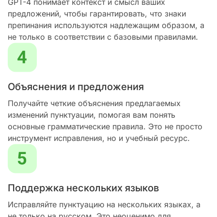
GPT-4 понимает контекст и смысл ваших
предложений, чтобы гарантировать, что знаки
препинания используются надлежащим образом, а
не только в соответствии с базовыми правилами.
Объяснения и предложения
Получайте четкие объяснения предлагаемых
изменений пунктуации, помогая вам понять
основные грамматические правила. Это не просто
инструмент исправления, но и учебный ресурс.
Поддержка нескольких языков
Исправляйте пунктуацию на нескольких языках, а
не только на русском. Это неоценимо для