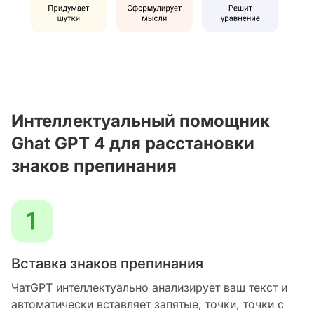
Интеллектуальный помощник
Ghat GPT 4 для расстановки
знаков препинания
Вставка знаков препинания
ЧатGPT интеллектуально анализирует ваш текст и
автоматически вставляет запятые, точки, точки с