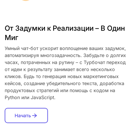
От Задумки к Реализации – В Один
Миг
Умный чат-бот ускорит воплощение ваших задумок,
автоматизируя многозадачность. Забудьте о долгих
часах, потраченных на рутину – с Турбочат переход
от идеи к результату занимает всего несколько
кликов. Будь то генерация новых маркетинговых
кейсов, создание убедительного текста, доработка
продуктовых стратегий или помощь с кодом на
Python или JavaScript.
Начать