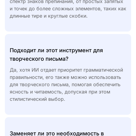
спектр знаков препинания, от простых запятых
и точек до более сложных элементов, таких как
длинные тире и круглые скобки.
Подходит ли этот инструмент для
творческого письма?
Да, хотя ИИ отдает приоритет грамматической
правильности, его также можно использовать
для творческого письма, помогая обеспечить
ясность и читаемость, допуская при этом
стилистический выбор.
Заменяет ли это необходимость в