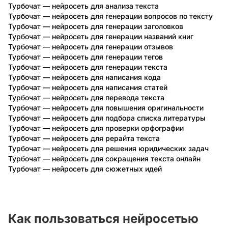
Турбочат — нейросеть для анализа текста
Турбочат — нейросеть для генерации вопросов по тексту
Турбочат — нейросеть для генерации заголовков
Турбочат — нейросеть для генерации названий книг
Турбочат — нейросеть для генерации отзывов
Турбочат — нейросеть для генерации тегов
Турбочат — нейросеть для генерации текста
Турбочат — нейросеть для написания кода
Турбочат — нейросеть для написания статей
Турбочат — нейросеть для перевода текста
Турбочат — нейросеть для повышения оригинальности
текста
Турбочат — нейросеть для подбора списка литературы
Турбочат — нейросеть для проверки орфографии
Турбочат — нейросеть для рерайта текста
Турбочат — нейросеть для решения юридических задач
Турбочат — нейросеть для сокращения текста онлайн
Турбочат — нейросеть для сюжетных идей
Как пользоваться нейросетью