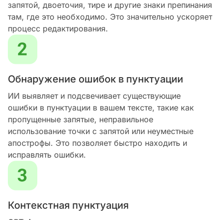
запятой, двоеточия, тире и другие знаки препинания
там, где это необходимо. Это значительно ускоряет
процесс редактирования.
Обнаружение ошибок в пунктуации
ИИ выявляет и подсвечивает существующие
ошибки в пунктуации в вашем тексте, такие как
пропущенные запятые, неправильное
использование точки с запятой или неуместные
апострофы. Это позволяет быстро находить и
исправлять ошибки.
Контекстная пунктуация