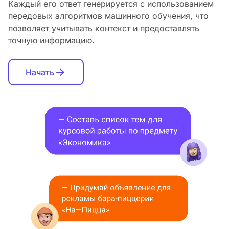
Каждый его ответ генерируется с использованием
передовых алгоритмов машинного обучения, что
позволяет учитывать контекст и предоставлять
точную информацию.
Начать