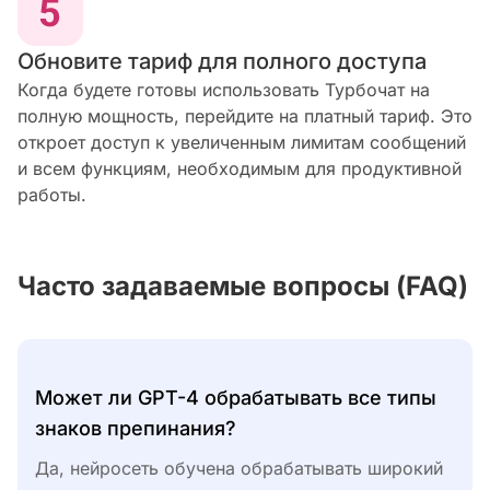
Обновите тариф для полного доступа
Когда будете готовы использовать Турбочат на
полную мощность, перейдите на платный тариф. Это
откроет доступ к увеличенным лимитам сообщений
и всем функциям, необходимым для продуктивной
работы.
Часто задаваемые вопросы (FAQ)
Может ли GPT-4 обрабатывать все типы
знаков препинания?
Да, нейросеть обучена обрабатывать широкий