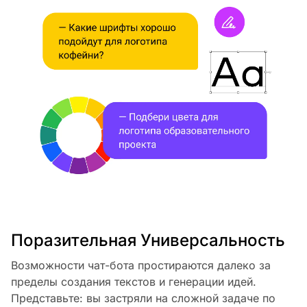
Поразительная Универсальность
Возможности чат-бота простираются далеко за
пределы создания текстов и генерации идей.
Представьте: вы застряли на сложной задаче по