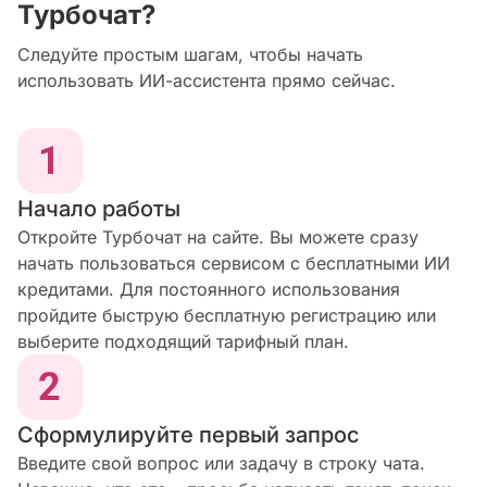
Турбочат?
Следуйте простым шагам, чтобы начать
использовать ИИ-ассистента прямо сейчас.
Начало работы
Откройте Турбочат на сайте. Вы можете сразу
начать пользоваться сервисом с бесплатными ИИ
кредитами. Для постоянного использования
пройдите быструю бесплатную регистрацию или
выберите подходящий тарифный план.
Сформулируйте первый запрос
Введите свой вопрос или задачу в строку чата.