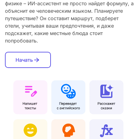
физике – ИИ-ассистент не просто найдет формулу, а
объяснит ее человеческим языком. Планируете
путешествие? Он составит маршрут, подберет
отели, учитывая ваши предпочтения, и даже
подскажет, какие местные блюда стоит
попробовать.
Начать