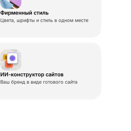
Фирменный стиль
Цвета, шрифты и стиль в одном месте
ИИ-конструктор сайтов
Ваш бренд в виде готового сайта