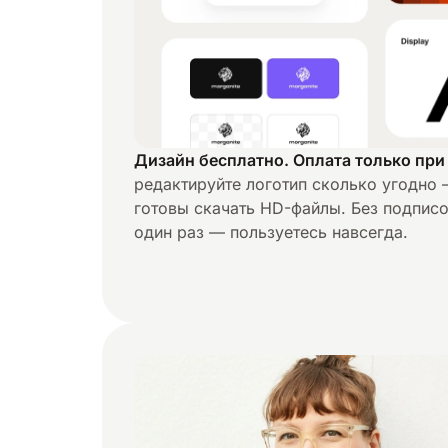
Дизайн бесплатно. Оплата только при
редактируйте логотип сколько угодно 
готовы скачать HD-файлы. Без подписо
один раз — пользуетесь навсегда.