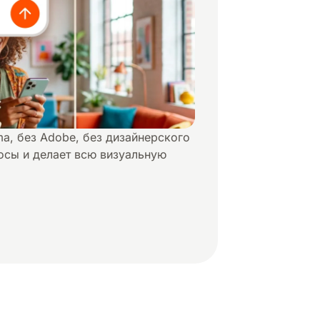
a, без Adobe, без дизайнерского
осы и делает всю визуальную