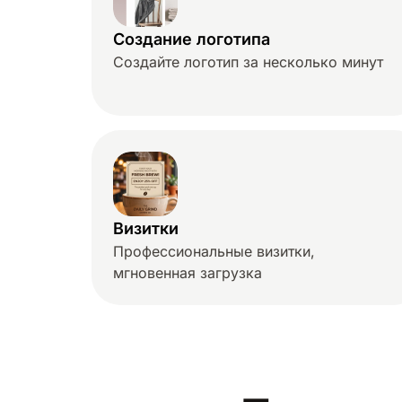
Создание логотипа
Создайте логотип за несколько минут
Визитки
Профессиональные визитки,
мгновенная загрузка