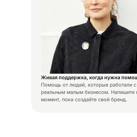
Живая поддержка, когда нужна помо
Помощь от людей, которые работали с
реальным малым бизнесом. Напишите 
момент, пока создаёте свой бренд.