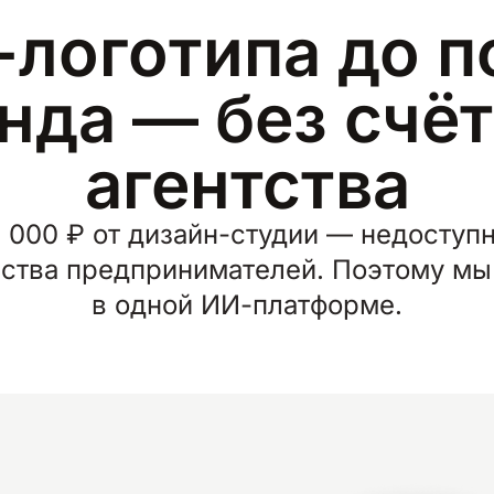
-логотипа до п
нда — без счёт
агентства
0 000 ₽ от дизайн-студии — недоступ
ства предпринимателей. Поэтому мы
в одной ИИ-платформе.