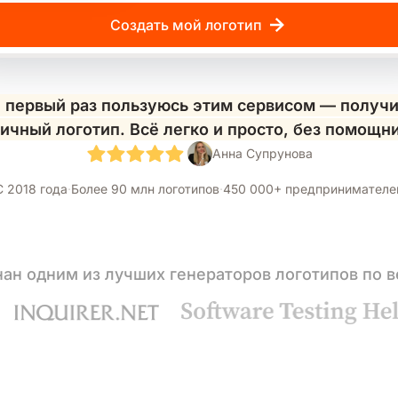
Создать мой логотип
 первый раз пользуюсь этим сервисом — получ
ичный логотип. Всё легко и просто, без помощн
Анна Супрунова
С 2018 года
·
Более 90 млн логотипов
·
450 000+ предпринимателе
ан одним из лучших генераторов логотипов по 