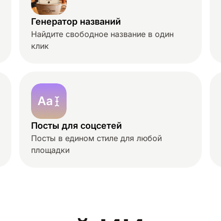
Генератор названий
Найдите свободное название в один
клик
Посты для соцсетей
Посты в едином стиле для любой
площадки