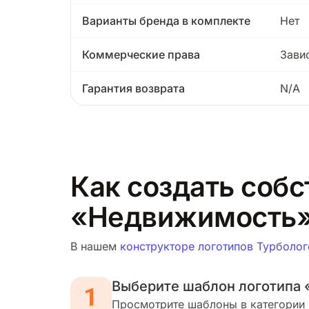
Варианты бренда в комплекте
Нет
Коммерческие права
Зави
Гарантия возврата
N/A
Как создать собс
«Недвижимость
В нашем
конструкторе логотипов Турболог
Выберите шаблон логотипа
Просмотрите шаблоны в категории 