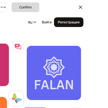
Confirm
Войти
Регистрация
Ru