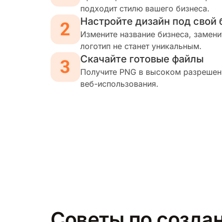
подходит стилю вашего бизнеса.
Настройте дизайн под свой 
Измените название бизнеса, замени
логотип не станет уникальным.
Скачайте готовые файлы
Получите PNG в высоком разрешени
веб-использования.
Советы по создан