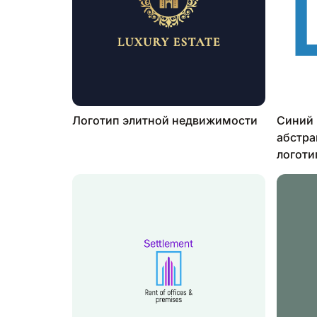
Логотип элитной недвижимости
Синий
абстра
логоти