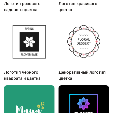
Логотип розового
Логотип красивого
садового цветка
цветка
Логотип черного
Декоративный логотип
квадрата и цветка
цветка