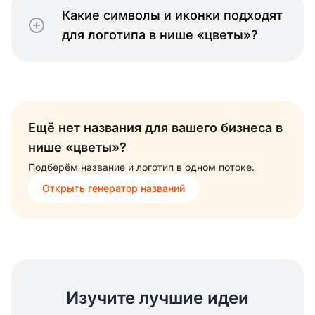
Какие символы и иконки подходят
для логотипа в нише «цветы»?
Ещё нет названия для вашего бизнеса в
нише «цветы»?
Подберём название и логотип в одном потоке.
Открыть генератор названий
Изучите лучшие идеи