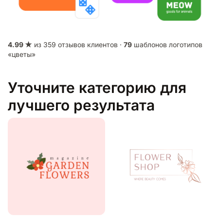
4.99 ★
из 359 отзывов клиентов ·
79
шаблонов логотипов
«цветы»
Уточните категорию для
лучшего результата