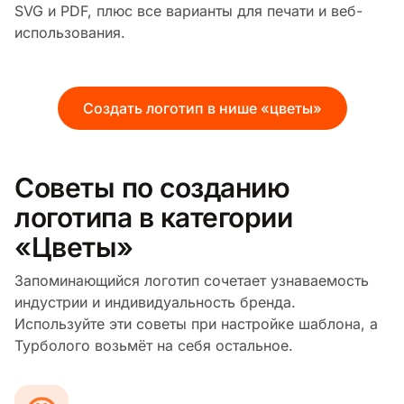
SVG и PDF, плюс все варианты для печати и веб-
использования.
Создать логотип в нише «цветы»
Советы по созданию
логотипа в категории
«Цветы»
Запоминающийся логотип сочетает узнаваемость
индустрии и индивидуальность бренда.
Используйте эти советы при настройке шаблона, а
Турболого возьмёт на себя остальное.