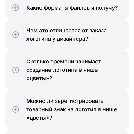
Какие форматы файлов я получу?
Чем это отличается от заказа
логотипа у дизайнера?
Сколько времени занимает
создание логотипа в нише
«цветы»?
Можно ли зарегистрировать
товарный знак на логотип в нише
«цветы»?