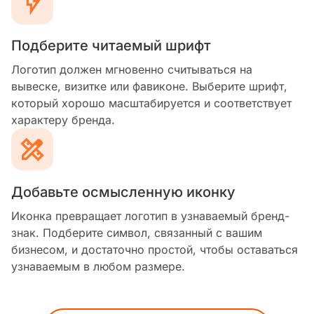
Подберите читаемый шрифт
Логотип должен мгновенно считываться на
вывеске, визитке или фавиконе. Выберите шрифт,
который хорошо масштабируется и соответствует
характеру бренда.
Добавьте осмысленную иконку
Иконка превращает логотип в узнаваемый бренд-
знак. Подберите символ, связанный с вашим
бизнесом, и достаточно простой, чтобы оставаться
узнаваемым в любом размере.