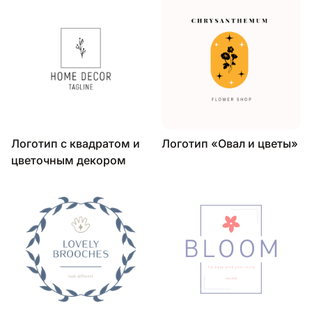
Логотип с квадратом и
Логотип «Овал и цветы»
цветочным декором