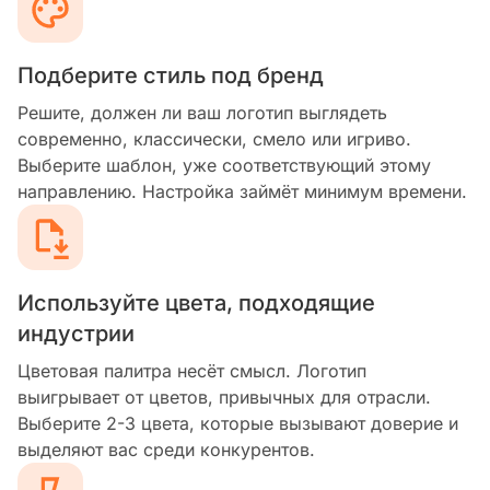
Подберите стиль под бренд
Решите, должен ли ваш логотип выглядеть
современно, классически, смело или игриво.
Выберите шаблон, уже соответствующий этому
направлению. Настройка займёт минимум времени.
Используйте цвета, подходящие
индустрии
Цветовая палитра несёт смысл. Логотип
выигрывает от цветов, привычных для отрасли.
Выберите 2-3 цвета, которые вызывают доверие и
выделяют вас среди конкурентов.