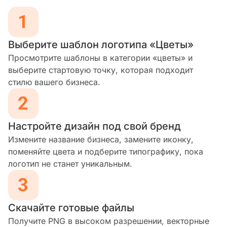
Выберите шаблон логотипа «Цветы»
Просмотрите шаблоны в категории «цветы» и
выберите стартовую точку, которая подходит
стилю вашего бизнеса.
Настройте дизайн под свой бренд
Измените название бизнеса, замените иконку,
поменяйте цвета и подберите типографику, пока
логотип не станет уникальным.
Скачайте готовые файлы
Получите PNG в высоком разрешении, векторные