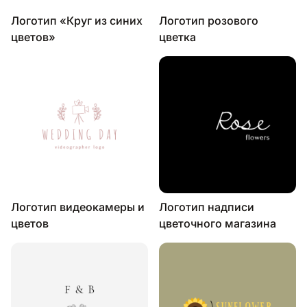
Логотип «Круг из синих
Логотип розового
цветов»
цветка
Логотип видеокамеры и
Логотип надписи
цветов
цветочного магазина