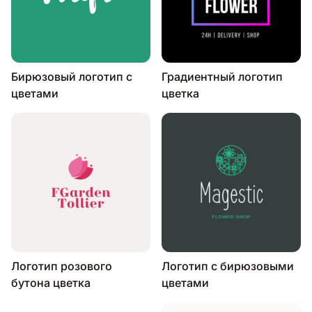
Бирюзовый логотип с
Градиентный логотип
цветами
цветка
Логотип розового
Логотип с бирюзовыми
бутона цветка
цветами