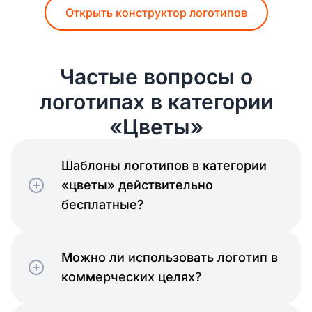
Открыть конструктор логотипов
Частые вопросы о
логотипах в категории
«Цветы»
Шаблоны логотипов в категории
«цветы» действительно
бесплатные?
Можно ли использовать логотип в
коммерческих целях?