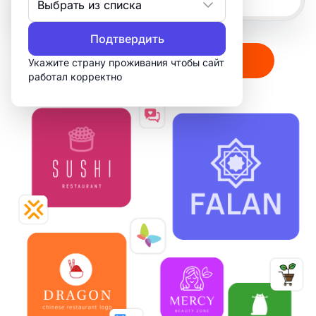
Выбрать из списка
Подтвердить
Создать мой логотип
Укажите страну проживания чтобы сайт
работал корректно