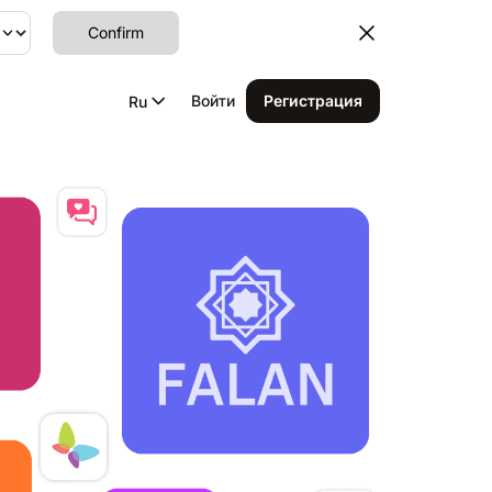
Confirm
Войти
Регистрация
Ru