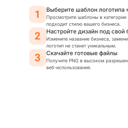
Выберите шаблон логотипа
Просмотрите шаблоны в категории 
подходит стилю вашего бизнеса.
Настройте дизайн под свой 
Измените название бизнеса, замени
логотип не станет уникальным.
Скачайте готовые файлы
Получите PNG в высоком разрешени
веб-использования.