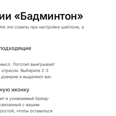
рии «Бадминтон»
те эти советы при настройке шаблона, а
 подходящие
смысл. Логотип выигрывает
 отрасли. Выберите 2-3
 доверие и выделяют вас
ную иконку
ип в узнаваемый бренд-
 связанный с вашим
ростой, чтобы оставаться