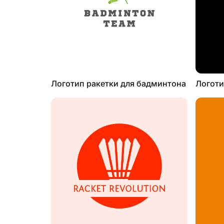
Логотип ракетки для бадминтона
Логоти