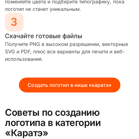
поменяйте цвета и подберите типографику, пока
логотип не станет уникальным.
Скачайте готовые файлы
Получите PNG в высоком разрешении, векторные
SVG и PDF, плюс все варианты для печати и веб-
использования.
Создать логотип в нише «каратэ»
Советы по созданию
логотипа в категории
«Каратэ»