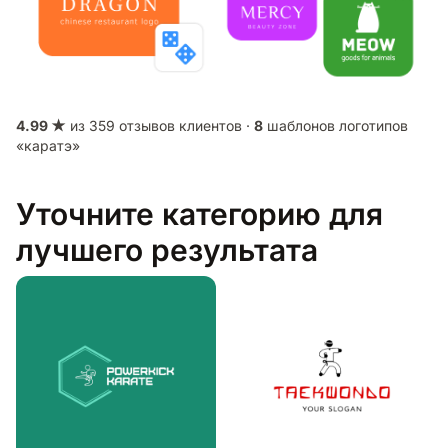
4.99 ★
из 359 отзывов клиентов ·
8
шаблонов логотипов
«каратэ»
Уточните категорию для
лучшего результата