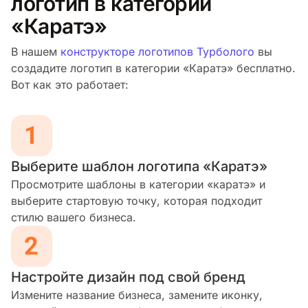
логотип в категории
«Каратэ»
В нашем
конструкторе логотипов Турболого
вы
создадите логотип в категории «Каратэ» бесплатно.
Вот как это работает:
Выберите шаблон логотипа «Каратэ»
Просмотрите шаблоны в категории «каратэ» и
выберите стартовую точку, которая подходит
стилю вашего бизнеса.
Настройте дизайн под свой бренд
Измените название бизнеса, замените иконку,