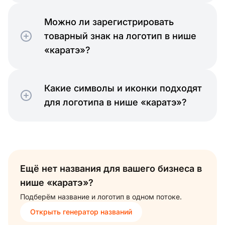
Можно ли зарегистрировать
товарный знак на логотип в нише
«каратэ»?
Какие символы и иконки подходят
для логотипа в нише «каратэ»?
Ещё нет названия для вашего бизнеса в
нише «каратэ»?
Подберём название и логотип в одном потоке.
Открыть генератор названий