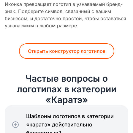
Иконка превращает логотип в узнаваемый бренд-
знак. Подберите символ, связанный с вашим
бизнесом, и достаточно простой, чтобы оставаться
узнаваемым в любом размере.
Открыть конструктор логотипов
Частые вопросы о
логотипах в категории
«Каратэ»
Шаблоны логотипов в категории
«каратэ» действительно
бесплатные?