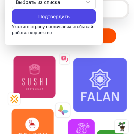
Выбрать из списка
Подтвердить
Укажите страну проживания чтобы сайт
работал корректно
Создать мой логотип