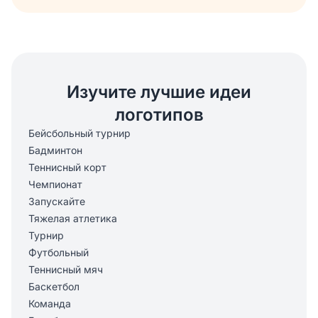
Изучите лучшие идеи
логотипов
Бейсбольный турнир
Бадминтон
Теннисный корт
Чемпионат
Запускайте
Тяжелая атлетика
Турнир
Футбольный
Теннисный мяч
Баскетбол
Команда