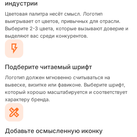
индустрии
Цветовая палитра несёт смысл. Логотип
выигрывает от цветов, привычных для отрасли.
Выберите 2-3 цвета, которые вызывают доверие и
выделяют вас среди конкурентов.
Подберите читаемый шрифт
Логотип должен мгновенно считываться на
вывеске, визитке или фавиконе. Выберите шрифт,
который хорошо масштабируется и соответствует
характеру бренда.
Добавьте осмысленную иконку