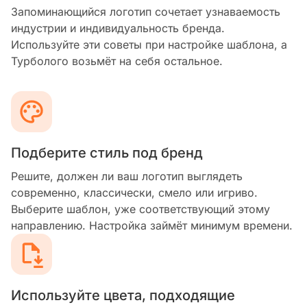
Запоминающийся логотип сочетает узнаваемость
индустрии и индивидуальность бренда.
Используйте эти советы при настройке шаблона, а
Турболого возьмёт на себя остальное.
Подберите стиль под бренд
Решите, должен ли ваш логотип выглядеть
современно, классически, смело или игриво.
Выберите шаблон, уже соответствующий этому
направлению. Настройка займёт минимум времени.
Используйте цвета, подходящие