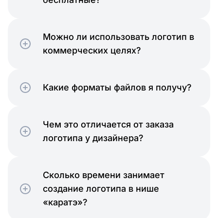
Можно ли использовать логотип в
коммерческих целях?
Какие форматы файлов я получу?
Чем это отличается от заказа
логотипа у дизайнера?
Сколько времени занимает
создание логотипа в нише
«каратэ»?