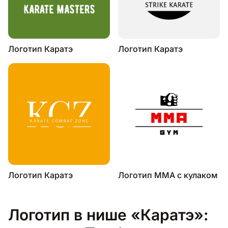
Логотип Каратэ
Логотип Каратэ
Логотип Каратэ
Логотип MMA с кулаком
Логотип в нише «Каратэ»: