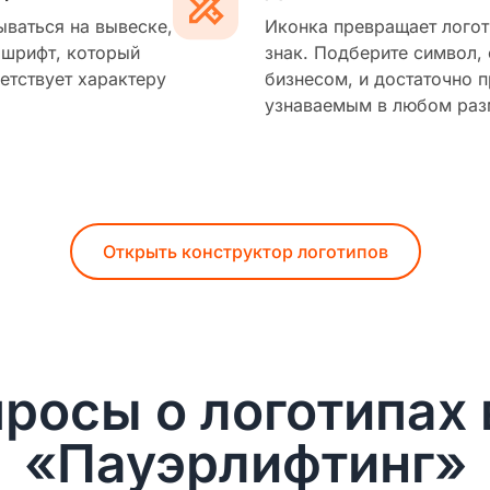
ываться на вывеске,
Иконка превращает логот
 шрифт, который
знак. Подберите символ,
етствует характеру
бизнесом, и достаточно п
узнаваемым в любом раз
Открыть конструктор логотипов
росы о логотипах 
«Пауэрлифтинг»