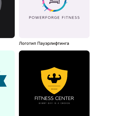
Логотип Пауэрлифтинга