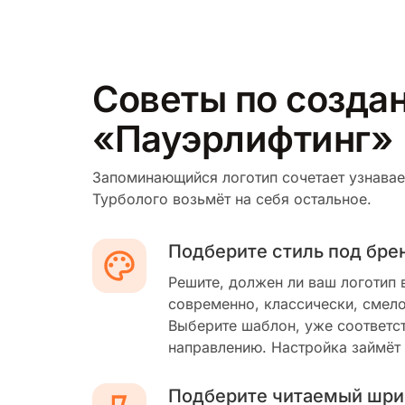
Советы по создан
«Пауэрлифтинг»
Запоминающийся логотип сочетает узнавае
Турболого возьмёт на себя остальное.
Подберите стиль под бре
Решите, должен ли ваш логотип 
современно, классически, смело
Выберите шаблон, уже соответс
направлению. Настройка займёт
Подберите читаемый шри