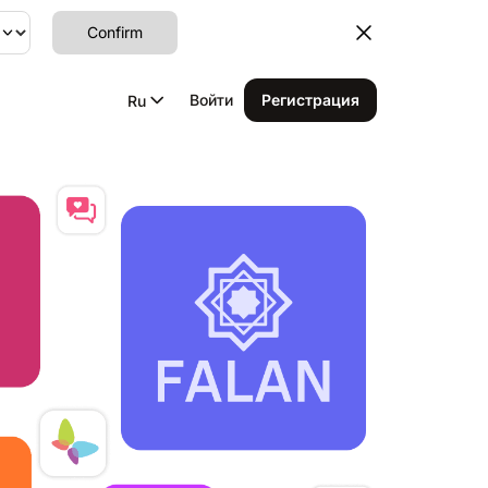
Confirm
Войти
Регистрация
Ru