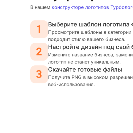
В нашем
конструкторе логотипов Турболог
Выберите шаблон логотипа 
Просмотрите шаблоны в категории 
подходит стилю вашего бизнеса.
Настройте дизайн под свой 
Измените название бизнеса, замени
логотип не станет уникальным.
Скачайте готовые файлы
Получите PNG в высоком разрешени
веб-использования.