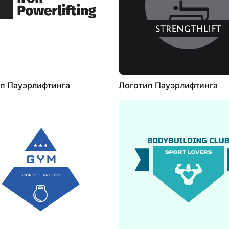
п Пауэрлифтинга
Логотип Пауэрлифтинга