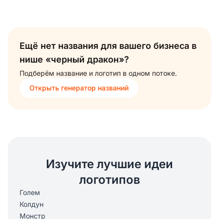
Ещё нет названия для вашего бизнеса в
нише «черный дракон»?
Подберём название и логотип в одном потоке.
Открыть генератор названий
Изучите лучшие идеи
логотипов
Голем
Колдун
Монстр