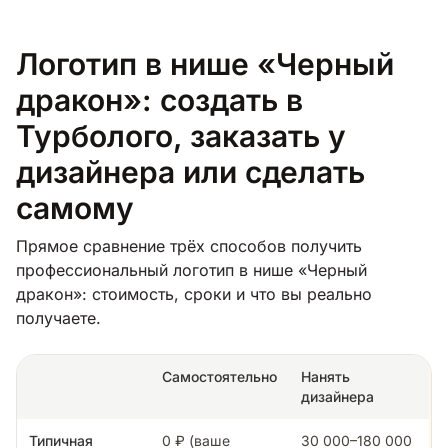
Логотип в нише «Черный
дракон»: создать в
Турболого, заказать у
дизайнера или сделать
самому
Прямое сравнение трёх способов получить
профессиональный логотип в нише «Черный
дракон»: стоимость, сроки и что вы реально
получаете.
Самостоятельно
Нанять
дизайнера
Типичная
0 ₽ (ваше
30 000–180 000