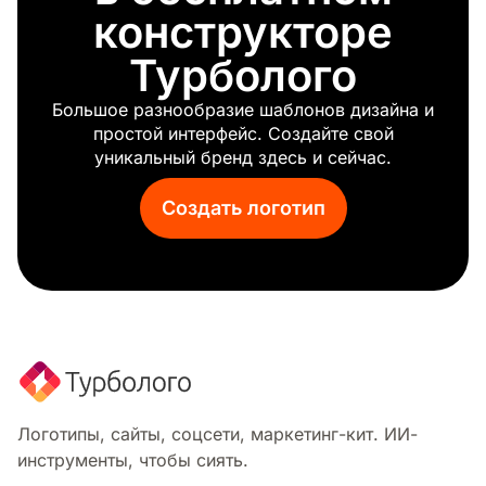
конструкторе
Турболого
Большое разнообразие шаблонов дизайна и
простой интерфейс. Создайте свой
уникальный бренд здесь и сейчас.
Создать логотип
Логотипы, сайты, соцсети, маркетинг-кит. ИИ-
инструменты, чтобы сиять.