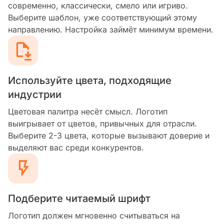
современно, классически, смело или игриво.
Выберите шаблон, уже соответствующий этому
направлению. Настройка займёт минимум времени.
Используйте цвета, подходящие
индустрии
Цветовая палитра несёт смысл. Логотип
выигрывает от цветов, привычных для отрасли.
Выберите 2-3 цвета, которые вызывают доверие и
выделяют вас среди конкурентов.
Подберите читаемый шрифт
Логотип должен мгновенно считываться на