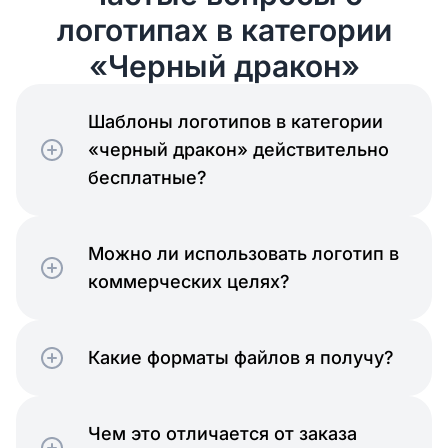
логотипах в категории
«Черный дракон»
Шаблоны логотипов в категории
«черный дракон» действительно
бесплатные?
Можно ли использовать логотип в
коммерческих целях?
Какие форматы файлов я получу?
Чем это отличается от заказа