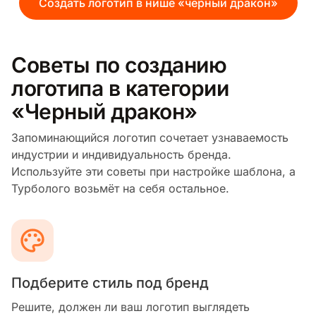
Создать логотип в нише «черный дракон»
Советы по созданию
логотипа в категории
«Черный дракон»
Запоминающийся логотип сочетает узнаваемость
индустрии и индивидуальность бренда.
Используйте эти советы при настройке шаблона, а
Турболого возьмёт на себя остальное.
Подберите стиль под бренд
Решите, должен ли ваш логотип выглядеть