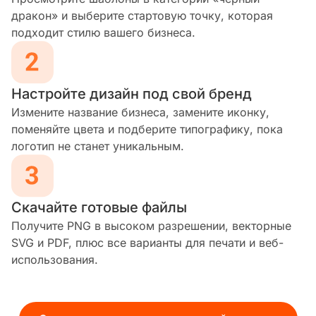
дракон» и выберите стартовую точку, которая
подходит стилю вашего бизнеса.
Настройте дизайн под свой бренд
Измените название бизнеса, замените иконку,
поменяйте цвета и подберите типографику, пока
логотип не станет уникальным.
Скачайте готовые файлы
Получите PNG в высоком разрешении, векторные
SVG и PDF, плюс все варианты для печати и веб-
использования.