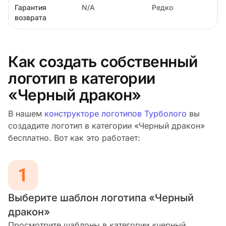
Гарантия
N/A
Редко
возврата
Как создать собственный
логотип в категории
«Черный дракон»
В нашем
конструкторе логотипов Турболого
вы
создадите логотип в категории «Черный дракон»
бесплатно. Вот как это работает:
Выберите шаблон логотипа «Черный
дракон»
Просмотрите шаблоны в категории «черный