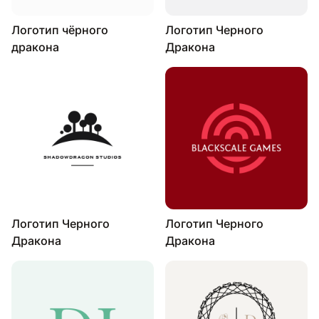
Логотип чёрного
Логотип Черного
дракона
Дракона
Логотип Черного
Логотип Черного
Дракона
Дракона