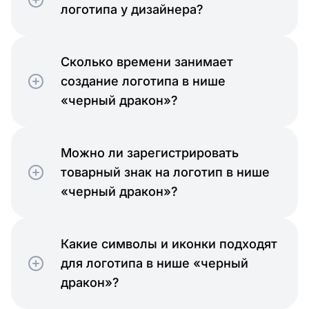
логотипа у дизайнера?
Сколько времени занимает
создание логотипа в нише
«черный дракон»?
Можно ли зарегистрировать
товарный знак на логотип в нише
«черный дракон»?
Какие символы и иконки подходят
для логотипа в нише «черный
дракон»?