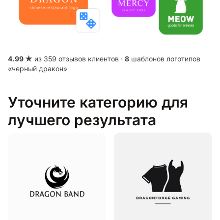
4.99 ★
из 359 отзывов клиентов ·
8
шаблонов логотипов
«черный дракон»
Уточните категорию для
лучшего результата