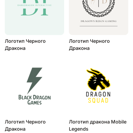
Логотип Черного
Логотип Черного
Дракона
Дракона
Логотип Черного
Логотип дракона Mobile
Дракона
Legends