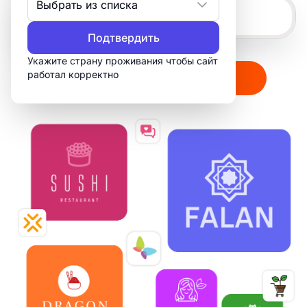
Выбрать из списка
Подтвердить
Укажите страну проживания чтобы сайт
работал корректно
Создать мой логотип