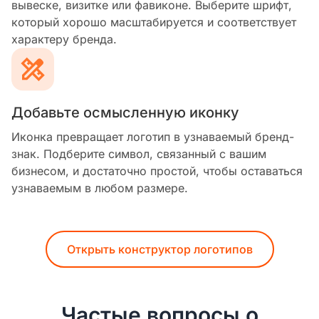
вывеске, визитке или фавиконе. Выберите шрифт,
который хорошо масштабируется и соответствует
характеру бренда.
Добавьте осмысленную иконку
Иконка превращает логотип в узнаваемый бренд-
знак. Подберите символ, связанный с вашим
бизнесом, и достаточно простой, чтобы оставаться
узнаваемым в любом размере.
Открыть конструктор логотипов
Частые вопросы о