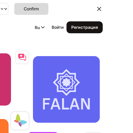
Confirm
Войти
Регистрация
Ru