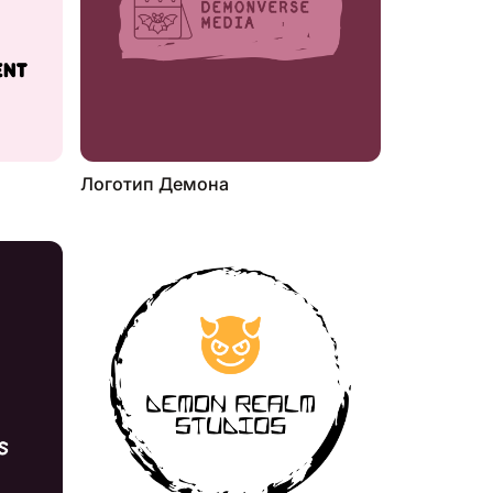
Логотип Демона