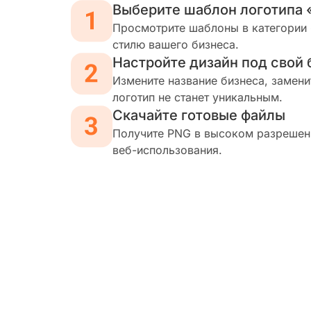
Выберите шаблон логотипа
Просмотрите шаблоны в категории 
стилю вашего бизнеса.
Настройте дизайн под свой 
Измените название бизнеса, замени
логотип не станет уникальным.
Скачайте готовые файлы
Получите PNG в высоком разрешени
веб-использования.