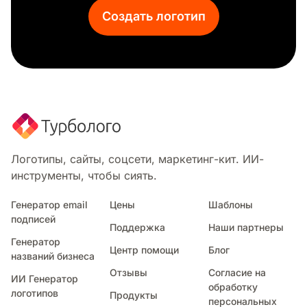
Создать логотип
Логотипы, сайты, соцсети, маркетинг-кит. ИИ-
инструменты, чтобы сиять.
Генератор email
Цены
Шаблоны
подписей
Поддержка
Наши партнеры
Генератор
Центр помощи
Блог
названий бизнеса
Отзывы
Согласие на
ИИ Генератор
обработку
логотипов
Продукты
персональных