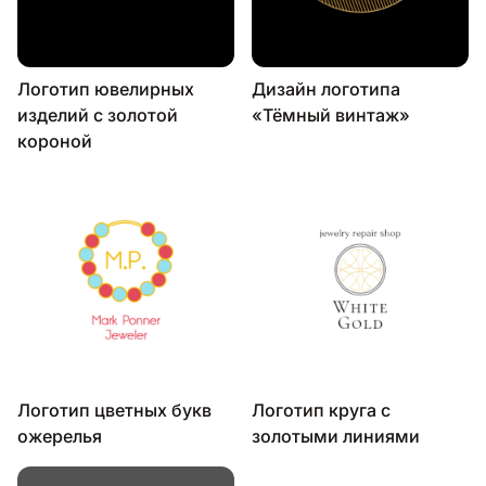
Логотип ювелирных
Дизайн логотипа
изделий с золотой
«Тёмный винтаж»
короной
Логотип цветных букв
Логотип круга с
ожерелья
золотыми линиями