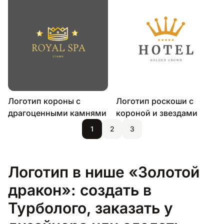
Логотип короны с
Логотип роскоши с
драгоценными камнями
короной и звездами
1
2
3
Логотип в нише «Золотой
дракон»: создать в
Турболого, заказать у