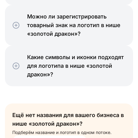
Можно ли зарегистрировать
товарный знак на логотип в нише
«золотой дракон»?
Какие символы и иконки подходят
для логотипа в нише «золотой
дракон»?
Ещё нет названия для вашего бизнеса в
нише «золотой дракон»?
Подберём название и логотип в одном потоке.