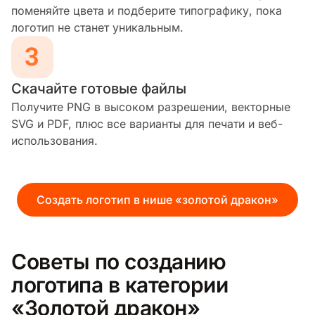
поменяйте цвета и подберите типографику, пока
логотип не станет уникальным.
Скачайте готовые файлы
Получите PNG в высоком разрешении, векторные
SVG и PDF, плюс все варианты для печати и веб-
использования.
Создать логотип в нише «золотой дракон»
Советы по созданию
логотипа в категории
«Золотой дракон»