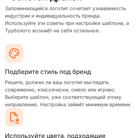
Запоминающийся логотип сочетает узнаваемость
индустрии и индивидуальность бренда.
Используйте эти советы при настройке шаблона, а
Турболого возьмёт на себя остальное.
Подберите стиль под бренд
Решите, должен ли ваш логотип выглядеть
современно, классически, смело или игриво.
Выберите шаблон, уже соответствующий этому
направлению. Настройка займёт минимум времени.
Используйте цвета, подходящие