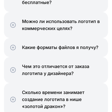
бесплатные?
Можно ли использовать логотип в
коммерческих целях?
Какие форматы файлов я получу?
Чем это отличается от заказа
логотипа у дизайнера?
Сколько времени занимает
создание логотипа в нише
«золотой дракон»?