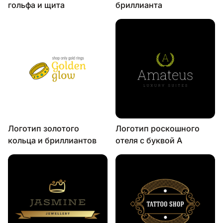
гольфа и щита
бриллианта
Логотип золотого
Логотип роскошного
кольца и бриллиантов
отеля с буквой А