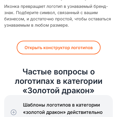
Иконка превращает логотип в узнаваемый бренд-
знак. Подберите символ, связанный с вашим
бизнесом, и достаточно простой, чтобы оставаться
узнаваемым в любом размере.
Открыть конструктор логотипов
Частые вопросы о
логотипах в категории
«Золотой дракон»
Шаблоны логотипов в категории
«золотой дракон» действительно