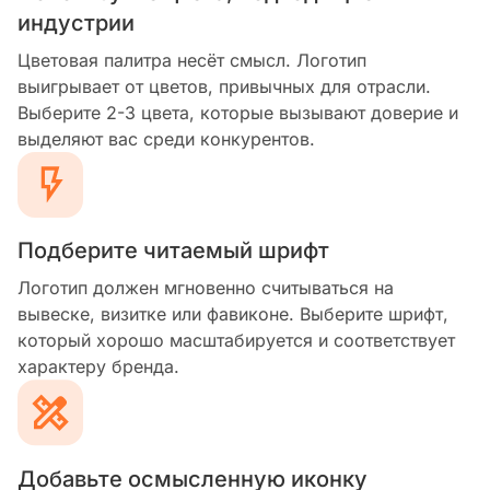
индустрии
Цветовая палитра несёт смысл. Логотип
выигрывает от цветов, привычных для отрасли.
Выберите 2-3 цвета, которые вызывают доверие и
выделяют вас среди конкурентов.
Подберите читаемый шрифт
Логотип должен мгновенно считываться на
вывеске, визитке или фавиконе. Выберите шрифт,
который хорошо масштабируется и соответствует
характеру бренда.
Добавьте осмысленную иконку