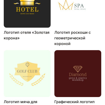
Логотип отеля «Золотая
Логотип роскоши с
корона»
геометрической
короной
Логотип мяча для
Графический логотип