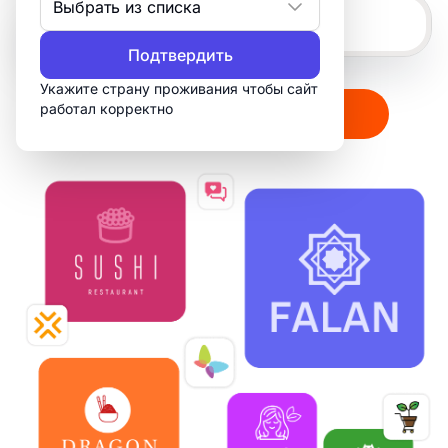
Выбрать из списка
Подтвердить
Укажите страну проживания чтобы сайт
работал корректно
Создать мой логотип