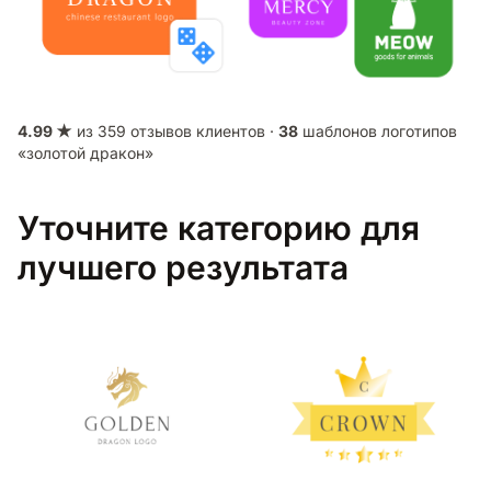
4.99 ★
из 359 отзывов клиентов ·
38
шаблонов логотипов
«золотой дракон»
Уточните категорию для
лучшего результата