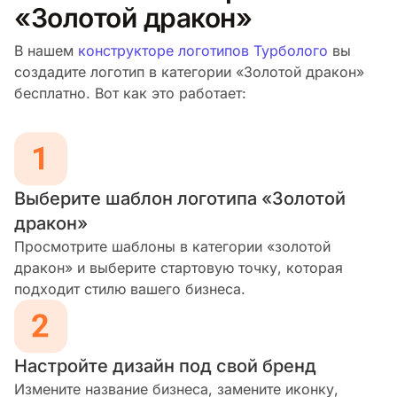
«Золотой дракон»
В нашем
конструкторе логотипов Турболого
вы
создадите логотип в категории «Золотой дракон»
бесплатно. Вот как это работает:
Выберите шаблон логотипа «Золотой
дракон»
Просмотрите шаблоны в категории «золотой
дракон» и выберите стартовую точку, которая
подходит стилю вашего бизнеса.
Настройте дизайн под свой бренд
Измените название бизнеса, замените иконку,