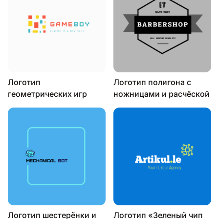
Логотип
Логотип полигона с
геометрических игр
ножницами и расчёской
Логотип шестерёнки и
Логотип «Зеленый чип