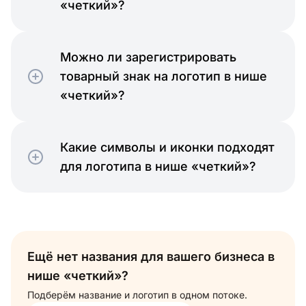
«четкий»?
Можно ли зарегистрировать
товарный знак на логотип в нише
«четкий»?
Какие символы и иконки подходят
для логотипа в нише «четкий»?
Ещё нет названия для вашего бизнеса в
нише «четкий»?
Подберём название и логотип в одном потоке.