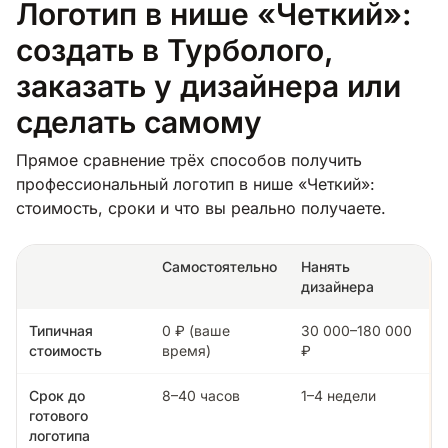
Логотип в нише «Четкий»:
создать в Турболого,
заказать у дизайнера или
сделать самому
Прямое сравнение трёх способов получить
профессиональный логотип в нише «Четкий»:
стоимость, сроки и что вы реально получаете.
Самостоятельно
Нанять
дизайнера
Типичная
0 ₽ (ваше
30 000–180 000
стоимость
время)
₽
Срок до
8–40 часов
1–4 недели
готового
логотипа