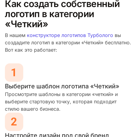
Как создать собственный
логотип в категории
«Четкий»
В нашем
конструкторе логотипов Турболого
вы
создадите логотип в категории «Четкий» бесплатно.
Вот как это работает:
Выберите шаблон логотипа «Четкий»
Просмотрите шаблоны в категории «четкий» и
выберите стартовую точку, которая подходит
стилю вашего бизнеса.
Настройте дизайн под свой бренд