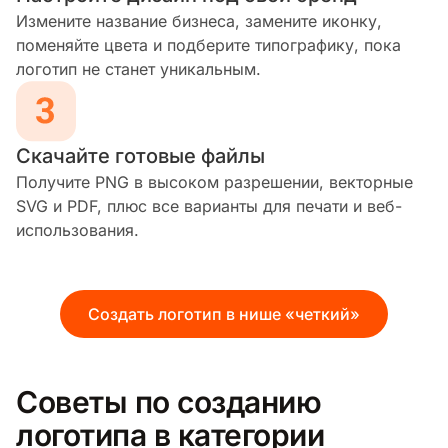
Измените название бизнеса, замените иконку,
поменяйте цвета и подберите типографику, пока
логотип не станет уникальным.
Скачайте готовые файлы
Получите PNG в высоком разрешении, векторные
SVG и PDF, плюс все варианты для печати и веб-
использования.
Создать логотип в нише «четкий»
Советы по созданию
логотипа в категории