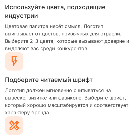
Используйте цвета, подходящие
индустрии
Цветовая палитра несёт смысл. Логотип
выигрывает от цветов, привычных для отрасли.
Выберите 2-3 цвета, которые вызывают доверие и
выделяют вас среди конкурентов.
Подберите читаемый шрифт
Логотип должен мгновенно считываться на
вывеске, визитке или фавиконе. Выберите шрифт,
который хорошо масштабируется и соответствует
характеру бренда.