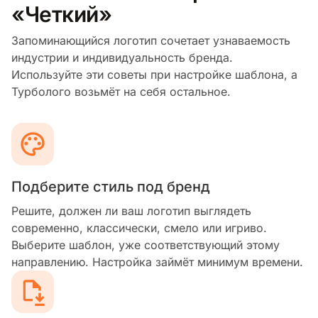
«Четкий»
Запоминающийся логотип сочетает узнаваемость
индустрии и индивидуальность бренда.
Используйте эти советы при настройке шаблона, а
Турболого возьмёт на себя остальное.
Подберите стиль под бренд
Решите, должен ли ваш логотип выглядеть
современно, классически, смело или игриво.
Выберите шаблон, уже соответствующий этому
направлению. Настройка займёт минимум времени.