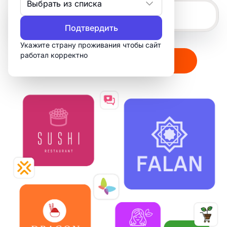
Выбрать из списка
Подтвердить
Укажите страну проживания чтобы сайт
работал корректно
Создать мой логотип