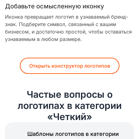
Добавьте осмысленную иконку
Иконка превращает логотип в узнаваемый бренд-
знак. Подберите символ, связанный с вашим
бизнесом, и достаточно простой, чтобы оставаться
узнаваемым в любом размере.
Открыть конструктор логотипов
Частые вопросы о
логотипах в категории
«Четкий»
Шаблоны логотипов в категории