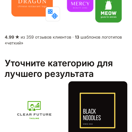
4.99 ★
из 359 отзывов клиентов ·
13
шаблонов логотипов
«четкий»
Уточните категорию для
лучшего результата