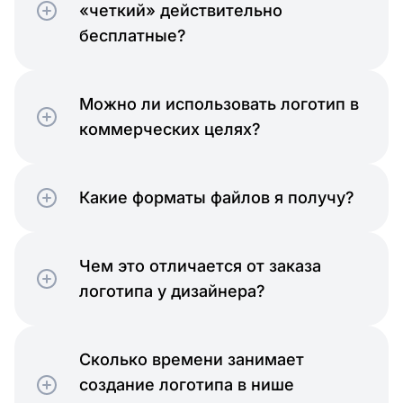
«четкий» действительно
бесплатные?
Можно ли использовать логотип в
коммерческих целях?
Какие форматы файлов я получу?
Чем это отличается от заказа
логотипа у дизайнера?
Сколько времени занимает
создание логотипа в нише