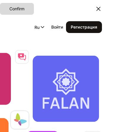
Confirm
Войти
Регистрация
Ru