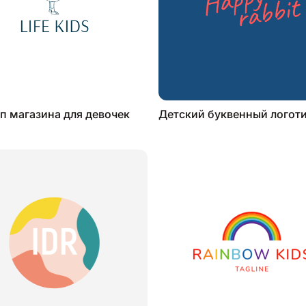
п магазина для девочек
Детский буквенный логот