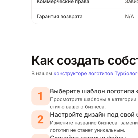
Коммерческие права
Зави
Гарантия возврата
N/A
Как создать соб
В нашем
конструкторе логотипов Турболог
Выберите шаблон логотипа
Просмотрите шаблоны в категории 
стилю вашего бизнеса.
Настройте дизайн под свой 
Измените название бизнеса, замени
логотип не станет уникальным.