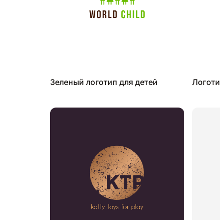
Зеленый логотип для детей
Логоти