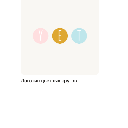
Логотип цветных кругов