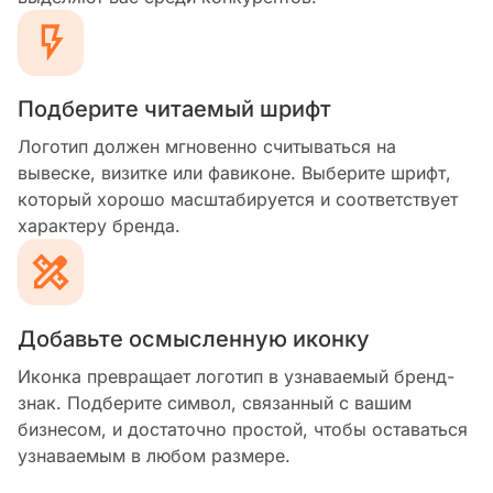
Подберите читаемый шрифт
Логотип должен мгновенно считываться на
вывеске, визитке или фавиконе. Выберите шрифт,
который хорошо масштабируется и соответствует
характеру бренда.
Добавьте осмысленную иконку
Иконка превращает логотип в узнаваемый бренд-
знак. Подберите символ, связанный с вашим
бизнесом, и достаточно простой, чтобы оставаться
узнаваемым в любом размере.