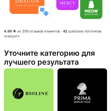
4.99 ★
из 359 отзывов клиентов ·
42
шаблона логотипов
«силуэт»
Уточните категорию для
лучшего результата