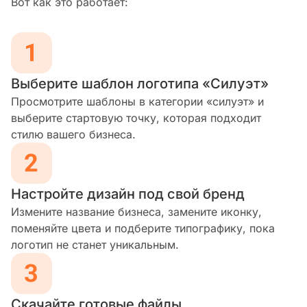
Вот как это работает:
Выберите шаблон логотипа «Силуэт»
Просмотрите шаблоны в категории «силуэт» и
выберите стартовую точку, которая подходит
стилю вашего бизнеса.
Настройте дизайн под свой бренд
Измените название бизнеса, замените иконку,
поменяйте цвета и подберите типографику, пока
логотип не станет уникальным.
Скачайте готовые файлы