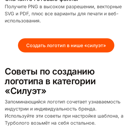
Получите PNG в высоком разрешении, векторные
SVG и PDF, плюс все варианты для печати и веб-
использования.
Создать логотип в нише «силуэт»
Советы по созданию
логотипа в категории
«Силуэт»
Запоминающийся логотип сочетает узнаваемость
индустрии и индивидуальность бренда.
Используйте эти советы при настройке шаблона, а
Турболого возьмёт на себя остальное.