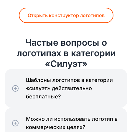
Открыть конструктор логотипов
Частые вопросы о
логотипах в категории
«Силуэт»
Шаблоны логотипов в категории
«силуэт» действительно
бесплатные?
Можно ли использовать логотип в
коммерческих целях?