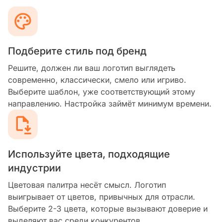
Подберите стиль под бренд
Решите, должен ли ваш логотип выглядеть
современно, классически, смело или игриво.
Выберите шаблон, уже соответствующий этому
направлению. Настройка займёт минимум времени.
Используйте цвета, подходящие
индустрии
Цветовая палитра несёт смысл. Логотип
выигрывает от цветов, привычных для отрасли.
Выберите 2-3 цвета, которые вызывают доверие и
выделяют вас среди конкурентов.