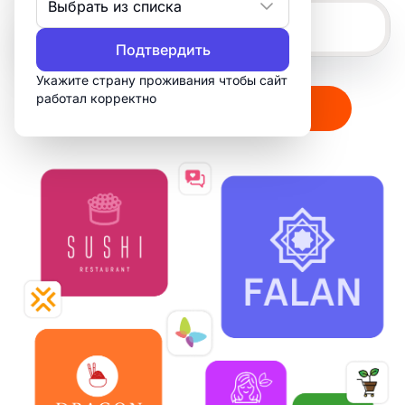
Выбрать из списка
Подтвердить
Укажите страну проживания чтобы сайт
работал корректно
Создать мой логотип