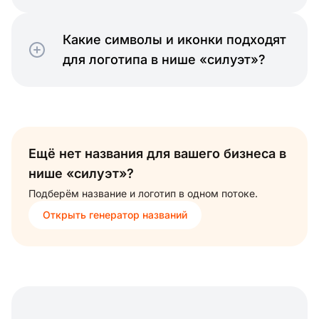
Какие символы и иконки подходят
для логотипа в нише «силуэт»?
Ещё нет названия для вашего бизнеса в
нише «силуэт»?
Подберём название и логотип в одном потоке.
Открыть генератор названий