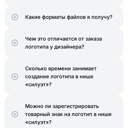
Какие форматы файлов я получу?
Чем это отличается от заказа
логотипа у дизайнера?
Сколько времени занимает
создание логотипа в нише
«силуэт»?
Можно ли зарегистрировать
товарный знак на логотип в нише
«силуэт»?