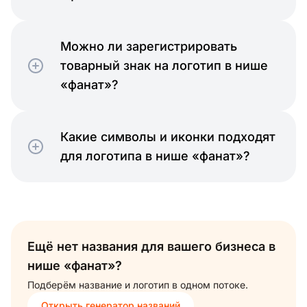
Можно ли зарегистрировать
товарный знак на логотип в нише
«фанат»?
Какие символы и иконки подходят
для логотипа в нише «фанат»?
Ещё нет названия для вашего бизнеса в
нише «фанат»?
Подберём название и логотип в одном потоке.
Открыть генератор названий