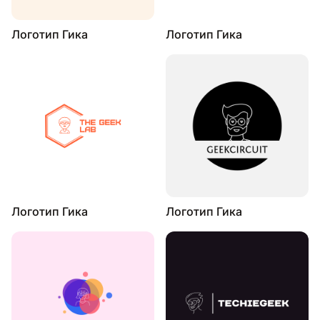
Логотип Гика
Логотип Гика
Логотип Гика
Логотип Гика