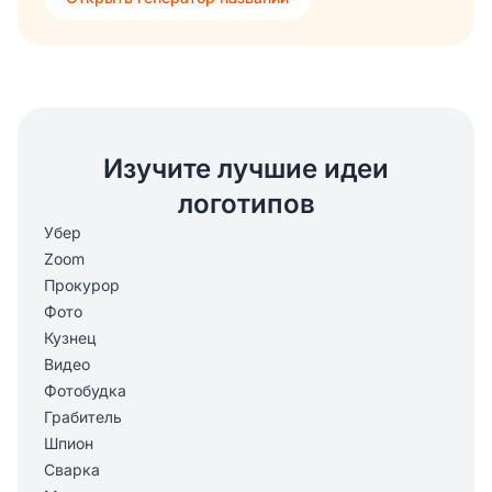
Изучите лучшие идеи
логотипов
Убер
Zoom
Прокурор
Фото
Кузнец
Видео
Фотобудка
Грабитель
Шпион
Сварка