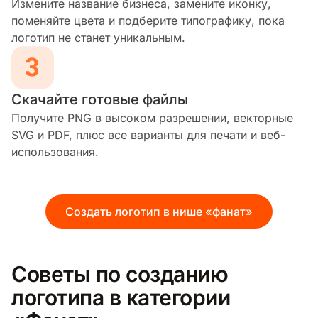
Измените название бизнеса, замените иконку,
поменяйте цвета и подберите типографику, пока
логотип не станет уникальным.
Скачайте готовые файлы
Получите PNG в высоком разрешении, векторные
SVG и PDF, плюс все варианты для печати и веб-
использования.
Создать логотип в нише «фанат»
Советы по созданию
логотипа в категории