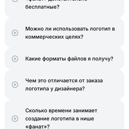
бесплатные?
Можно ли использовать логотип в
коммерческих целях?
Какие форматы файлов я получу?
Чем это отличается от заказа
логотипа у дизайнера?
Сколько времени занимает
создание логотипа в нише
«фанат»?