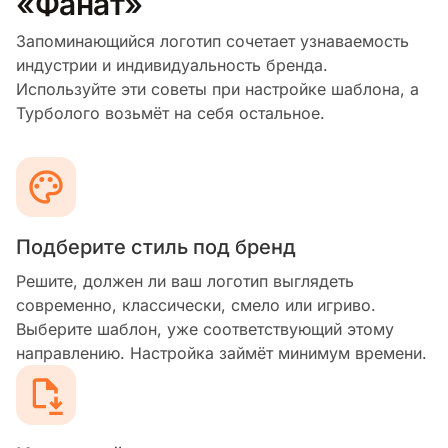
«Фанат»
Запоминающийся логотип сочетает узнаваемость
индустрии и индивидуальность бренда.
Используйте эти советы при настройке шаблона, а
Турболого возьмёт на себя остальное.
Подберите стиль под бренд
Решите, должен ли ваш логотип выглядеть
современно, классически, смело или игриво.
Выберите шаблон, уже соответствующий этому
направлению. Настройка займёт минимум времени.