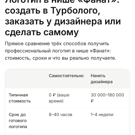
создать в Турболого,
заказать у дизайнера или
сделать самому
Прямое сравнение трёх способов получить
профессиональный логотип в нише «Фанат»:
стоимость, сроки и что вы реально получаете.
Самостоятельно
Нанять
дизайнера
Типичная
0 ₽ (ваше
30 000–180 000
стоимость
время)
₽
Срок до
8–40 часов
1–4 недели
готового
логотипа