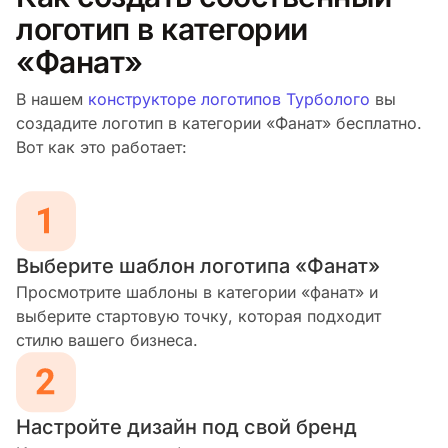
логотип в категории
«Фанат»
В нашем
конструкторе логотипов Турболого
вы
создадите логотип в категории «Фанат» бесплатно.
Вот как это работает:
Выберите шаблон логотипа «Фанат»
Просмотрите шаблоны в категории «фанат» и
выберите стартовую точку, которая подходит
стилю вашего бизнеса.
Настройте дизайн под свой бренд