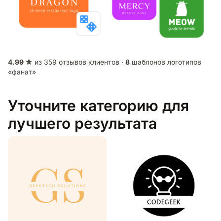
4.99 ★
из 359 отзывов клиентов ·
8
шаблонов логотипов
«фанат»
Уточните категорию для
лучшего результата