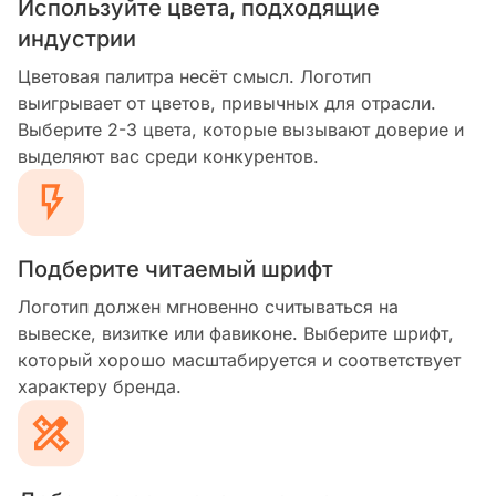
Используйте цвета, подходящие
индустрии
Цветовая палитра несёт смысл. Логотип
выигрывает от цветов, привычных для отрасли.
Выберите 2-3 цвета, которые вызывают доверие и
выделяют вас среди конкурентов.
Подберите читаемый шрифт
Логотип должен мгновенно считываться на
вывеске, визитке или фавиконе. Выберите шрифт,
который хорошо масштабируется и соответствует
характеру бренда.