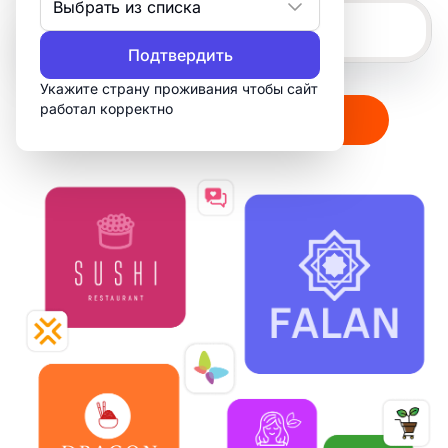
Выбрать из списка
Подтвердить
Укажите страну проживания чтобы сайт
работал корректно
Создать мой логотип