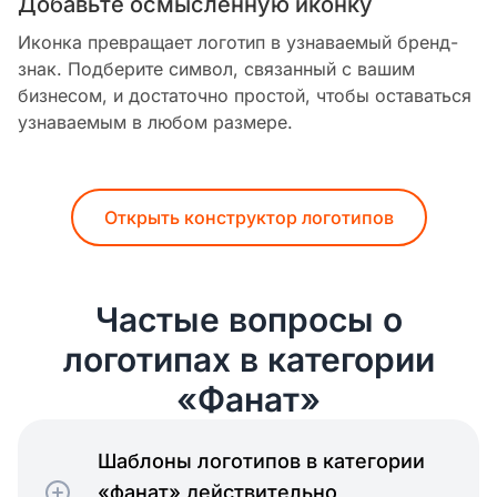
Добавьте осмысленную иконку
Иконка превращает логотип в узнаваемый бренд-
знак. Подберите символ, связанный с вашим
бизнесом, и достаточно простой, чтобы оставаться
узнаваемым в любом размере.
Открыть конструктор логотипов
Частые вопросы о
логотипах в категории
«Фанат»
Шаблоны логотипов в категории
«фанат» действительно