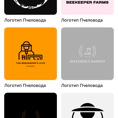
Логотип Пчеловода
Логотип Пчеловода
Логотип Пчеловода
Логотип Пчеловода