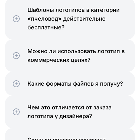
Шаблоны логотипов в категории
«пчеловод» действительно
бесплатные?
Можно ли использовать логотип в
коммерческих целях?
Какие форматы файлов я получу?
Чем это отличается от заказа
логотипа у дизайнера?
Сколько времени занимает