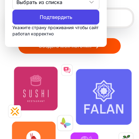
Выбрать из списка
Подтвердить
Укажите страну проживания чтобы сайт
работал корректно
Создать мой логотип