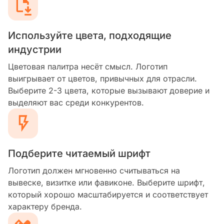
Используйте цвета, подходящие
индустрии
Цветовая палитра несёт смысл. Логотип
выигрывает от цветов, привычных для отрасли.
Выберите 2-3 цвета, которые вызывают доверие и
выделяют вас среди конкурентов.
Подберите читаемый шрифт
Логотип должен мгновенно считываться на
вывеске, визитке или фавиконе. Выберите шрифт,
который хорошо масштабируется и соответствует
характеру бренда.