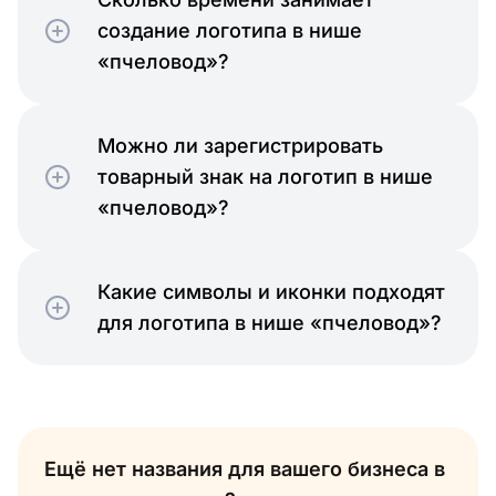
создание логотипа в нише
«пчеловод»?
Можно ли зарегистрировать
товарный знак на логотип в нише
«пчеловод»?
Какие символы и иконки подходят
для логотипа в нише «пчеловод»?
Ещё нет названия для вашего бизнеса в