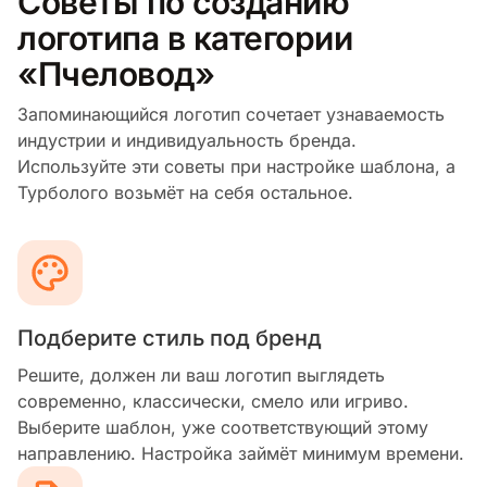
Советы по созданию
логотипа в категории
«Пчеловод»
Запоминающийся логотип сочетает узнаваемость
индустрии и индивидуальность бренда.
Используйте эти советы при настройке шаблона, а
Турболого возьмёт на себя остальное.
Подберите стиль под бренд
Решите, должен ли ваш логотип выглядеть
современно, классически, смело или игриво.
Выберите шаблон, уже соответствующий этому
направлению. Настройка займёт минимум времени.