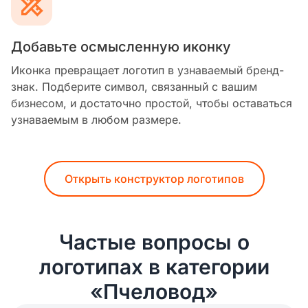
Добавьте осмысленную иконку
Иконка превращает логотип в узнаваемый бренд-
знак. Подберите символ, связанный с вашим
бизнесом, и достаточно простой, чтобы оставаться
узнаваемым в любом размере.
Открыть конструктор логотипов
Частые вопросы о
логотипах в категории
«Пчеловод»