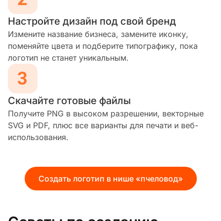
Настройте дизайн под свой бренд
Измените название бизнеса, замените иконку,
поменяйте цвета и подберите типографику, пока
логотип не станет уникальным.
Скачайте готовые файлы
Получите PNG в высоком разрешении, векторные
SVG и PDF, плюс все варианты для печати и веб-
использования.
Создать логотип в нише «пчеловод»