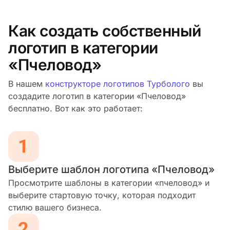
Как создать собственный
логотип в категории
«Пчеловод»
В нашем
конструкторе логотипов Турболого
вы
создадите логотип в категории «Пчеловод»
бесплатно. Вот как это работает:
Выберите шаблон логотипа «Пчеловод»
Просмотрите шаблоны в категории «пчеловод» и
выберите стартовую точку, которая подходит
стилю вашего бизнеса.