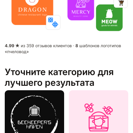
4.99 ★
из 359 отзывов клиентов ·
8
шаблонов логотипов
«пчеловод»
Уточните категорию для
лучшего результата