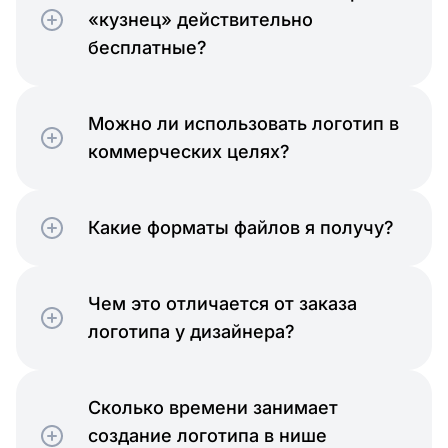
«кузнец» действительно
бесплатные?
Можно ли использовать логотип в
коммерческих целях?
Какие форматы файлов я получу?
Чем это отличается от заказа
логотипа у дизайнера?
Сколько времени занимает
создание логотипа в нише