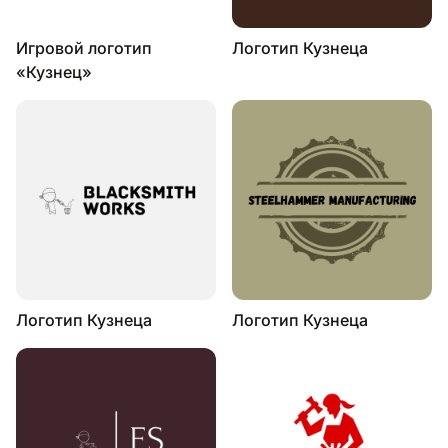
Игровой логотип
Логотип Кузнеца
«Кузнец»
Логотип Кузнеца
Логотип Кузнеца