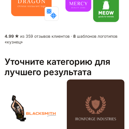
4.99 ★
из 359 отзывов клиентов ·
8
шаблонов логотипов
«кузнец»
Уточните категорию для
лучшего результата