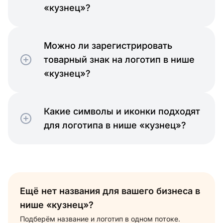
«кузнец»?
Можно ли зарегистрировать
товарный знак на логотип в нише
«кузнец»?
Какие символы и иконки подходят
для логотипа в нише «кузнец»?
Ещё нет названия для вашего бизнеса в
нише «кузнец»?
Подберём название и логотип в одном потоке.