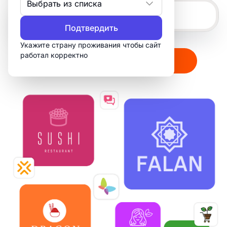
Выбрать из списка
Подтвердить
Укажите страну проживания чтобы сайт
работал корректно
Создать мой логотип