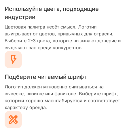
Используйте цвета, подходящие
индустрии
Цветовая палитра несёт смысл. Логотип
выигрывает от цветов, привычных для отрасли.
Выберите 2-3 цвета, которые вызывают доверие и
выделяют вас среди конкурентов.
Подберите читаемый шрифт
Логотип должен мгновенно считываться на
вывеске, визитке или фавиконе. Выберите шрифт,
который хорошо масштабируется и соответствует
характеру бренда.