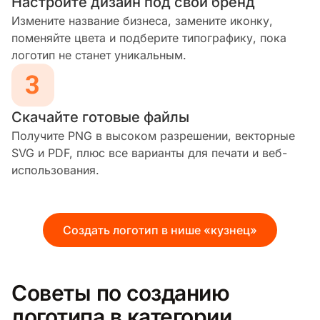
Настройте дизайн под свой бренд
Измените название бизнеса, замените иконку,
поменяйте цвета и подберите типографику, пока
логотип не станет уникальным.
Скачайте готовые файлы
Получите PNG в высоком разрешении, векторные
SVG и PDF, плюс все варианты для печати и веб-
использования.
Создать логотип в нише «кузнец»
Советы по созданию
логотипа в категории