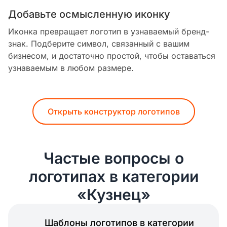
Добавьте осмысленную иконку
Иконка превращает логотип в узнаваемый бренд-
знак. Подберите символ, связанный с вашим
бизнесом, и достаточно простой, чтобы оставаться
узнаваемым в любом размере.
Открыть конструктор логотипов
Частые вопросы о
логотипах в категории
«Кузнец»
Шаблоны логотипов в категории