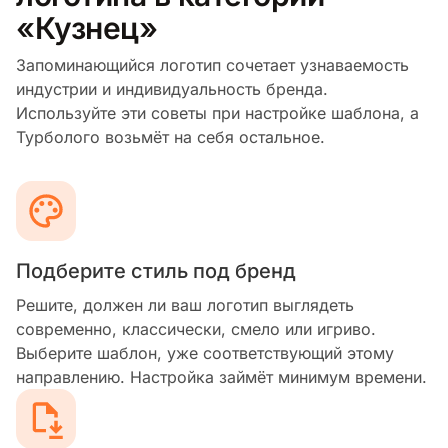
«Кузнец»
Запоминающийся логотип сочетает узнаваемость
индустрии и индивидуальность бренда.
Используйте эти советы при настройке шаблона, а
Турболого возьмёт на себя остальное.
Подберите стиль под бренд
Решите, должен ли ваш логотип выглядеть
современно, классически, смело или игриво.
Выберите шаблон, уже соответствующий этому
направлению. Настройка займёт минимум времени.