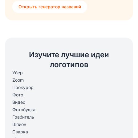
Открыть генератор названий
Изучите лучшие идеи
логотипов
Убер
Zoom
Прокурор
Фото
Видео
Фотобудка
Грабитель
Шпион
Сварка