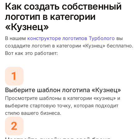
Как создать собственный
логотип в категории
«Кузнец»
В нашем
конструкторе логотипов Турболого
вы
создадите логотип в категории «Кузнец» бесплатно.
Вот как это работает:
Выберите шаблон логотипа «Кузнец»
Просмотрите шаблоны в категории «кузнец» и
выберите стартовую точку, которая подходит
стилю вашего бизнеса.