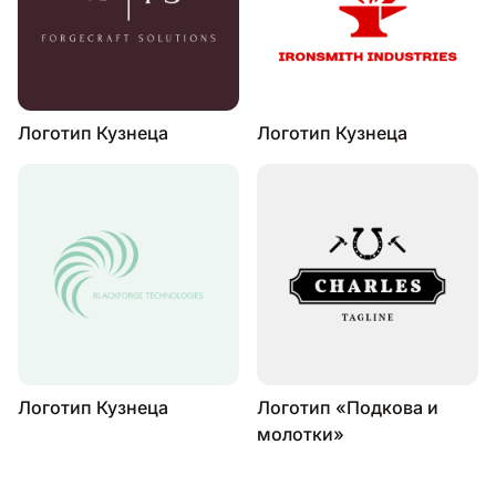
Логотип Кузнеца
Логотип Кузнеца
Логотип Кузнеца
Логотип «Подкова и
молотки»