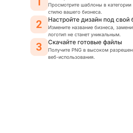
Просмотрите шаблоны в категории 
стилю вашего бизнеса.
Настройте дизайн под свой 
Измените название бизнеса, замени
логотип не станет уникальным.
Скачайте готовые файлы
Получите PNG в высоком разрешени
веб-использования.