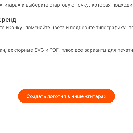
«гитара» и выберите стартовую точку, которая подходи
бренд
те иконку, поменяйте цвета и подберите типографику, п
и, векторные SVG и PDF, плюс все варианты для печати
Создать логотип в нише «гитара»