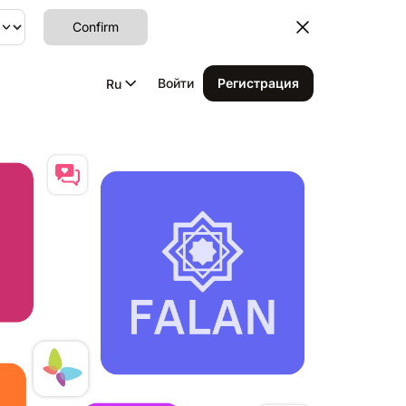
Confirm
Войти
Регистрация
Ru