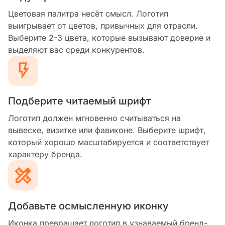
Цветовая палитра несёт смысл. Логотип
выигрывает от цветов, привычных для отрасли.
Выберите 2-3 цвета, которые вызывают доверие и
выделяют вас среди конкурентов.
Подберите читаемый шрифт
Логотип должен мгновенно считываться на
вывеске, визитке или фавиконе. Выберите шрифт,
который хорошо масштабируется и соответствует
характеру бренда.
Добавьте осмысленную иконку
Иконка превращает логотип в узнаваемый бренд-