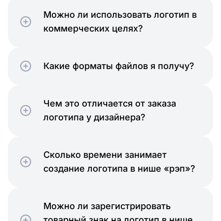
Можно ли использовать логотип в
коммерческих целях?
Какие форматы файлов я получу?
Чем это отличается от заказа
логотипа у дизайнера?
Сколько времени занимает
создание логотипа в нише «рэп»?
Можно ли зарегистрировать
товарный знак на логотип в нише