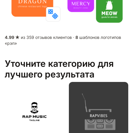
4.99 ★
из 359 отзывов клиентов ·
8
шаблонов логотипов
«рэп»
Уточните категорию для
лучшего результата