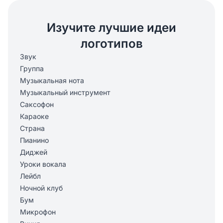
Изучите лучшие идеи
логотипов
Звук
Группа
Музыкальная нота
Музыкальный инструмент
Саксофон
Караоке
Страна
Пианино
Диджей
Уроки вокала
Лейбл
Ночной клуб
Бум
Микрофон