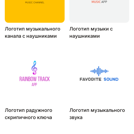
Логотип музыкального
Логотип музыки с
канала с наушниками
наушниками
Логотип радужного
Логотип музыкального
скрипичного ключа
звука