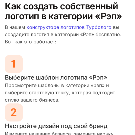
Как создать собственный
логотип в категории «Рэп»
В нашем
конструкторе логотипов Турболого
вы
создадите логотип в категории «Рэп» бесплатно.
Вот как это работает:
Выберите шаблон логотипа «Рэп»
Просмотрите шаблоны в категории «рэп» и
выберите стартовую точку, которая подходит
стилю вашего бизнеса.
Настройте дизайн под свой бренд
Измените название бизнеса, замените иконку,