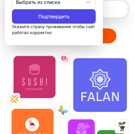
Выбрать из списка
Подтвердить
Укажите страну проживания чтобы сайт
работал корректно
Создать мой логотип