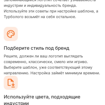
индустрии и индивидуальность бренда.
Используйте эти советы при настройке шаблона, а
Турболого возьмёт на себя остальное.
Подберите стиль под бренд
Решите, должен ли ваш логотип выглядеть
современно, классически, смело или игриво.
Выберите шаблон, уже соответствующий этому
направлению. Настройка займёт минимум времени.
Используйте цвета, подходящие
индустрии