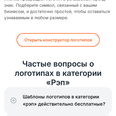
знак. Подберите символ, связанный с вашим
бизнесом, и достаточно простой, чтобы оставаться
узнаваемым в любом размере.
Открыть конструктор логотипов
Частые вопросы о
логотипах в категории
«Рэп»
Шаблоны логотипов в категории
«рэп» действительно бесплатные?