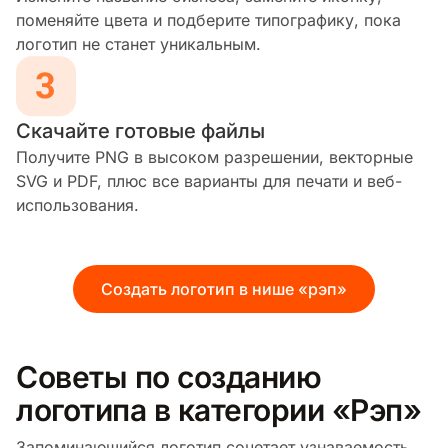
поменяйте цвета и подберите типографику, пока
логотип не станет уникальным.
Скачайте готовые файлы
Получите PNG в высоком разрешении, векторные
SVG и PDF, плюс все варианты для печати и веб-
использования.
Создать логотип в нише «рэп»
Советы по созданию
логотипа в категории «Рэп»
Запоминающийся логотип сочетает узнаваемость