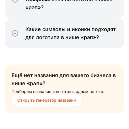
«рэп»?
Какие символы и иконки подходят
для логотипа в нише «рэп»?
Ещё нет названия для вашего бизнеса в
нише «рэп»?
Подберём название и логотип в одном потоке.
Открыть генератор названий