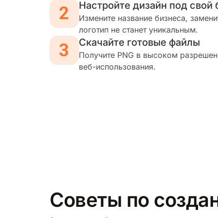
Настройте дизайн под свой 
Измените название бизнеса, замени
логотип не станет уникальным.
Скачайте готовые файлы
Получите PNG в высоком разрешени
веб-использования.
Советы по создан