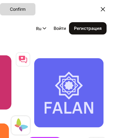
Confirm
Войти
Регистрация
Ru