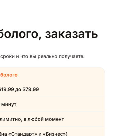
болого, заказать
сроки и что вы реально получаете.
рболого
$19.99 до $79.99
 минут
лимитно, в любой момент
(на «Стандарт» и «Бизнес»)