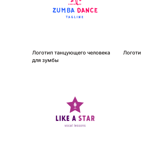
Логотип танцующего человека
Логоти
для зумбы