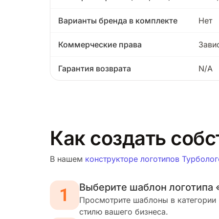
Варианты бренда в комплекте
Нет
Коммерческие права
Зави
Гарантия возврата
N/A
Как создать собс
В нашем
конструкторе логотипов Турболог
Выберите шаблон логотипа 
Просмотрите шаблоны в категории 
стилю вашего бизнеса.