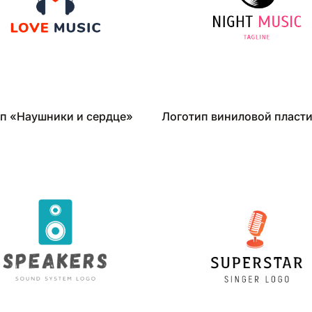
п «Наушники и сердце»
Логотип виниловой пласт