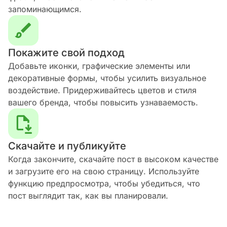
запоминающимся.
Покажите свой подход
Добавьте иконки, графические элементы или
декоративные формы, чтобы усилить визуальное
воздействие. Придерживайтесь цветов и стиля
вашего бренда, чтобы повысить узнаваемость.
Скачайте и публикуйте
Когда закончите, скачайте пост в высоком качестве
и загрузите его на свою страницу. Используйте
функцию предпросмотра, чтобы убедиться, что
пост выглядит так, как вы планировали.