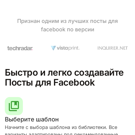
Признан одним из лучших посты для
facebook по версии
Быстро и легко создавайте
Посты для Facebook
Выберите шаблон
Начните с выбора шаблона из библиотеки. Все
варианты адаптированы под рекомендованные