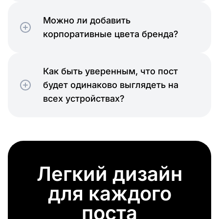
Можно ли добавить
корпоративные цвета бренда?
Как быть уверенным, что пост
будет одинаково выглядеть на
всех устройствах?
Легкий дизайн
для каждого
поста