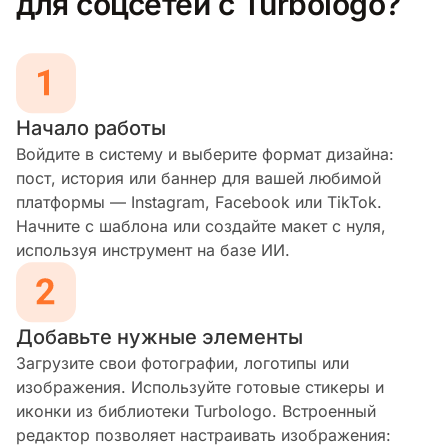
для соцсетей с Turbologo?
Начало работы
Войдите в систему и выберите формат дизайна:
пост, история или баннер для вашей любимой
платформы — Instagram, Facebook или TikTok.
Начните с шаблона или создайте макет с нуля,
используя инструмент на базе ИИ.
Добавьте нужные элементы
Загрузите свои фотографии, логотипы или
изображения. Используйте готовые стикеры и
иконки из библиотеки Turbologo. Встроенный
редактор позволяет настраивать изображения: