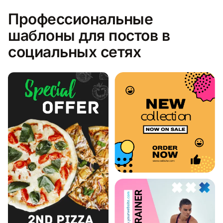
Профессиональные
шаблоны для постов в
социальных сетях