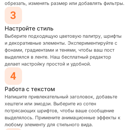
обрезать, изменять размер или добавлять фильтры.
Настройте стиль
Выберите подходящую цветовую палитру, шрифты
и декоративные элементы. Экспериментируйте с
фонами, градиентами и тенями, чтобы ваш пост
выделялся в ленте. Наш бесплатный редактор
делает настройку простой и удобной.
Работа с текстом
Напишите привлекательный заголовок, добавьте
хештеги или эмодзи. Выберите из сотен
потрясающих шрифтов, чтобы ваше сообщение
выделялось. Примените анимационные эффекты к
любому элементу для стильного вида.