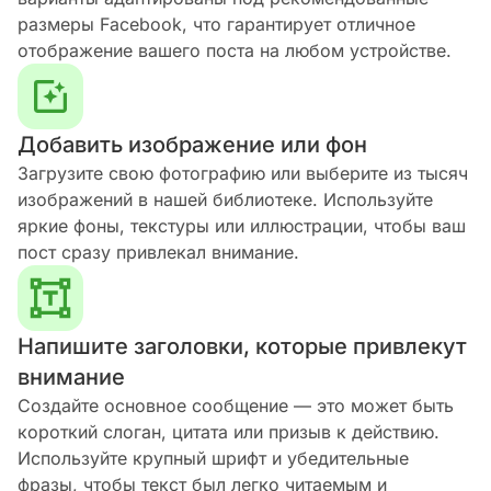
размеры Facebook, что гарантирует отличное
отображение вашего поста на любом устройстве.
Добавить изображение или фон
Загрузите свою фотографию или выберите из тысяч
изображений в нашей библиотеке. Используйте
яркие фоны, текстуры или иллюстрации, чтобы ваш
пост сразу привлекал внимание.
Напишите заголовки, которые привлекут
внимание
Создайте основное сообщение — это может быть
короткий слоган, цитата или призыв к действию.
Используйте крупный шрифт и убедительные
фразы, чтобы текст был легко читаемым и