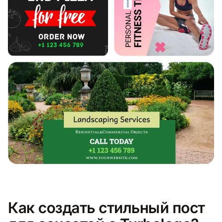
Как создать стильный пост