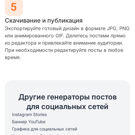
Скачивание и публикация
Экспортируйте готовый дизайн в формате JPG, PNG
или анимированного GIF. Делитесь постами прямо
из редактора и привлекайте внимание аудитории.
При необходимости редактируйте посты в любое
время.
Другие генераторы постов
для социальных сетей
Instagram Stories
Баннер YouTube
Графика для социальных сетей