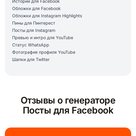
Истории для Facebook
Обложки для Facebook
Обложки для Instagram Highlights
Пины для Пинтерест
Посты для Instagram
Превью и интро для YouTube
Статус WhatsApp
Фотография профиля YouTube
Шапки для Twitter
Отзывы о генераторе
Посты для Facebook