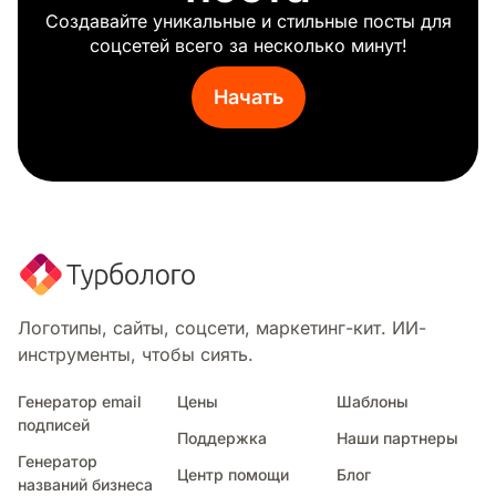
Создавайте уникальные и стильные посты для
соцсетей всего за несколько минут!
Начать
Логотипы, сайты, соцсети, маркетинг-кит. ИИ-
инструменты, чтобы сиять.
Генератор email
Цены
Шаблоны
подписей
Поддержка
Наши партнеры
Генератор
Центр помощи
Блог
названий бизнеса