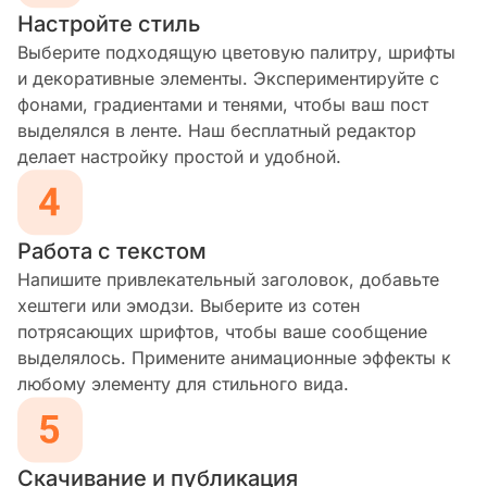
Настройте стиль
Выберите подходящую цветовую палитру, шрифты
и декоративные элементы. Экспериментируйте с
фонами, градиентами и тенями, чтобы ваш пост
выделялся в ленте. Наш бесплатный редактор
делает настройку простой и удобной.
Работа с текстом
Напишите привлекательный заголовок, добавьте
хештеги или эмодзи. Выберите из сотен
потрясающих шрифтов, чтобы ваше сообщение
выделялось. Примените анимационные эффекты к
любому элементу для стильного вида.
Скачивание и публикация