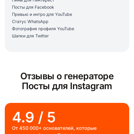
Посты для Facebook
Превью и интро для YouTube
Статус WhatsApp
Фотография профиля YouTube
Шапки для Twitter
Отзывы о генераторе
Посты для Instagram
4.9 / 5
От 450 000+ основателей, которые