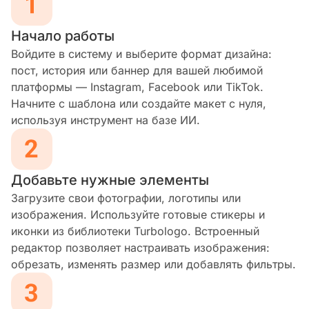
Начало работы
Войдите в систему и выберите формат дизайна:
пост, история или баннер для вашей любимой
платформы — Instagram, Facebook или TikTok.
Начните с шаблона или создайте макет с нуля,
используя инструмент на базе ИИ.
Добавьте нужные элементы
Загрузите свои фотографии, логотипы или
изображения. Используйте готовые стикеры и
иконки из библиотеки Turbologo. Встроенный
редактор позволяет настраивать изображения:
обрезать, изменять размер или добавлять фильтры.