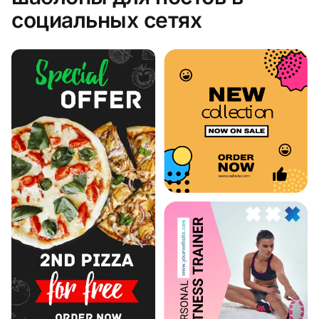
социальных сетях