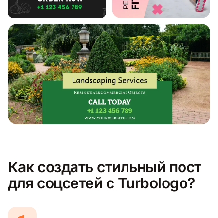
Как создать стильный пост
для соцсетей с Turbologo?