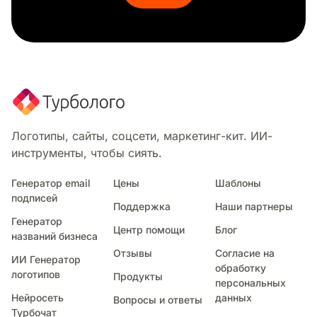
Логотипы, сайты, соцсети, маркетинг-кит. ИИ-
инструменты, чтобы сиять.
Генератор email
Цены
Шаблоны
подписей
Поддержка
Наши партнеры
Генератор
Центр помощи
Блог
названий бизнеса
Отзывы
Согласие на
ИИ Генератор
обработку
логотипов
Продукты
персональных
Нейросеть
данных
Вопросы и ответы
Турбочат