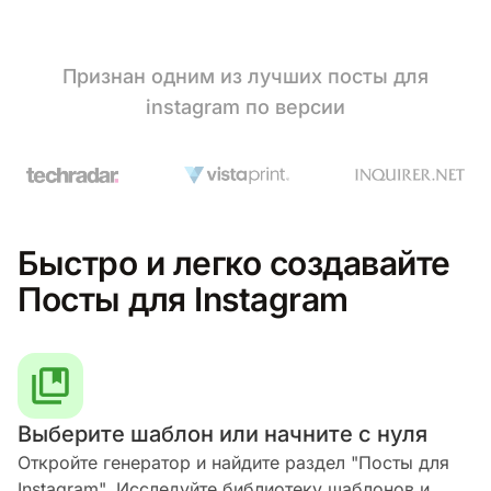
Признан одним из лучших посты для
instagram по версии
Быстро и легко создавайте
Посты для Instagram
Выберите шаблон или начните с нуля
Откройте генератор и найдите раздел "Посты для
Instagram". Исследуйте библиотеку шаблонов и