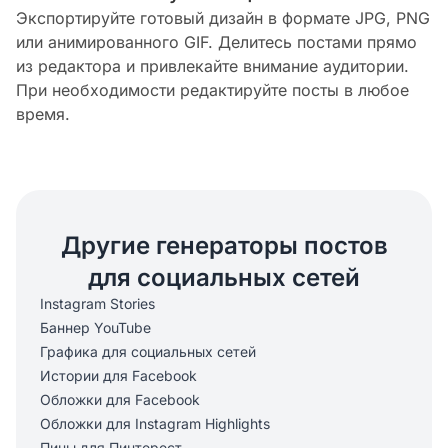
Экспортируйте готовый дизайн в формате JPG, PNG
или анимированного GIF. Делитесь постами прямо
из редактора и привлекайте внимание аудитории.
При необходимости редактируйте посты в любое
время.
Другие генераторы постов
для социальных сетей
Instagram Stories
Баннер YouTube
Графика для социальных сетей
Истории для Facebook
Обложки для Facebook
Обложки для Instagram Highlights
Пины для Пинтерест