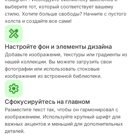
выберите тот, который соответствует вашему
стилю. Хотите больше свободы? Начните с пустого
холста и создайте все сами!
Настройте фон и элементы дизайна
Добавьте изображения, текстуры или градиенты из
нашей коллекции. Вы можете загрузить свои
фотографии или использовать стоковые
изображения из встроенной библиотеки.
Сфокусируйтесь на главном
Разместите текст так, чтобы он гармонировал с
изображением. Используйте крупный шрифт для
важных акцентов и меньший для дополнительных
деталей.