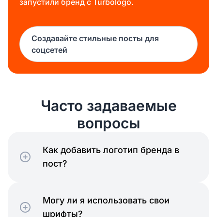
запустили бренд с Turbologo.
Создавайте стильные посты для
соцсетей
Часто задаваемые
вопросы
Как добавить логотип бренда в
пост?
Могу ли я использовать свои
шрифты?