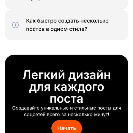
Как быстро создать несколько
постов в одном стиле?
Легкий дизайн
для каждого
поста
Создавайте уникальные и стильные посты для
соцсетей всего за несколько минут!
Начать