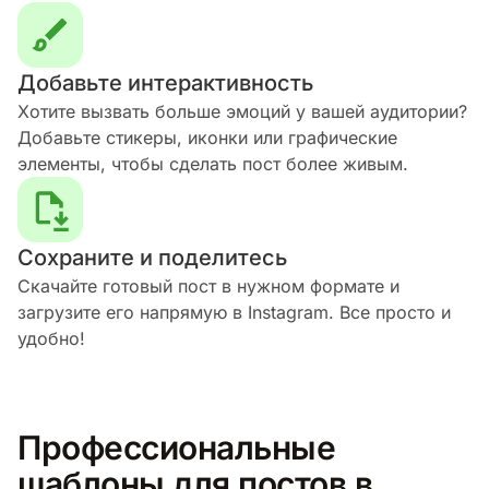
Добавьте интерактивность
Хотите вызвать больше эмоций у вашей аудитории?
Добавьте стикеры, иконки или графические
элементы, чтобы сделать пост более живым.
Сохраните и поделитесь
Скачайте готовый пост в нужном формате и
загрузите его напрямую в Instagram. Все просто и
удобно!
Профессиональные
шаблоны для постов в