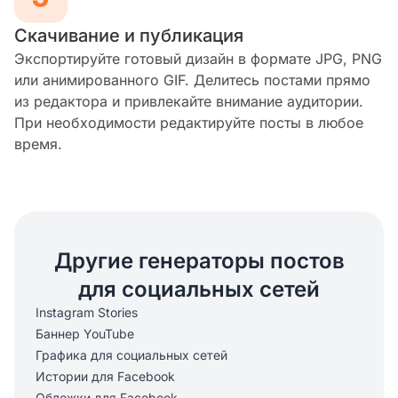
Скачивание и публикация
Экспортируйте готовый дизайн в формате JPG, PNG
или анимированного GIF. Делитесь постами прямо
из редактора и привлекайте внимание аудитории.
При необходимости редактируйте посты в любое
время.
Другие генераторы постов
для социальных сетей
Instagram Stories
Баннер YouTube
Графика для социальных сетей
Истории для Facebook
Обложки для Facebook