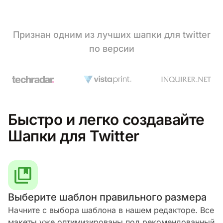
Признан одним из лучших шапки для twitter
по версии
Быстро и легко создавайте
Шапки для Twitter
Выберите шаблон правильного размера
Начните с выбора шаблона в нашем редакторе. Все
макеты уже оптимизированы под рекомендованный