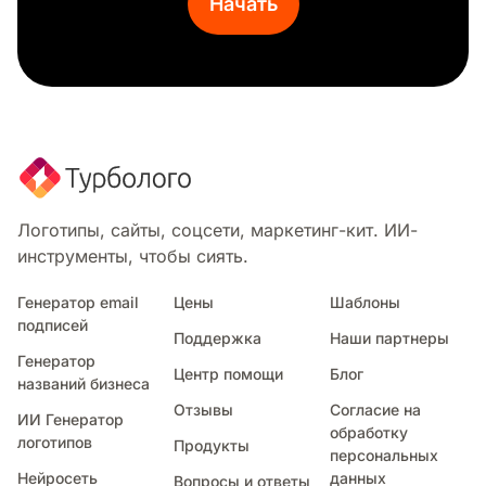
Начать
Логотипы, сайты, соцсети, маркетинг-кит. ИИ-
инструменты, чтобы сиять.
Генератор email
Цены
Шаблоны
подписей
Поддержка
Наши партнеры
Генератор
Центр помощи
Блог
названий бизнеса
Отзывы
Согласие на
ИИ Генератор
обработку
логотипов
Продукты
персональных
Нейросеть
данных
Вопросы и ответы