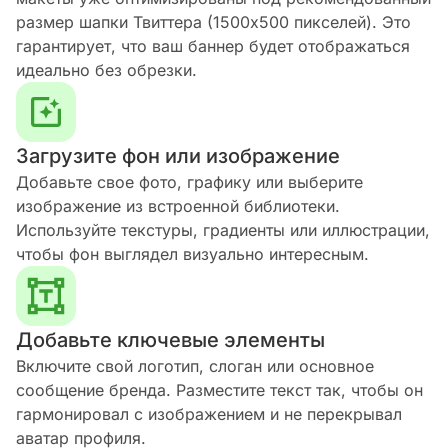
размер шапки Твиттера (1500x500 пикселей). Это
гарантирует, что ваш баннер будет отображаться
идеально без обрезки.
Загрузите фон или изображение
Добавьте свое фото, графику или выберите
изображение из встроенной библиотеки.
Используйте текстуры, градиенты или иллюстрации,
чтобы фон выглядел визуально интересным.
Добавьте ключевые элементы
Включите свой логотип, слоган или основное
сообщение бренда. Разместите текст так, чтобы он
гармонировал с изображением и не перекрывал
аватар профиля.