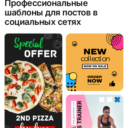
Профессиональные
шаблоны для постов в
социальных сетях