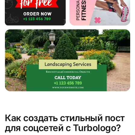
Как создать стильный пост
для соцсетей с Turbologo?