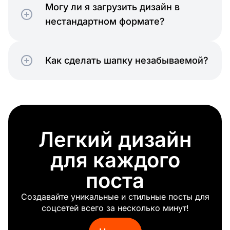
Могу ли я загрузить дизайн в
нестандартном формате?
Как сделать шапку незабываемой?
Легкий дизайн
для каждого
поста
Создавайте уникальные и стильные посты для
соцсетей всего за несколько минут!