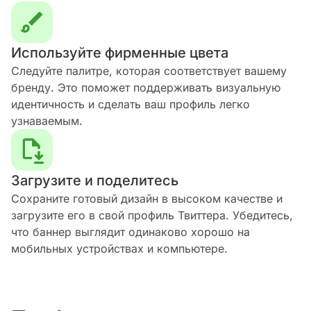
Используйте фирменные цвета
Следуйте палитре, которая соответствует вашему
бренду. Это поможет поддерживать визуальную
идентичность и сделать ваш профиль легко
узнаваемым.
Загрузите и поделитесь
Сохраните готовый дизайн в высоком качестве и
загрузите его в свой профиль Твиттера. Убедитесь,
что баннер выглядит одинаково хорошо на
мобильных устройствах и компьютере.