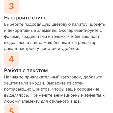
Настройте стиль
Выберите подходящую цветовую палитру, шрифты
и декоративные элементы. Экспериментируйте с
фонами, градиентами и тенями, чтобы ваш пост
выделялся в ленте. Наш бесплатный редактор
делает настройку простой и удобной.
Работа с текстом
Напишите привлекательный заголовок, добавьте
хештеги или эмодзи. Выберите из сотен
потрясающих шрифтов, чтобы ваше сообщение
выделялось. Примените анимационные эффекты к
любому элементу для стильного вида.