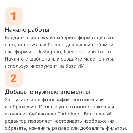
Начало работы
Войдите в систему и выберите формат дизайна:
пост, история или баннер для вашей любимой
платформы — Instagram, Facebook или TikTok.
Начните с шаблона или создайте макет с нуля,
используя инструмент на базе ИИ.
Добавьте нужные элементы
Загрузите свои фотографии, логотипы или
изображения. Используйте готовые стикеры и
иконки из библиотеки Turbologo. Встроенный
редактор позволяет настраивать изображения:
обрезать, изменять размер или добавлять фильтры.