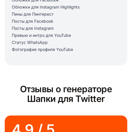
Обложки для Instagram Highlights
Пины для Пинтерест
Посты для Facebook
Посты для Instagram
Превью и интро для YouTube
Статус WhatsApp
Фотография профиля YouTube
Отзывы о генераторе
Шапки для Twitter
4.9 / 5