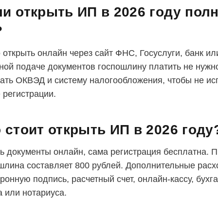
и открыть ИП в 2026 году пол
?
 открыть онлайн через сайт ФНС, Госуслуги, банк ил
ной подаче документов госпошлину платить не нужн
ать ОКВЭД и систему налогообложения, чтобы не ис
 регистрации.
 стоит открыть ИП в 2026 году
ь документы онлайн, сама регистрация бесплатна. 
шлина составляет 800 рублей. Дополнительные расх
ронную подпись, расчетный счет, онлайн-кассу, бухг
а или нотариуса.