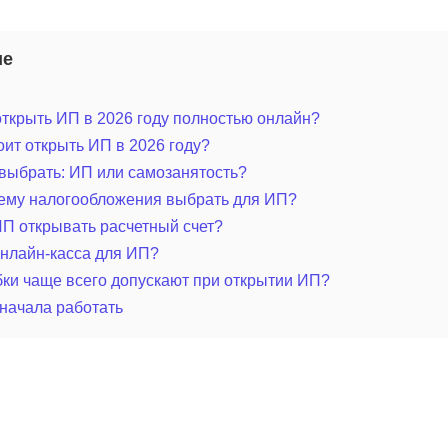
ие
ткрыть ИП в 2026 году полностью онлайн?
оит открыть ИП в 2026 году?
выбрать: ИП или самозанятость?
тему налогообложения выбрать для ИП?
П открывать расчетный счет?
нлайн-касса для ИП?
ки чаще всего допускают при открытии ИП?
 начала работать