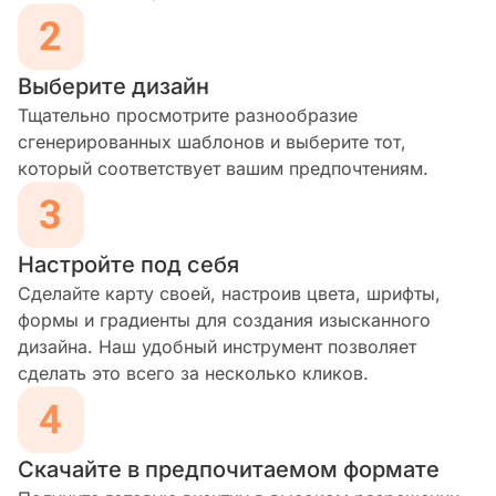
Выберите дизайн
Тщательно просмотрите разнообразие
сгенерированных шаблонов и выберите тот,
который соответствует вашим предпочтениям.
Настройте под себя
Сделайте карту своей, настроив цвета, шрифты,
формы и градиенты для создания изысканного
дизайна. Наш удобный инструмент позволяет
сделать это всего за несколько кликов.
Скачайте в предпочитаемом формате