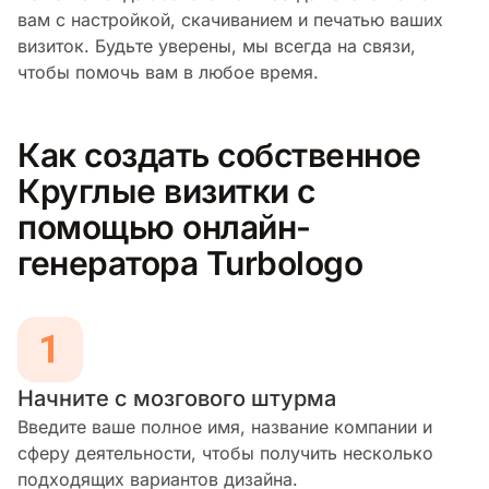
вам с настройкой, скачиванием и печатью ваших
визиток. Будьте уверены, мы всегда на связи,
чтобы помочь вам в любое время.
Как создать собственное
Круглые визитки с
помощью онлайн-
генератора Turbologo
Начните с мозгового штурма
Введите ваше полное имя, название компании и
сферу деятельности, чтобы получить несколько
подходящих вариантов дизайна.