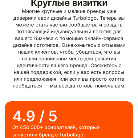
Круглые визитки
Многие крупные и мелкие бренды уже
доверили свои дизайны Turbologo. Теперь вы
можете стать частью сообщества и создать
потрясающий индивидуальный логотип для
вашего бизнеса с помощью онлайн-сервиса
дизайна логотипов. Ознакомьтесь с отзывами
наших клиентов, чтобы убедиться, что вы
нашли правильное место для развития
идентичности вашего бренда. Свяжитесь с
нашей поддержкой, если у вас есть вопросы
или предложения, или если вы просто хотите
пообщаться — мы всегда готовы помочь вам.
4.9 / 5
От 450 000+ основателей, которые
запустили бренд с Turbologo.