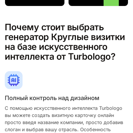
Почему стоит выбрать
генератор Круглые визитки
на базе искусственного
интеллекта от Turbologo?
Полный контроль над дизайном
С помощью искусственного интеллекта Turbologo
вы можете создать визитную карточку онлайн
просто введя название компании, просто добавив
слоган и выбрав вашу отрасль. Особенность