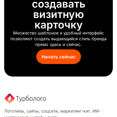
создавать
визитную
карточку
Множество шаблонов и удобный интерфейс
позволяют создать выдающийся стиль бренда
прямо здесь и сейчас.
Начать сейчас
Логотипы, сайты, соцсети, маркетинг-кит. ИИ-