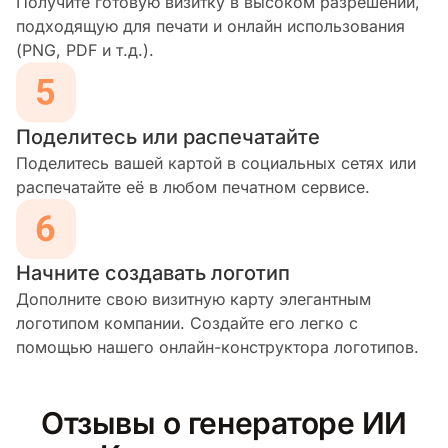
Получите готовую визитку в высоком разрешении,
подходящую для печати и онлайн использования
(PNG, PDF и т.д.).
Поделитесь или распечатайте
Поделитесь вашей картой в социальных сетях или
распечатайте её в любом печатном сервисе.
Начните создавать логотип
Дополните свою визитную карту элегантным
логотипом компании. Создайте его легко с
помощью нашего онлайн-конструктора логотипов.
Отзывы о генераторе ИИ