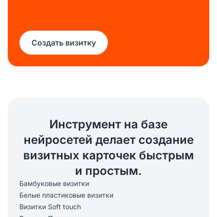
Создать визитку
Инструмент на базе
нейросетей делает создание
визитных карточек быстрым
и простым.
Бамбуковые визитки
Белые пластиковые визитки
Визитки Soft touch