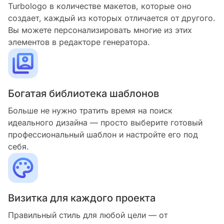
Turbologo в количестве макетов, которые оно
создает, каждый из которых отличается от другого.
Вы можете персонализировать многие из этих
элементов в редакторе генератора.
Богатая библиотека шаблонов
Больше не нужно тратить время на поиск
идеального дизайна — просто выберите готовый
профессиональный шаблон и настройте его под
себя.
Визитка для каждого проекта
Правильный стиль для любой цели — от