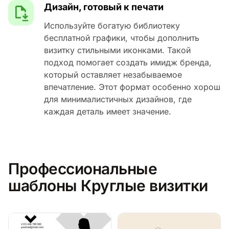
Дизайн, готовый к печати
Используйте богатую библиотеку
бесплатной графики, чтобы дополнить
визитку стильными иконками. Такой
подход помогает создать имидж бренда,
который оставляет незабываемое
впечатление. Этот формат особенно хорош
для минималистичных дизайнов, где
каждая деталь имеет значение.
Профессиональные
шаблоны Круглые визитки