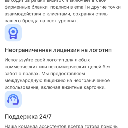
выходит за рамки визиток и включает в себя
фирменные бланки, подписи в email и другие точки
взаимодействия с клиентами, сохраняя стиль
вашего бренда на всех уровнях.
Неограниченная лицензия на логотип
Используйте свой логотип для любых
коммерческих или некоммерческих целей без
забот о правах. Мы предоставляем
международную лицензию на неограниченное
использование, включая визитные карточки.
Поддержка 24/7
Наша команда ассистентов всегда готова помочь