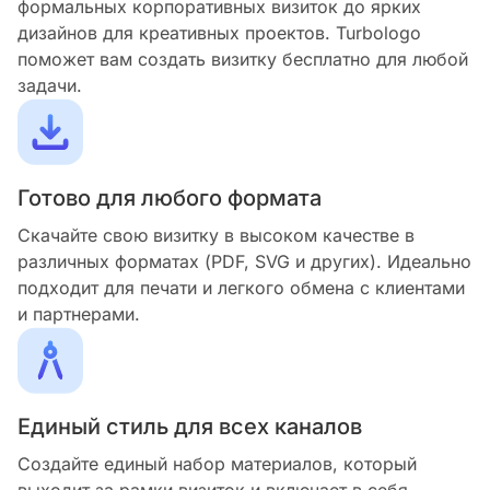
формальных корпоративных визиток до ярких
дизайнов для креативных проектов. Turbologo
поможет вам создать визитку бесплатно для любой
задачи.
Готово для любого формата
Скачайте свою визитку в высоком качестве в
различных форматах (PDF, SVG и других). Идеально
подходит для печати и легкого обмена с клиентами
и партнерами.
Единый стиль для всех каналов
Создайте единый набор материалов, который