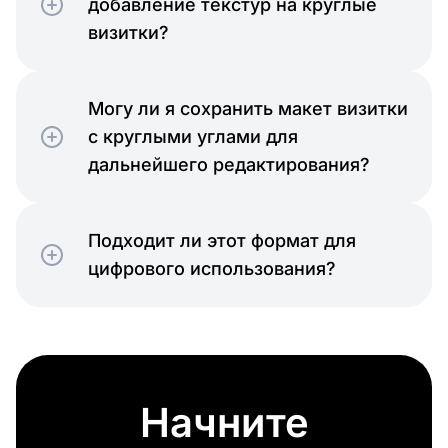
добавление текстур на круглые
визитки?
Могу ли я сохранить макет визитки
с круглыми углами для
дальнейшего редактирования?
Подходит ли этот формат для
цифрового использования?
Начните