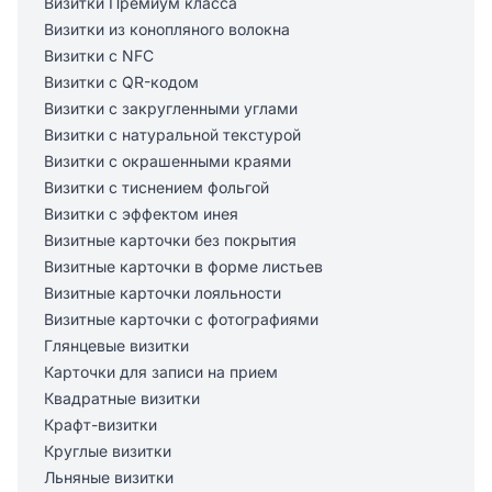
Визитки Премиум класса
Визитки из конопляного волокна
Визитки с NFC
Визитки с QR-кодом
Визитки с закругленными углами
Визитки с натуральной текстурой
Визитки с окрашенными краями
Визитки с тиснением фольгой
Визитки с эффектом инея
Визитные карточки без покрытия
Визитные карточки в форме листьев
Визитные карточки лояльности
Визитные карточки с фотографиями
Глянцевые визитки
Карточки для записи на прием
Квадратные визитки
Крафт-визитки
Круглые визитки
Льняные визитки