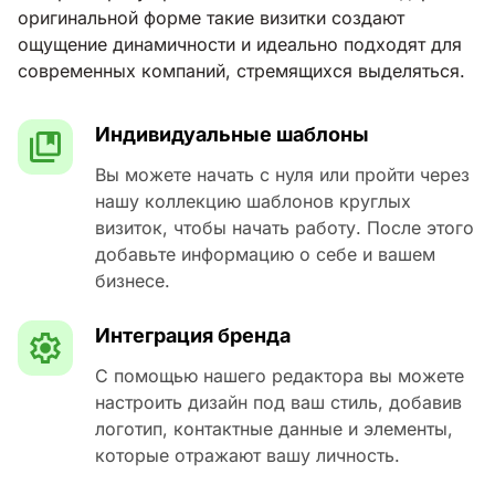
оригинальной форме такие визитки создают
ощущение динамичности и идеально подходят для
современных компаний, стремящихся выделяться.
Индивидуальные шаблоны
Вы можете начать с нуля или пройти через
нашу коллекцию шаблонов круглых
визиток, чтобы начать работу. После этого
добавьте информацию о себе и вашем
бизнесе.
Интеграция бренда
С помощью нашего редактора вы можете
настроить дизайн под ваш стиль, добавив
логотип, контактные данные и элементы,
которые отражают вашу личность.