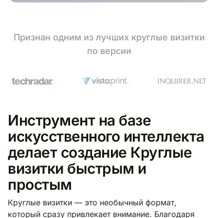
Признан одним из лучших круглые визитки
по версии
Инструмент на базе
искусственного интеллекта
делает создание Круглые
визитки быстрым и
простым
Круглые визитки — это необычный формат,
который сразу привлекает внимание. Благодаря