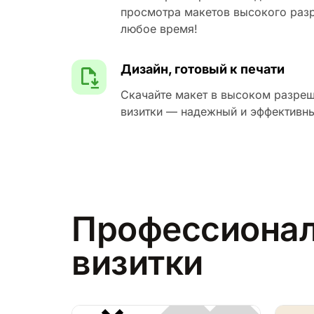
просмотра макетов высокого разр
любое время!
Дизайн, готовый к печати
Скачайте макет в высоком разреш
визитки — надежный и эффективн
Профессионал
визитки