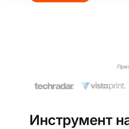
Приз
Инструмент на