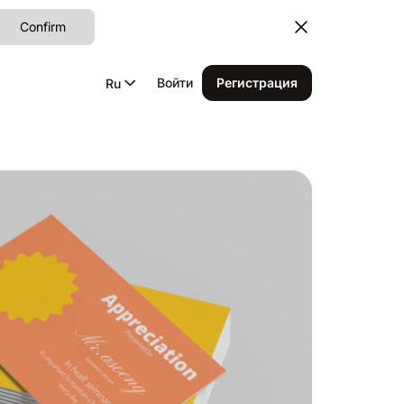
Confirm
Войти
Регистрация
Ru