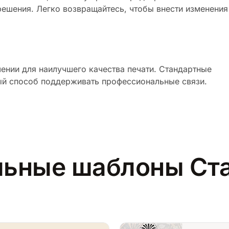
ешения. Легко возвращайтесь, чтобы внести изменения
ении для наилучшего качества печати. Стандартные
ый способ поддерживать профессиональные связи.
ьные шаблоны Ст