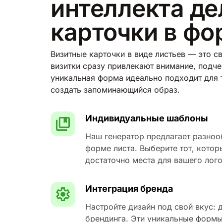
интеллекта де
карточки в ф
Визитные карточки в виде листьев — это с
визитки сразу привлекают внимание, подче
уникальная форма идеально подходит для т
создать запоминающийся образ.
Индивидуальные шаблоны
Наш генератор предлагает разноо
форме листа. Выберите тот, кото
достаточно места для вашего лог
Интеграция бренда
Настройте дизайн под свой вкус:
брендинга. Эти уникальные формы