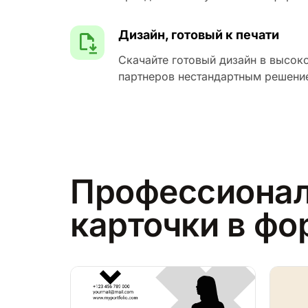
Дизайн, готовый к печати
Скачайте готовый дизайн в высоко
партнеров нестандартным решени
Профессионал
карточки в фо