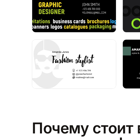
Почему стоит 