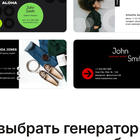
выбрать генератор