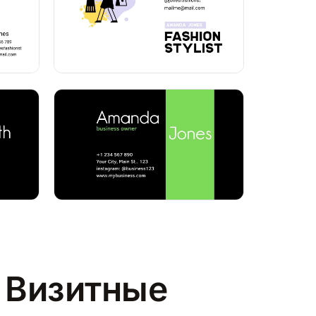
 Визитные