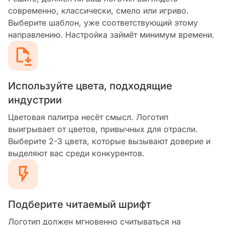
современно, классически, смело или игриво.
Выберите шаблон, уже соответствующий этому
направлению. Настройка займёт минимум времени.
Используйте цвета, подходящие
индустрии
Цветовая палитра несёт смысл. Логотип
выигрывает от цветов, привычных для отрасли.
Выберите 2-3 цвета, которые вызывают доверие и
выделяют вас среди конкурентов.
Подберите читаемый шрифт
Логотип должен мгновенно считываться на