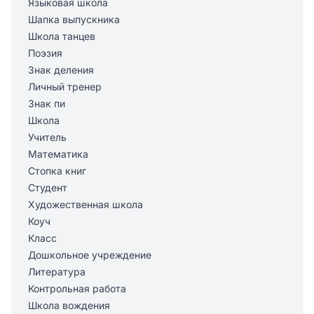
Языковая школа
Шапка выпускника
Школа танцев
Поэзия
Знак деления
Личный тренер
Знак пи
Школа
Учитель
Математика
Стопка книг
Студент
Художественная школа
Коуч
Класс
Дошкольное учреждение
Литература
Контрольная работа
Школа вождения