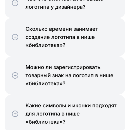
логотипа у дизайнера?
Сколько времени занимает
создание логотипа в нише
«библиотека»?
Можно ли зарегистрировать
товарный знак на логотип в нише
«библиотека»?
Какие символы и иконки подходят
для логотипа в нише
«библиотека»?