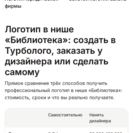
фирмы
Логотип в нише
«Библиотека»: создать в
Турболого, заказать у
дизайнера или сделать
самому
Прямое сравнение трёх способов получить
профессиональный логотип в нише «Библиотека»:
стоимость, сроки и что вы реально получаете.
Самостоятельно
Нанять
дизайнера