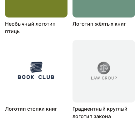
Необычный логотип
Логотип жёлтых книг
птицы
Логотип стопки книг
Градиентный круглый
логотип закона