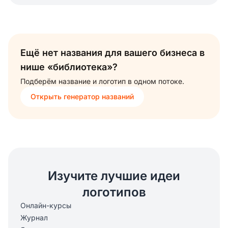
Ещё нет названия для вашего бизнеса в
нише «библиотека»?
Подберём название и логотип в одном потоке.
Открыть генератор названий
Изучите лучшие идеи
логотипов
Онлайн-курсы
Журнал