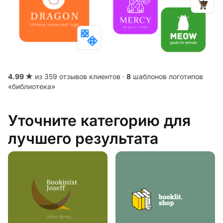
4.99 ★
из 359 отзывов клиентов ·
8
шаблонов логотипов
«библиотека»
Уточните категорию для
лучшего результата