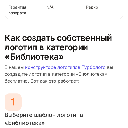
Гарантия
N/A
Редко
возврата
Как создать собственный
логотип в категории
«Библиотека»
В нашем
конструкторе логотипов Турболого
вы
создадите логотип в категории «Библиотека»
бесплатно. Вот как это работает:
Выберите шаблон логотипа
«Библиотека»