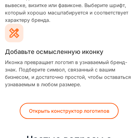
вывеске, визитке или фавиконе. Выберите шрифт,
который хорошо масштабируется и соответствует
характеру бренда.
Добавьте осмысленную иконку
Иконка превращает логотип в узнаваемый бренд-
знак. Подберите символ, связанный с вашим
бизнесом, и достаточно простой, чтобы оставаться
узнаваемым в любом размере.
Открыть конструктор логотипов