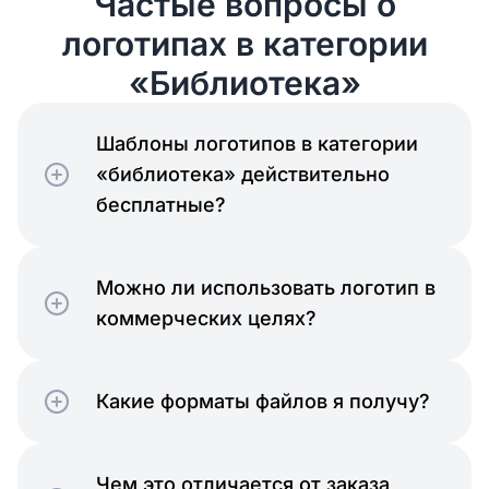
Частые вопросы о
логотипах в категории
«Библиотека»
Шаблоны логотипов в категории
«библиотека» действительно
бесплатные?
Можно ли использовать логотип в
коммерческих целях?
Какие форматы файлов я получу?
Чем это отличается от заказа