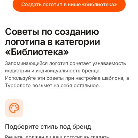
Создать логотип в нише «библиотека»
Советы по созданию
логотипа в категории
«Библиотека»
Запоминающийся логотип сочетает узнаваемость
индустрии и индивидуальность бренда.
Используйте эти советы при настройке шаблона, а
Турболого возьмёт на себя остальное.
Подберите стиль под бренд
Решите, должен ли ваш логотип выглядеть