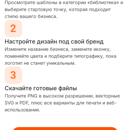
Просмотрите шаблоны в категории «библиотека» и
выберите стартовую точку, которая подходит
стилю вашего бизнеса.
Настройте дизайн под свой бренд
Измените название бизнеса, замените иконку,
поменяйте цвета и подберите типографику, пока
логотип не станет уникальным.
Скачайте готовые файлы
Получите PNG в высоком разрешении, векторные
SVG и PDF, плюс все варианты для печати и веб-
использования.