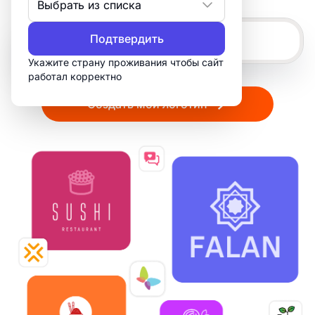
Выбрать из списка
Подтвердить
Укажите страну проживания чтобы сайт
работал корректно
Создать мой логотип